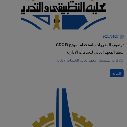
27‏/04‏/2025
توصيف المقررات باستخدام نموذج CDC13
ينظم المعهد العالي للخدمات الادارية
قاعة السيمينار - معهد العالي للخدمات الادارية
المزيد