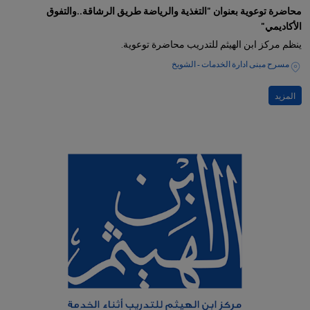
محاضرة توعوية بعنوان "التغذية والرياضة طريق الرشاقة..والتفوق
الأكاديمي"
ينظم مركز ابن الهيثم للتدريب محاضرة توعوية.
مسرح مبنى ادارة الخدمات - الشويخ
المزيد