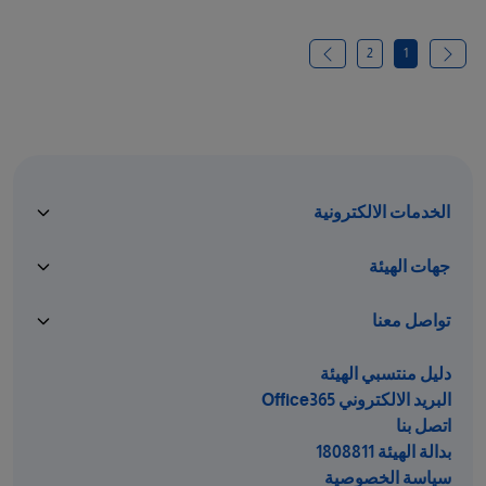
2
1
الخدمات الالكترونية
جهات الهيئة
تواصل معنا
دليل منتسبي الهيئة
البريد الالكتروني Office365
اتصل بنا
بدالة الهيئة 1808811
سياسة الخصوصية