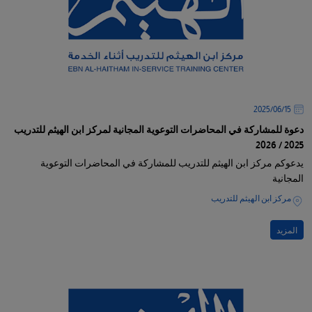
15‏/06‏/2025
دعوة للمشاركة في المحاضرات التوعوية المجانية لمركز ابن الهيثم للتدريب
2025 / 2026
يدعوكم مركز ابن الهيثم للتدريب للمشاركة في المحاضرات التوعوية
المجانية
مركز ابن الهيثم للتدريب
المزيد