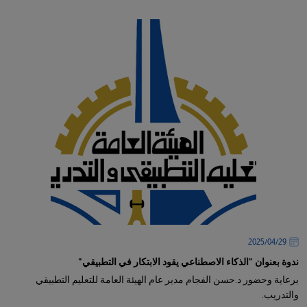
29‏/04‏/2025
ندوة بعنوان "الذكاء الاصطناعي يقود الابتكار في التطبيقي"
برعاية وحضور د.حسن الفجام مدير عام الهيئة العامة للتعليم التطبيقي
والتدريب.