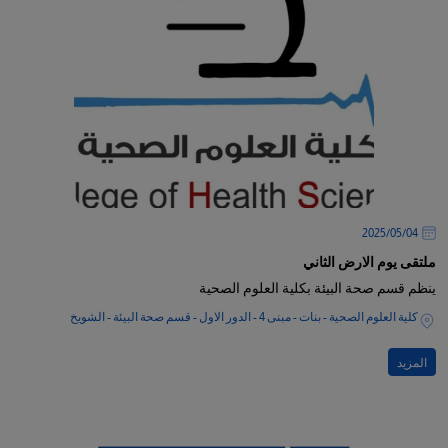
04‏/05‏/2025
ملتقى يوم الارض الثاني
ينظم قسم صحة البيئة بكلية العلوم الصحية
كلية العلوم الصحية - بنات - مبنى 4 - الدور الاول - قسم صحة البيئة - الشويخ
المزيد