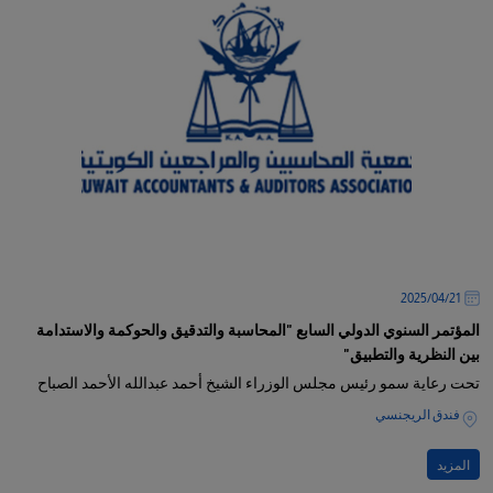
21‏/04‏/2025
المؤتمر السنوي الدولي السابع "المحاسبة والتدقيق والحوكمة والاستدامة
بين النظرية والتطبيق"
تحت رعاية سمو رئيس مجلس الوزراء الشيخ أحمد عبدالله الأحمد الصباح
فندق الريجنسي
المزيد