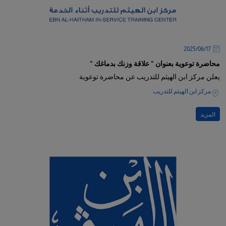
17‏/06‏/2025
محاضرة توعوية بعنوان " علاقة وزنك بدماغك "
يعلن مركز ابن الهيثم للتدريب عن محاضرة توعوية
مركز ابن الهيثم للتدريب
المزيد