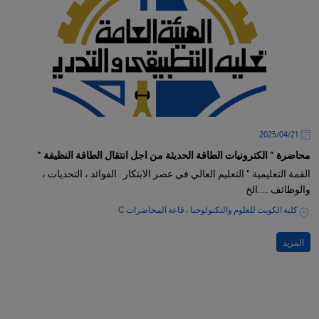
21‏/04‏/2025
محاضرة " الكترونيات الطاقة الحديثة من اجل انتقال الطاقة النظيفة "
القمة التعليمية " التعليم العالي في عصر الابتكار : الفوائد ، التحديات ،
والوظائف .....الخ
كلية الكويت للعلوم والتكنولوجيا - قاعة المحاضرات C
المزيد