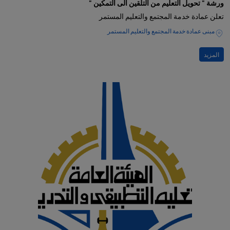
ورشة " تحويل التعليم من التلقين الى التمكين "
تعلن عمادة خدمة المجتمع والتعليم المستمر
مبنى عمادة خدمة المجتمع والتعليم المستمر
المزيد