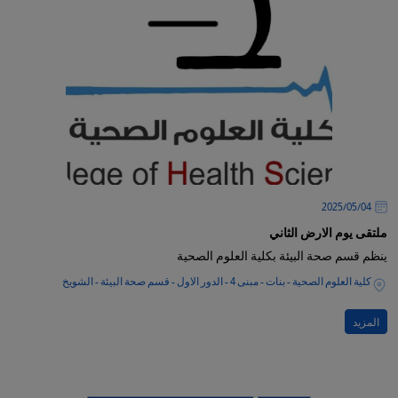
04‏/05‏/2025
ملتقى يوم الارض الثاني
ينظم قسم صحة البيئة بكلية العلوم الصحية
كلية العلوم الصحية - بنات - مبنى 4 - الدور الاول - قسم صحة البيئة - الشويخ
المزيد