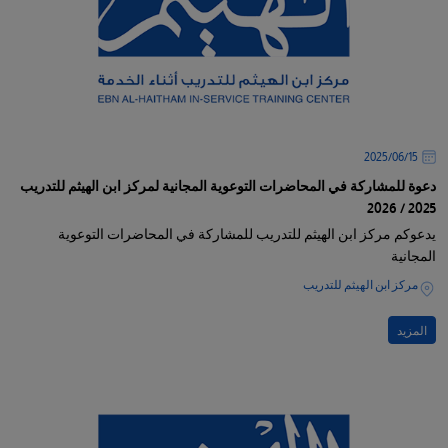
15‏/06‏/2025
دعوة للمشاركة في المحاضرات التوعوية المجانية لمركز ابن الهيثم للتدريب
2025 / 2026
يدعوكم مركز ابن الهيثم للتدريب للمشاركة في المحاضرات التوعوية
المجانية
مركز ابن الهيثم للتدريب
المزيد