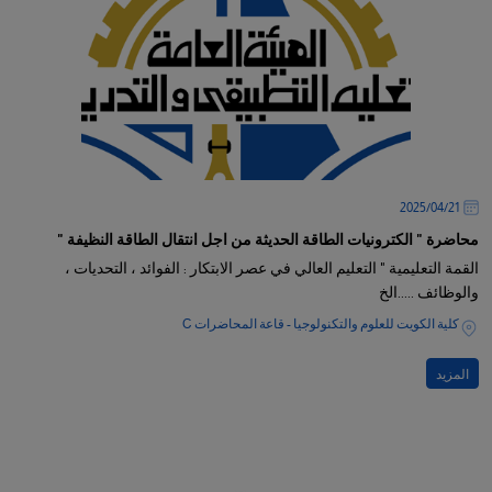
21‏/04‏/2025
محاضرة " الكترونيات الطاقة الحديثة من اجل انتقال الطاقة النظيفة "
القمة التعليمية " التعليم العالي في عصر الابتكار : الفوائد ، التحديات ،
والوظائف .....الخ
كلية الكويت للعلوم والتكنولوجيا - قاعة المحاضرات C
المزيد