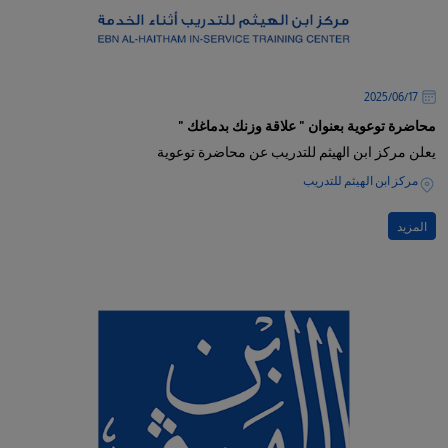
17‏/06‏/2025
محاضرة توعوية بعنوان " علاقة وزنك بدماغك "
يعلن مركز ابن الهيثم للتدريب عن محاضرة توعوية
مركز ابن الهيثم للتدريب
المزيد