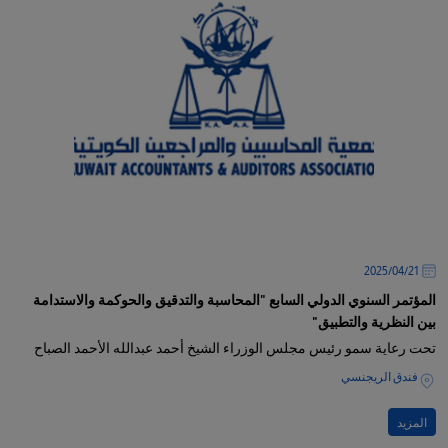
21‏/04‏/2025
المؤتمر السنوي الدولي السابع "المحاسبة والتدقيق والحوكمة والاستدامة
بين النظرية والتطبيق"
تحت رعاية سمو رئيس مجلس الوزراء الشيخ أحمد عبدالله الأحمد الصباح
فندق الريجنسي
المزيد