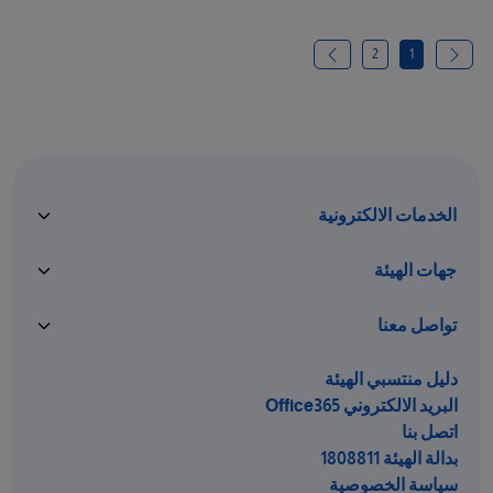
2
1
الخدمات الالكترونية
جهات الهيئة
تواصل معنا
دليل منتسبي الهيئة
البريد الالكتروني Office365
اتصل بنا
بدالة الهيئة 1808811
سياسة الخصوصية