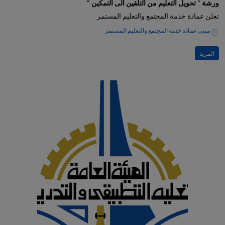
ورشة " تحويل التعليم من التلقين الى التمكين "
تعلن عمادة خدمة المجتمع والتعليم المستمر
مبنى عمادة خدمة المجتمع والتعليم المستمر
المزيد