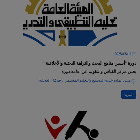
11‏/05‏/2025
دورة "أسس مناهج البحث والنزاهة البحثية والأخلاقية "
يعلن مركز القياس والتقويم عن اقامة دورة
مبنى عمادة خدمة المجتمع والتعليم المستمر - رقم 12 - العديلية
المزيد