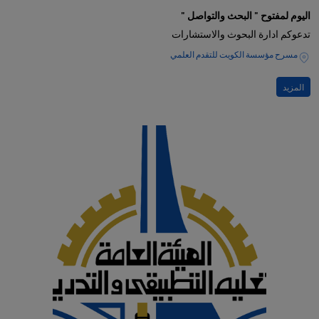
اليوم لمفتوح " البحث والتواصل "
تدعوكم ادارة البحوث والاستشارات
مسرح مؤسسة الكويت للتقدم العلمي
المزيد