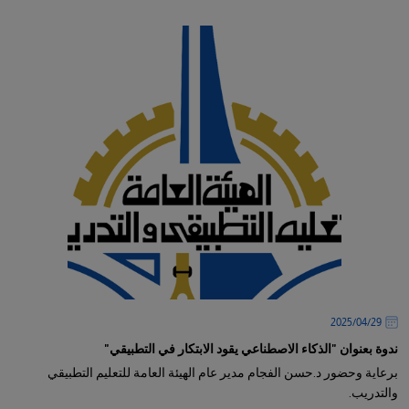
29‏/04‏/2025
ندوة بعنوان "الذكاء الاصطناعي يقود الابتكار في التطبيقي"
برعاية وحضور د.حسن الفجام مدير عام الهيئة العامة للتعليم التطبيقي
والتدريب.