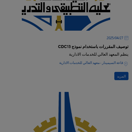
27‏/04‏/2025
توصيف المقررات باستخدام نموذج CDC13
ينظم المعهد العالي للخدمات الادارية
قاعة السيمينار - معهد العالي للخدمات الادارية
المزيد