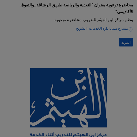
محاضرة توعوية بعنوان "التغذية والرياضة طريق الرشاقة..والتفوق
الأكاديمي"
ينظم مركز ابن الهيثم للتدريب محاضرة توعوية.
مسرح مبنى ادارة الخدمات - الشويخ
المزيد