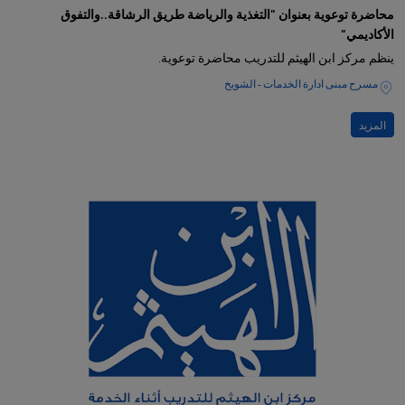
محاضرة توعوية بعنوان "التغذية والرياضة طريق الرشاقة..والتفوق
الأكاديمي"
ينظم مركز ابن الهيثم للتدريب محاضرة توعوية.
مسرح مبنى ادارة الخدمات - الشويخ
المزيد