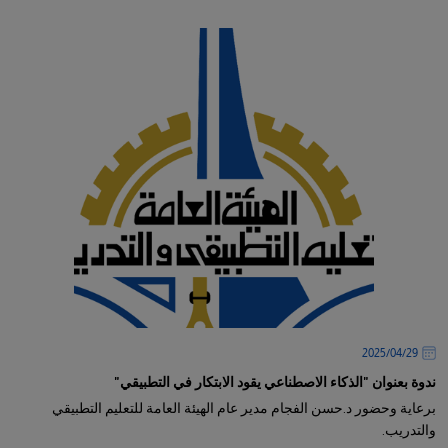
29‏/04‏/2025
ندوة بعنوان "الذكاء الاصطناعي يقود الابتكار في التطبيقي"
برعاية وحضور د.حسن الفجام مدير عام الهيئة العامة للتعليم التطبيقي
والتدريب.