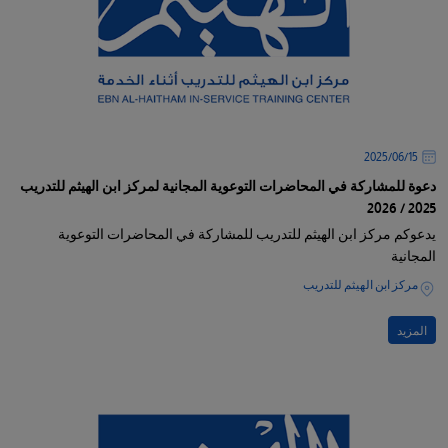
15‏/06‏/2025
دعوة للمشاركة في المحاضرات التوعوية المجانية لمركز ابن الهيثم للتدريب
2025 / 2026
يدعوكم مركز ابن الهيثم للتدريب للمشاركة في المحاضرات التوعوية
المجانية
مركز ابن الهيثم للتدريب
المزيد