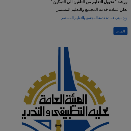
ورشة " تحويل التعليم من التلقين الى التمكين "
تعلن عمادة خدمة المجتمع والتعليم المستمر
مبنى عمادة خدمة المجتمع والتعليم المستمر
المزيد