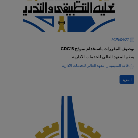
27‏/04‏/2025
توصيف المقررات باستخدام نموذج CDC13
ينظم المعهد العالي للخدمات الادارية
قاعة السيمينار - معهد العالي للخدمات الادارية
المزيد