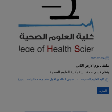
04‏/05‏/2025
ملتقى يوم الارض الثاني
ينظم قسم صحة البيئة بكلية العلوم الصحية
كلية العلوم الصحية - بنات - مبنى 4 - الدور الاول - قسم صحة البيئة - الشويخ
المزيد