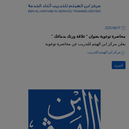
17‏/06‏/2025
محاضرة توعوية بعنوان " علاقة وزنك بدماغك "
يعلن مركز ابن الهيثم للتدريب عن محاضرة توعوية
مركز ابن الهيثم للتدريب
المزيد