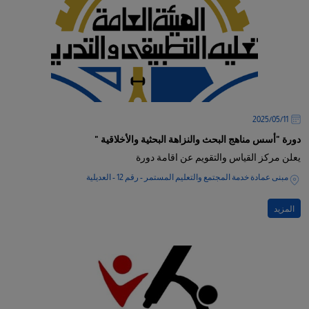
11‏/05‏/2025
دورة "أسس مناهج البحث والنزاهة البحثية والأخلاقية "
يعلن مركز القياس والتقويم عن اقامة دورة
مبنى عمادة خدمة المجتمع والتعليم المستمر - رقم 12 - العديلية
المزيد