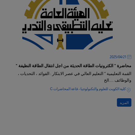
21‏/04‏/2025
محاضرة " الكترونيات الطاقة الحديثة من اجل انتقال الطاقة النظيفة "
القمة التعليمية " التعليم العالي في عصر الابتكار : الفوائد ، التحديات ،
والوظائف .....الخ
كلية الكويت للعلوم والتكنولوجيا - قاعة المحاضرات C
المزيد