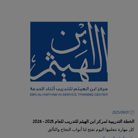
01‏/09‏/2025
الخطة التدريبية لمركز ابن الهيثم للتدريب للعام 2025 - 2026
كل مهارة نتعلمها اليوم تفتح لنا أبواب النجاح والتألق