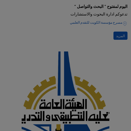
اليوم لمفتوح " البحث والتواصل "
تدعوكم ادارة البحوث والاستشارات
مسرح مؤسسة الكويت للتقدم العلمي
المزيد