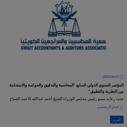
21‏/04‏/2025
المؤتمر السنوي الدولي السابع "المحاسبة والتدقيق والحوكمة والاستدامة
بين النظرية والتطبيق"
تحت رعاية سمو رئيس مجلس الوزراء الشيخ أحمد عبدالله الأحمد الصباح
فندق الريجنسي
المزيد