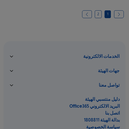
2
1
الخدمات الالكترونية
جهات الهيئة
تواصل معنا
دليل منتسبي الهيئة
البريد الالكتروني Office365
اتصل بنا
بدالة الهيئة 1808811
سياسة الخصوصية