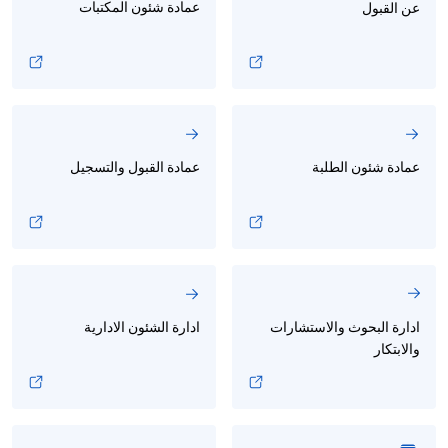
عمادة شئون المكتبات
عن القبول
عمادة شئون الطلبة
عمادة القبول والتسجيل
ادارة البحوث والاستشارات
ادارة الشئون الادارية
والابتكار