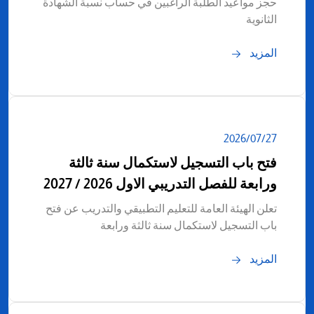
حجز مواعيد الطلبة الراغبين في حساب نسبة الشهادة
الثانوية
المزيد
27‏/07‏/2026
فتح باب التسجيل لاستكمال سنة ثالثة
ورابعة للفصل التدريبي الاول 2026 / 2027
تعلن الهيئة العامة للتعليم التطبيقي والتدريب عن فتح
باب التسجيل لاستكمال سنة ثالثة ورابعة
المزيد