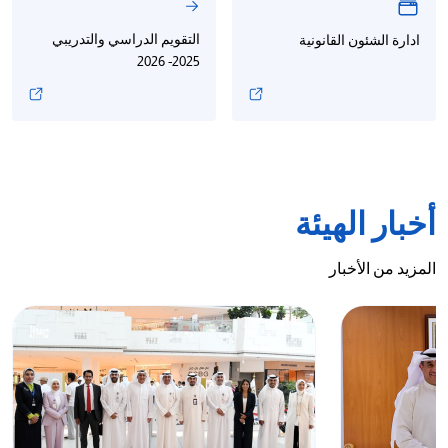
التقويم الدراسي والتدريبي
ادارة الشئون القانونية
2025- 2026
أخبار الهيئة
المزيد من الأخبار