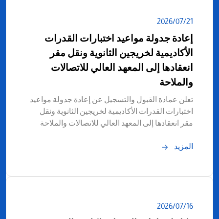
21‏/07‏/2026
إعادة جدولة مواعيد اختبارات القدرات
الأكاديمية لخريجين الثانوية ونقل مقر
انعقادها إلى المعهد العالي للاتصالات
والملاحة
تعلن عمادة القبول والتسجيل عن إعادة جدولة مواعيد
اختبارات القدرات الأكاديمية لخريجين الثانوية ونقل
مقر انعقادها إلى المعهد العالي للاتصالات والملاحة
المزيد
16‏/07‏/2026