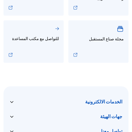
للتواصل مع مكتب المساعدة
مجلة صناع المستقبل
الخدمات الالكترونية
جهات الهيئة
تواصل معنا