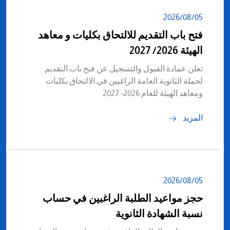
05‏/08‏/2026
فتح باب التقديم للالتحاق بكليات و معاهد
الهيئة 2026/ 2027
تعلن عمادة القبول والتسجيل عن فتح باب التقديم
لحملة الثانوية العامة الراغبين في الالتحاق بكليات
ومعاهد الهيئة للعام 2026- 2027
المزيد
05‏/08‏/2026
حجز مواعيد الطلبة الراغبين في حساب
نسبة الشهادة الثانوية