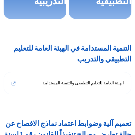
التطبيقية
التدريبية
التنمية المستدامة في الهيئة العامة للتعليم
التطبيقي والتدريب
الهيئة العامة للتعليم التطبيقي والتنمية المستدامة
تعميم آلية وضوابط اعتماد نماذج الافصاح عن
حالة تعارض مصالح تنفيذاً للقانون رقم 1 لسنة