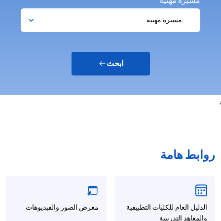
مسيرة مهنية
ابحث
;
روابط هامة
الدليل العام للكليات التطبيقية
معرض الصور والفيديوهات
والمعاهد التدريبية