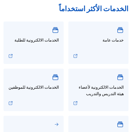
الخدمات الأكثر استخداماً
خدمات عامة
الخدمات الالكترونية للطلبة
الخدمات الالكترونية لأعضاء
الخدمات الالكترونية للموظفين
هيئة التدريس والتدريب