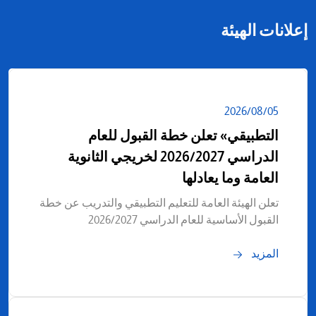
إعلانات الهيئة
05‏/08‏/2026
التطبيقي» تعلن خطة القبول للعام
الدراسي 2026/2027 لخريجي الثانوية
العامة وما يعادلها
تعلن الهيئة العامة للتعليم التطبيقي والتدريب عن خطة
القبول الأساسية للعام الدراسي 2026/2027
المزيد