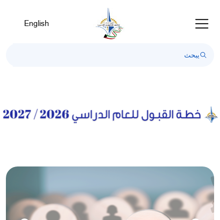
English