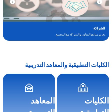
الشراكة
تعزيز مبادئ التعاون والشراكة مع المجتمع
الكليات التطبيقية والمعاهد التدريبية
الكليات
المعاهد