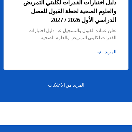
دليل اختبارات القدرات لكليتي التمريض
والعلوم الصحية لخطة القبول للفصل
الدراسي الأول 2026 / 2027
تعلن عمادة القبول والتسجيل عن دليل اختبارات
القدرات لكليتي التمريض والعلوم الصحية
المزيد
المزيد من الاعلانات