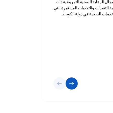
مجال الرعاية الصحية التمريضية ذات
ة التغيرات والتحديات المستمرة التي
خدمات الصحية في دولة الكويت.