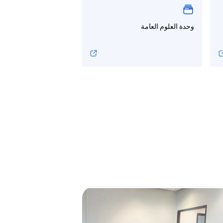
وحدة العلوم العامة