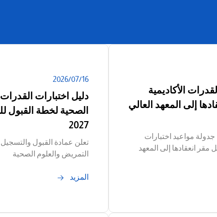
ا
ا
ب
16‏/07‏/2026
قدرات الأكاديمية
دليل اختبارات القدرات 
ادها إلى المعهد العالي
2027
جدولة مواعيد اختبارات
تعلن عمادة القبول والتسجيل 
ل مقر انعقادها إلى المعهد
التمريض والعلوم الصحية
المزيد