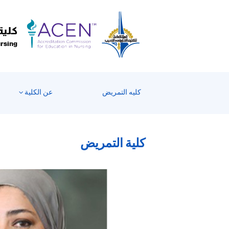
كلية
ursing
كليه التمريض
عن الكلية
كلية التمريض