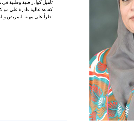
تأهيل كوادر فنية وطنية في 
كفاءة عالية قادرة على مواكب
تطرأ على مهنة التمريض وال