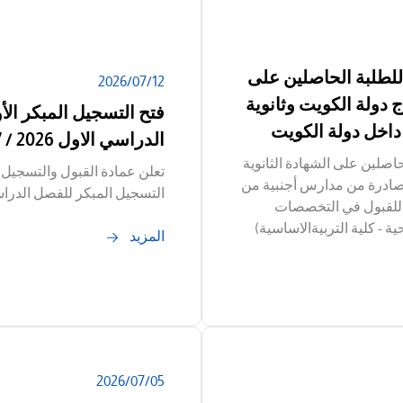
للطلبة الحاصلين على
12‏/07‏/2026
 دولة الكويت وثانوية
فتح التسجيل المبكر ال
داخل دولة الكويت
الدراسي الاول 2026 / 2027
اصلين على الشهادة الثانوية
تعلن عمادة القبول والتسجيل 
لصادرة من مدارس أجنبية من
التسجيل المبكر للفصل الدراسي الاول 
م للقبول في التخصصات
ية - كلية التربيةالاساسية)
المزيد
05‏/07‏/2026