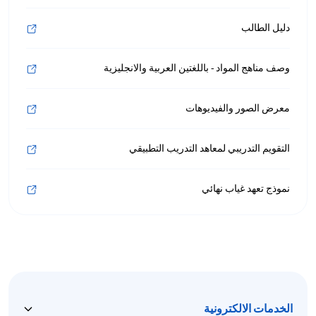
دليل الطالب
وصف مناهج المواد - باللغتين العربية والانجليزية
معرض الصور والفيديوهات
التقويم التدريبي لمعاهد التدريب التطبيقي
نموذج تعهد غياب نهائي
الخدمات الالكترونية