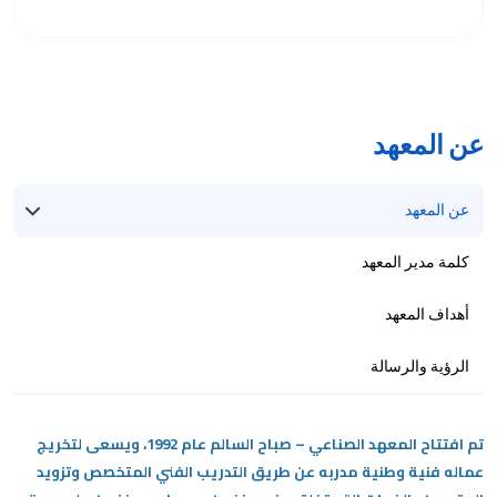
عن المعهد
عن المعهد
كلمة مدير المعهد
أهداف المعهد
الرؤية والرسالة
تم افتتاح المعهد الصناعي – صباح السالم عام 1992، ويسعى لتخريج
عماله فنية وطنية مدربه عن طريق التدريب الفني المتخصص وتزويد