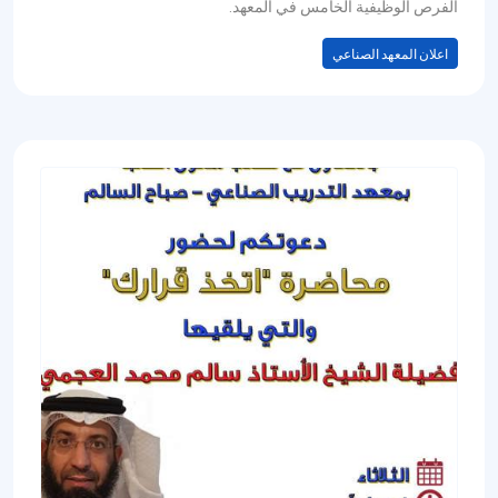
الفرص الوظيفية الخامس في المعهد.
اعلان المعهد الصناعي