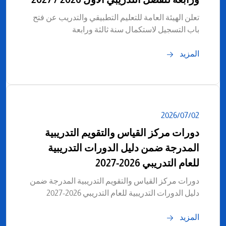
تعلن الهيئة العامة للتعليم التطبيقي والتدريب عن فتح
باب التسجيل لاستكمال سنة ثالثة ورابعة
المزيد
02‏/07‏/2026
دورات مركز القياس والتقويم التدريبية
المدرجة ضمن دليل الدورات التدريبية
للعام التدريبي 2026-2027
دورات مركز القياس والتقويم التدريبية المدرجة ضمن
دليل الدورات التدريبية للعام التدريبي 2026-2027
المزيد