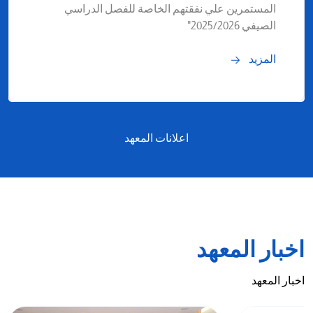
المستمرين علي نفقتهم الخاصة للفصل الدراسي
الصيفي 2025/2026"
المزيد
اعلانات المعهد
اخبار المعهد
اخبار المعهد