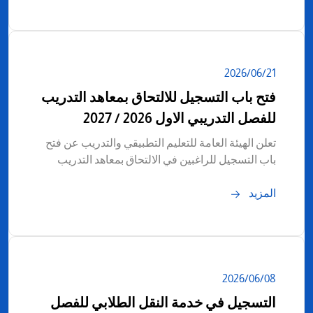
21‏/06‏/2026
فتح باب التسجيل للالتحاق بمعاهد التدريب
للفصل التدريبي الاول 2026 / 2027
تعلن الهيئة العامة للتعليم التطبيقي والتدريب عن فتح
باب التسجيل للراغبين في الالتحاق بمعاهد التدريب
المزيد
08‏/06‏/2026
التسجيل في خدمة النقل الطلابي للفصل