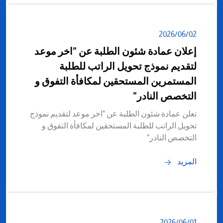
02‏/06‏/2026
إعلان عمادة شئون الطلبة عن "اخر موعد
لتقديم نموذج تحويل الراتب للطلبة
المستمرين المستحقين لمكافأة التفوق و
التخصص النادر"
تعلن عمادة شئون الطلبة عن "اخر موعد لتقديم نموذج
تحويل الراتب للطلبة المستحقين لمكافأة التفوق و
التخصص النادر"
المزيد
01‏/06‏/2026