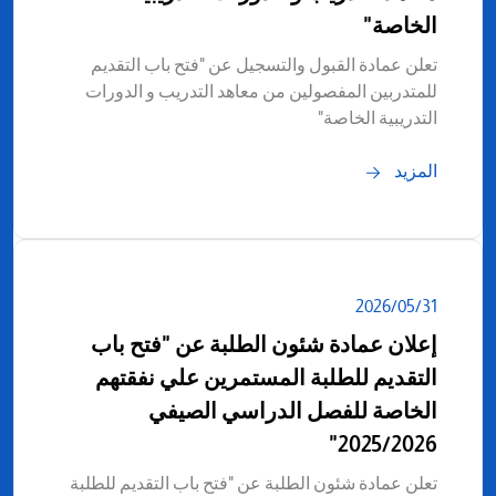
الخاصة"
تعلن عمادة القبول والتسجيل عن "فتح باب التقديم
للمتدربين المفصولين من معاهد التدريب و الدورات
التدريبية الخاصة"
المزيد
31‏/05‏/2026
إعلان عمادة شئون الطلبة عن "فتح باب
التقديم للطلبة المستمرين علي نفقتهم
الخاصة للفصل الدراسي الصيفي
2025/2026"
تعلن عمادة شئون الطلبة عن "فتح باب التقديم للطلبة