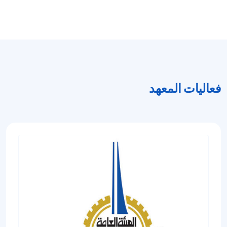
فعاليات المعهد