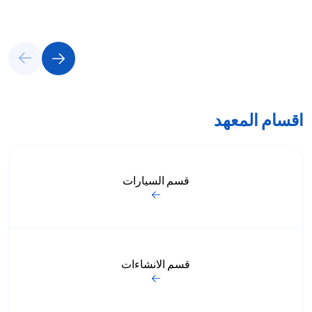
اقسام المعهد
قسم السيارات
قسم الانشاءات