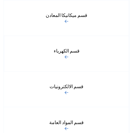
قسم ميكانيكا المعادن
قسم الكهرباء
قسم الالكترونيات
قسم المواد العامة