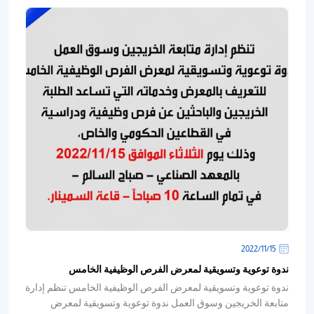
15‏/11‏/2022
ندوة توعوية وتسويقية لمعرض الفرص الوظيفية الخامس
ندوة توعوية وتسويقية لمعرض الفرص الوظيفية الخامس تنظم إدارة
متابعة الخريجين وسوق العمل ندوة توعوية وتسويقية لمعرض