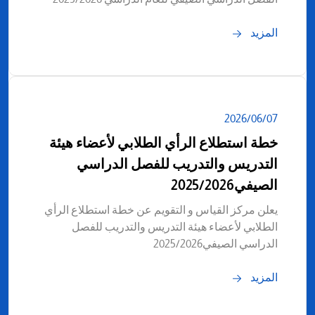
المزيد
07‏/06‏/2026
خطة استطلاع الرأي الطلابي لأعضاء هيئة
التدريس والتدريب للفصل الدراسي
الصيفي2025/2026
يعلن مركز القياس و التقويم عن خطة استطلاع الرأي
الطلابي لأعضاء هيئة التدريس والتدريب للفصل
الدراسي الصيفي2025/2026
المزيد