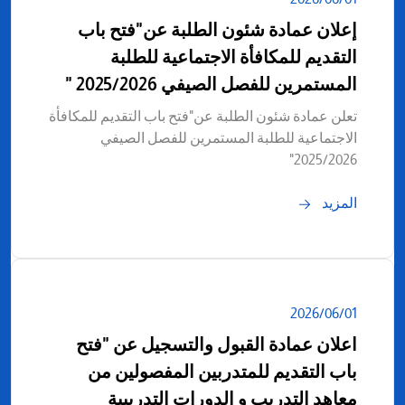
إعلان عمادة شئون الطلبة عن"فتح باب
التقديم للمكافأة الاجتماعية للطلبة
المستمرين للفصل الصيفي 2025/2026 "
تعلن عمادة شئون الطلبة عن"فتح باب التقديم للمكافأة
الاجتماعية للطلبة المستمرين للفصل الصيفي
2025/2026"
المزيد
01‏/06‏/2026
اعلان عمادة القبول والتسجيل عن "فتح
باب التقديم للمتدربين المفصولين من
معاهد التدريب و الدورات التدريبية