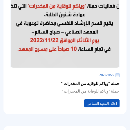
22‏/11‏/2022
حملة "وياكم للوقاية من المخدرات "
حملة "وياكم للوقاية من المخدرات "
اعلان المعهد الصناعي