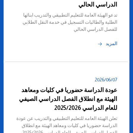
الدراسي الحالي
تدعو الهيئة العامة للتعليم التطبيقي والتدريب ابنائها
الطلبة والطالبات التسجيل في خدمة النقل الطلابي
للفصل الدراسي الحالي
المزيد
07‏/06‏/2026
عودة الدراسة حضوريا في كليات ومعاهد
الهيئة مع انطلاق الفصل الدراسي الصيفي
للعام الدراسي 2025/2026
تعلن الهيئة العامه للتعليم التطبيقي والتدريب عن عودة
الدراسة حضوريا في كليات ومعاهد الهيئة مع انطلاق
الفصل الدراسي الصيفي للعام الدراسي 2025/2026