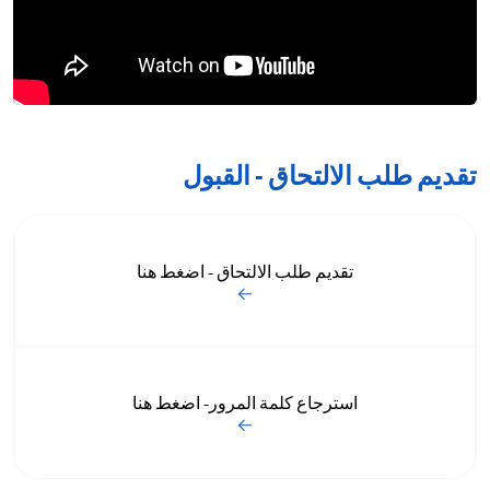
تقديم طلب الالتحاق - القبول
تقديم طلب الالتحاق - اضغط هنا
استرجاع كلمة المرور- اضغط هنا