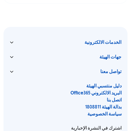
الخدمات الالكترونية
جهات الهيئة
تواصل معنا
دليل منتسبي الهيئة
البريد الالكتروني Office365
اتصل بنا
بدالة الهيئة 1808811
سياسة الخصوصية
اشترك في النشرة الإخبارية