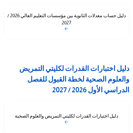
دليل حساب معدلات الثانوية بين مؤسسات التعليم العالي 2026 /
2027
دليل اختبارات القدرات لكليتي التمريض
والعلوم الصحية لخطة القبول للفصل
الدراسي الأول 2026 / 2027
دليل اختبارات القدرات لكليتي التمريض والعلوم الصحية