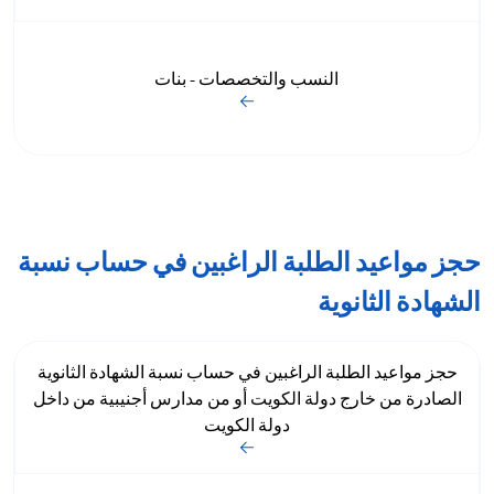
النسب والتخصصات - بنات
حجز مواعيد الطلبة الراغبين في حساب نسبة
الشهادة الثانوية
حجز مواعيد الطلبة الراغبين في حساب نسبة الشهادة الثانوية
الصادرة من خارج دولة الكويت أو من مدارس أجنيبية من داخل
دولة الكويت