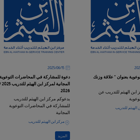
15‏/06‏/2025
عوية بعنوان " علاقة وزنك
دعوة للمشاركة في المحاضرات التوعوية
المجانية لمركز ابن الهيثم للتد
2026
 ابن الهيثم للتدريب عن
وعوية
يدعوكم مركز ابن الهيثم للتدريب
للمشاركة في المحاضرات التوعوية
 الهيثم للتدريب
المجانية
مركز ابن الهيثم للتدريب
المزيد