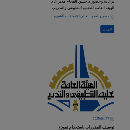
برعاية وحضور د.حسن الفجام مدير عام
الهيئة العامة للتعليم التطبيقي والتدريب.
مسرح المعهد العالي للاتصالات - الشويخ
المزيد
27‏/04‏/2025
توصيف المقررات باستخدام نموذج