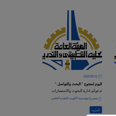
12‏/05‏/2025
اليوم لمفتوح " البحث والتواصل "
تدعوكم ادارة البحوث والاستشارات
مسرح مؤسسة الكويت للتقدم العلمي
المزيد