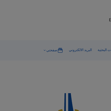
E
ت البحثية
البريد الالكتروني
صفحتي