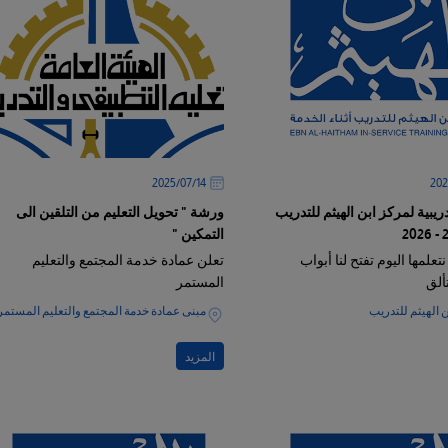
14‏/07‏/2025
ريبية لمركز ابن الهيثم للتدريب
ورشة " تحويل التعليم من التلقين الى
التمكين "
تعلمها اليوم تفتح لنا أبواب
تعلن عمادة خدمة المجتمع والتعليم
تألق
المستمر
 الهيثم للتدريب
مبنى عمادة خدمة المجتمع والتعليم المستمر
المزيد