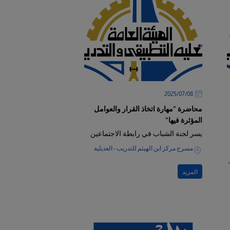
08‏/07‏/2025
محاضرة "مهارة اتخاذ القرار والعوامل
المؤثرة فيها"
يسر لجنة الشباب في رابطة الاجتماعين
مسرح مركز ابن الهيثم للتدريب - العديلية
المزيد