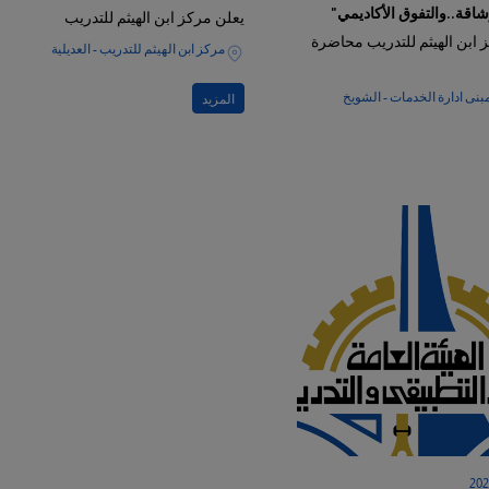
اقة..والتفوق الأكاديمي"
يعلن مركز ابن الهيثم للتدريب
 ابن الهيثم للتدريب محاضرة
مركز ابن الهيثم للتدريب - العديلية
نى ادارة الخدمات - الشويخ
المزيد