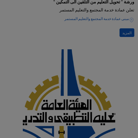
ورشة " تحويل التعليم من التلقين الى التمكين "
تعلن عمادة خدمة المجتمع والتعليم المستمر
مبنى عمادة خدمة المجتمع والتعليم المستمر
المزيد