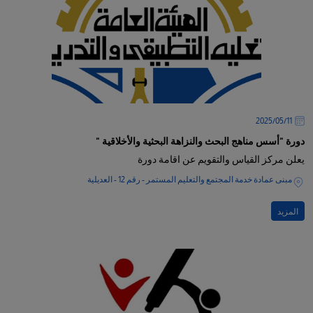
11‏/05‏/2025
دورة "أسس مناهج البحث والنزاهة البحثية والأخلاقية "
يعلن مركز القياس والتقويم عن اقامة دورة
مبنى عمادة خدمة المجتمع والتعليم المستمر - رقم 12 - العديلية
المزيد