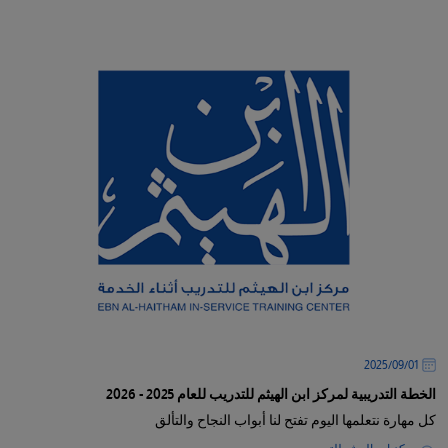
01‏/09‏/2025
الخطة التدريبية لمركز ابن الهيثم للتدريب للعام 2025 - 2026
كل مهارة نتعلمها اليوم تفتح لنا أبواب النجاح والتألق