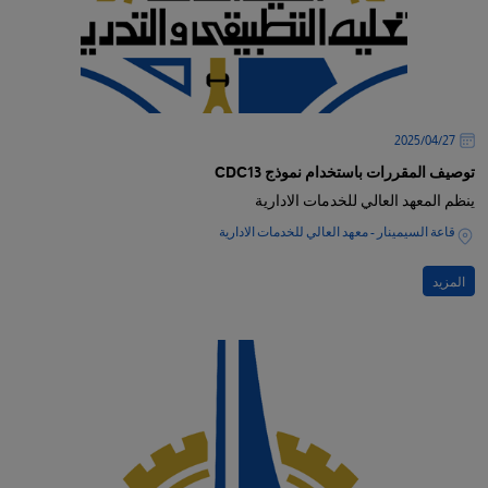
27‏/04‏/2025
توصيف المقررات باستخدام نموذج CDC13
ينظم المعهد العالي للخدمات الادارية
قاعة السيمينار - معهد العالي للخدمات الادارية
المزيد