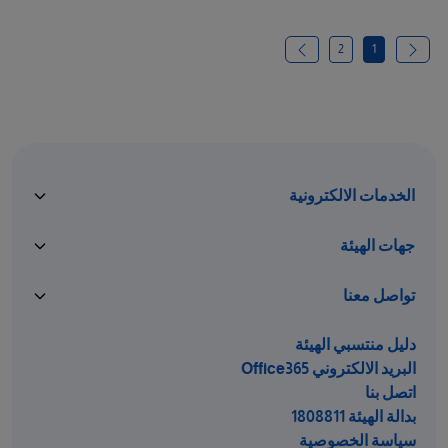
2
1
الخدمات الالكترونية
جهات الهيئة
تواصل معنا
دليل منتسبي الهيئة
البريد الالكتروني Office365
اتصل بنا
بدالة الهيئة 1808811
سياسة الخصوصية