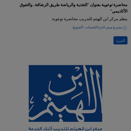
محاضرة توعوية بعنوان "التغذية والرياضة طريق الرشاقة..والتفوق
الأكاديمي"
ينظم مركز ابن الهيثم للتدريب محاضرة توعوية.
مسرح مبنى ادارة الخدمات - الشويخ
المزيد