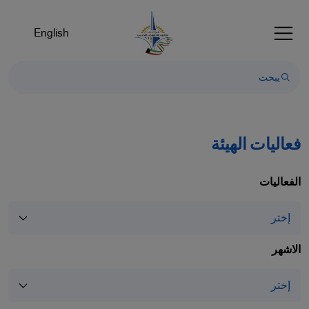
English
فعاليات الهيئة
الفعاليات
الاشهر