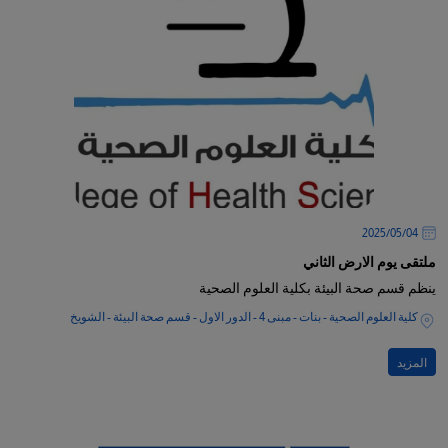
04‏/05‏/2025
ملتقى يوم الارض الثاني
ينظم قسم صحة البيئة بكلية العلوم الصحية
كلية العلوم الصحية - بنات - مبنى 4 - الدور الاول - قسم صحة البيئة - الشويخ
المزيد