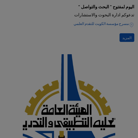
اليوم لمفتوح " البحث والتواصل "
تدعوكم ادارة البحوث والاستشارات
مسرح مؤسسة الكويت للتقدم العلمي
المزيد