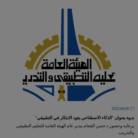
29‏/04‏/2025
ندوة بعنوان "الذكاء الاصطناعي يقود الابتكار في التطبيقي"
برعاية وحضور د.حسن الفجام مدير عام الهيئة العامة للتعليم التطبيقي
والتدريب.