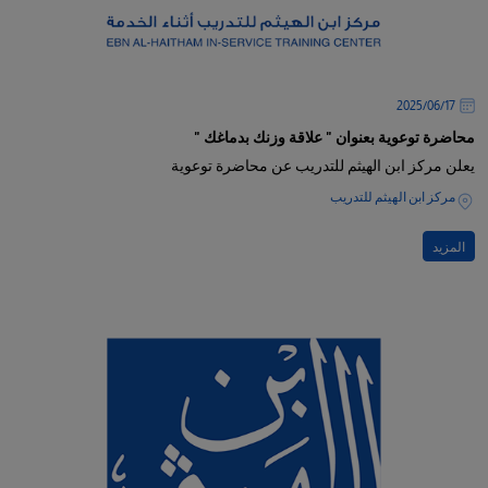
17‏/06‏/2025
محاضرة توعوية بعنوان " علاقة وزنك بدماغك "
يعلن مركز ابن الهيثم للتدريب عن محاضرة توعوية
مركز ابن الهيثم للتدريب
المزيد