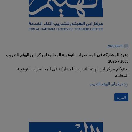
15‏/06‏/2025
دعوة للمشاركة في المحاضرات التوعوية المجانية لمركز ابن الهيثم للتدريب
2025 / 2026
يدعوكم مركز ابن الهيثم للتدريب للمشاركة في المحاضرات التوعوية
المجانية
مركز ابن الهيثم للتدريب
المزيد