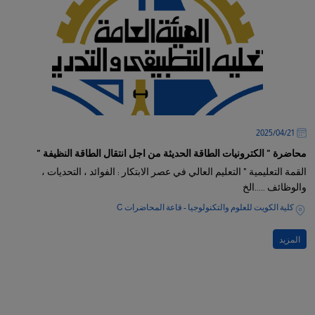
21‏/04‏/2025
محاضرة " الكترونيات الطاقة الحديثة من اجل انتقال الطاقة النظيفة "
القمة التعليمية " التعليم العالي في عصر الابتكار : الفوائد ، التحديات ،
والوظائف .....الخ
كلية الكويت للعلوم والتكنولوجيا - قاعة المحاضرات C
المزيد