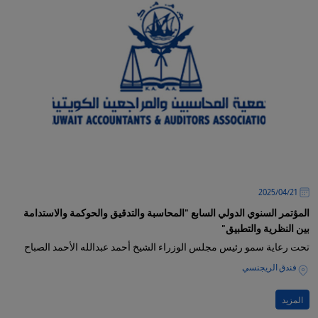
21‏/04‏/2025
المؤتمر السنوي الدولي السابع "المحاسبة والتدقيق والحوكمة والاستدامة
بين النظرية والتطبيق"
تحت رعاية سمو رئيس مجلس الوزراء الشيخ أحمد عبدالله الأحمد الصباح
فندق الريجنسي
المزيد