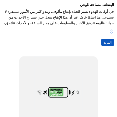
اليقظة… مساحة للوعي
في أوقات الهدوء تسير الحياة بإيقاع مألوف، وتبدو كثير من الأمور مستقرة لا
تستدعي منا انتباهًا خاصًا. غير أن هذا الإيقاع يتبدل حين تتسارع الأحداث من
حولنا؛ فاليوم تتدفق الأخبار والمعلومات على مدار الساعة، والأحداث تتلاحق،
-
المزيد