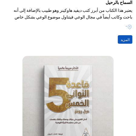
السماح بالرحيل
يعتبر هذا الكتاب من أبرز كتب ديفيد هاوكينز وهو طبيب بالإضافة إلى أنه
باحث وكاتب أيضاً في مجال الوعي فيتناول موضوع الوعي بشكل خاص
-
المزيد