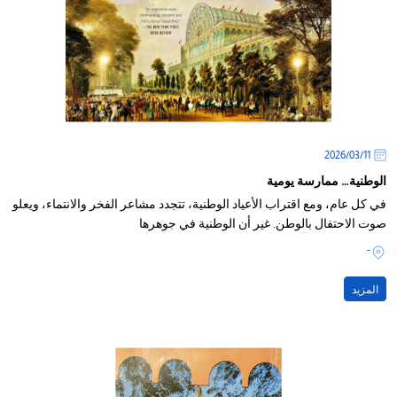
11‏/03‏/2026
الوطنية… ممارسة يومية
في كل عام، ومع اقتراب الأعياد الوطنية، تتجدد مشاعر الفخر والانتماء، ويعلو
صوت الاحتفال بالوطن. غير أن الوطنية في جوهرها
-
المزيد