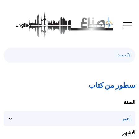
English
سطور من كتاب
السنة
الاشهر