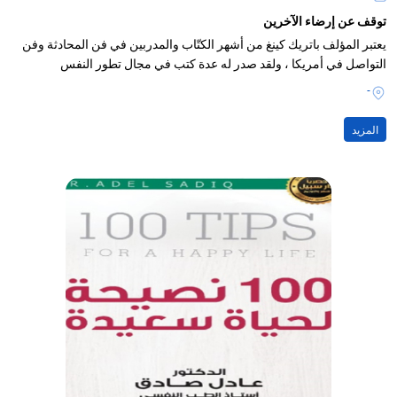
توقف عن إرضاء الآخرين
يعتبر المؤلف باتريك كينغ من أشهر الكتّاب والمدربين في فن المحادثة وفن
التواصل في أمريكا ، ولقد صدر له عدة كتب في مجال تطور النفس
-
المزيد