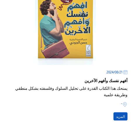
21‏/08‏/2024
أفهم نفسك وأفهم الآخرين
يمنحك هذا الكتاب القدرة على تحليل السلوك وفلسفته بشكل منطقي
وطريقة علمية
-
المزيد