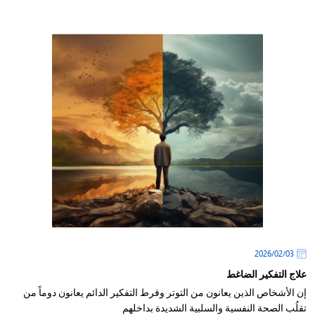
03‏/02‏/2026
علاج التفكير الضاغط
إن الأشخاص الذين يعانون من التوتر وفرط التفكير الدائم يعانون دوماً من
تقلُب الصحة النفسية والسلبية الشديدة بداخلهم