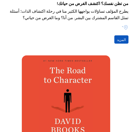
من تظن نفسك؟ اكتشف الغرض من حياتك!
يطرح المؤلف تساؤلات يواجهها الكثير منا في رحلة اكتشاف الذات؛ أسئلة
تمثل القاسم المشترك بين البشر: من أنا؟ وما الغرض من حياتي؟
-
المزيد