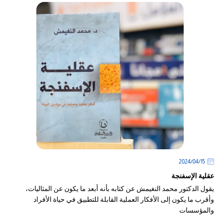
15‏/04‏/2024
عقلية الإسفنجة
يقول الدكتور محمد النغيمش عن كتابه بأنه أبعد ما يكون عن المثاليات،
وأقرب ما يكون إلى الأفكار العملية القابلة للتطبيق في حياة الأفراد
والمؤسسات