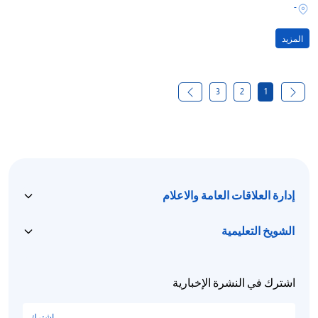
-
المزيد
3
2
1
إدارة العلاقات العامة والاعلام
الشويخ التعليمية
اشترك في النشرة الإخبارية
اشترك