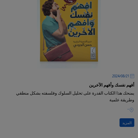
21‏/08‏/2024
أفهم نفسك وأفهم الآخرين
يمنحك هذا الكتاب القدرة على تحليل السلوك وفلسفته بشكل منطقي
وطريقة علمية
-
المزيد