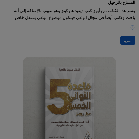
السماح بالرحيل
يعتبر هذا الكتاب من أبرز كتب ديفيد هاوكينز وهو طبيب بالإضافة إلى أنه
باحث وكاتب أيضاً في مجال الوعي فيتناول موضوع الوعي بشكل خاص
-
المزيد