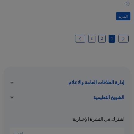
-
المزيد
3
2
1
إدارة العلاقات العامة والاعلام
الشويخ التعليمية
اشترك في النشرة الإخبارية
اشترك