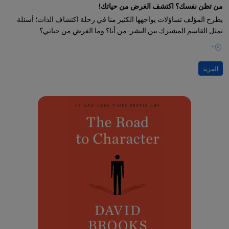
من تظن نفسك؟ اكتشف الغرض من حياتك!
يطرح المؤلف تساؤلات يواجهها الكثير منا في رحلة اكتشاف الذات؛ أسئلة
تمثل القاسم المشترك بين البشر: من أنا؟ وما الغرض من حياتي؟
-
المزيد