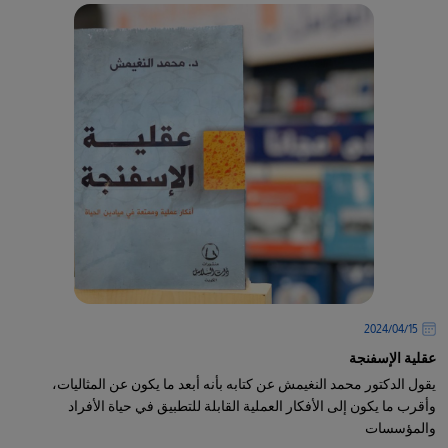
15‏/04‏/2024
عقلية الإسفنجة
يقول الدكتور محمد النغيمش عن كتابه بأنه أبعد ما يكون عن المثاليات،
وأقرب ما يكون إلى الأفكار العملية القابلة للتطبيق في حياة الأفراد
والمؤسسات