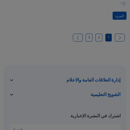
-
المزيد
3
2
1
إدارة العلاقات العامة والاعلام
الشويخ التعليمية
اشترك في النشرة الإخبارية
اشترك