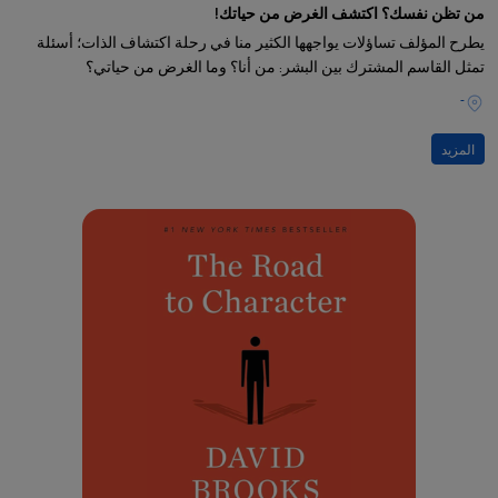
من تظن نفسك؟ اكتشف الغرض من حياتك!
يطرح المؤلف تساؤلات يواجهها الكثير منا في رحلة اكتشاف الذات؛ أسئلة
تمثل القاسم المشترك بين البشر: من أنا؟ وما الغرض من حياتي؟
-
المزيد