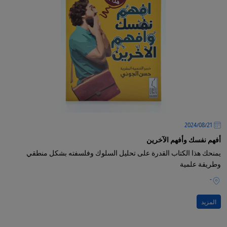
21‏/08‏/2024
أفهم نفسك وأفهم الآخرين
يمنحك هذا الكتاب القدرة على تحليل السلوك وفلسفته بشكل منطقي
وطريقة علمية
-
المزيد