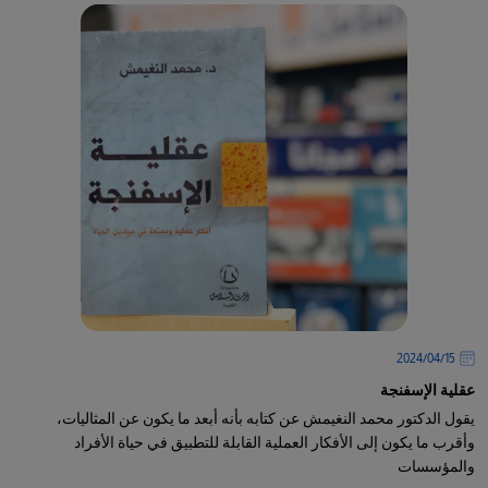
15‏/04‏/2024
عقلية الإسفنجة
يقول الدكتور محمد النغيمش عن كتابه بأنه أبعد ما يكون عن المثاليات،
وأقرب ما يكون إلى الأفكار العملية القابلة للتطبيق في حياة الأفراد
والمؤسسات