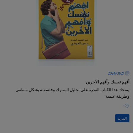
21‏/08‏/2024
أفهم نفسك وأفهم الآخرين
يمنحك هذا الكتاب القدرة على تحليل السلوك وفلسفته بشكل منطقي
وطريقة علمية
-
المزيد