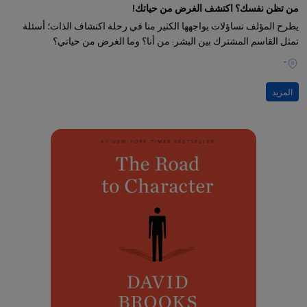
من تظن نفسك؟ اكتشف الغرض من حياتك!
يطرح المؤلف تساؤلات يواجهها الكثير منا في رحلة اكتشاف الذات؛ أسئلة
تمثل القاسم المشترك بين البشر: من أنا؟ وما الغرض من حياتي؟
-
المزيد