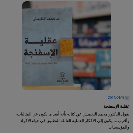
15‏/04‏/2024
عقلية الإسفنجة
يقول الدكتور محمد النغيمش عن كتابه بأنه أبعد ما يكون عن المثاليات،
وأقرب ما يكون إلى الأفكار العملية القابلة للتطبيق في حياة الأفراد
والمؤسسات