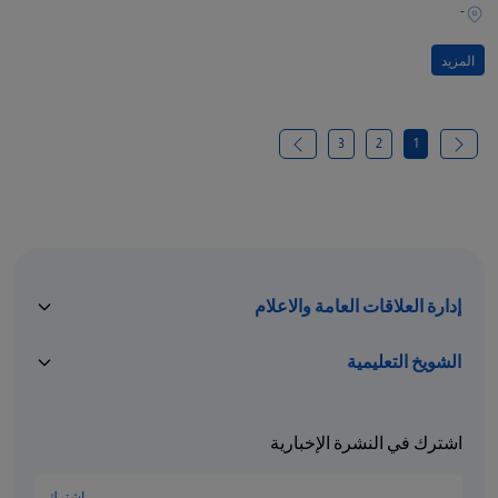
-
المزيد
3
2
1
إدارة العلاقات العامة والاعلام
الشويخ التعليمية
اشترك في النشرة الإخبارية
اشترك