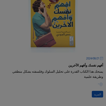
21‏/08‏/2024
أفهم نفسك وأفهم الآخرين
يمنحك هذا الكتاب القدرة على تحليل السلوك وفلسفته بشكل منطقي
وطريقة علمية
-
المزيد