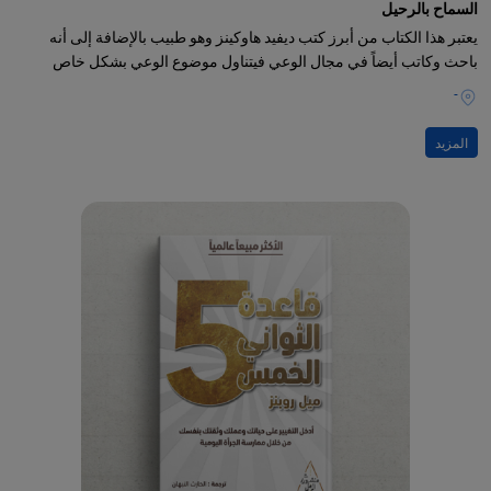
السماح بالرحيل
يعتبر هذا الكتاب من أبرز كتب ديفيد هاوكينز وهو طبيب بالإضافة إلى أنه
باحث وكاتب أيضاً في مجال الوعي فيتناول موضوع الوعي بشكل خاص
-
المزيد