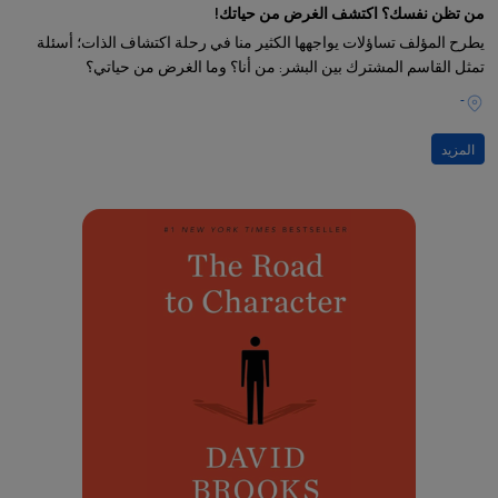
من تظن نفسك؟ اكتشف الغرض من حياتك!
يطرح المؤلف تساؤلات يواجهها الكثير منا في رحلة اكتشاف الذات؛ أسئلة
تمثل القاسم المشترك بين البشر: من أنا؟ وما الغرض من حياتي؟
-
المزيد