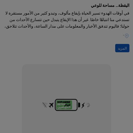
اليقظة… مساحة للوعي
في أوقات الهدوء تسير الحياة بإيقاع مألوف، وتبدو كثير من الأمور مستقرة لا
تستدعي منا انتباهًا خاصًا. غير أن هذا الإيقاع يتبدل حين تتسارع الأحداث من
حولنا؛ فاليوم تتدفق الأخبار والمعلومات على مدار الساعة، والأحداث تتلاحق،
-
المزيد