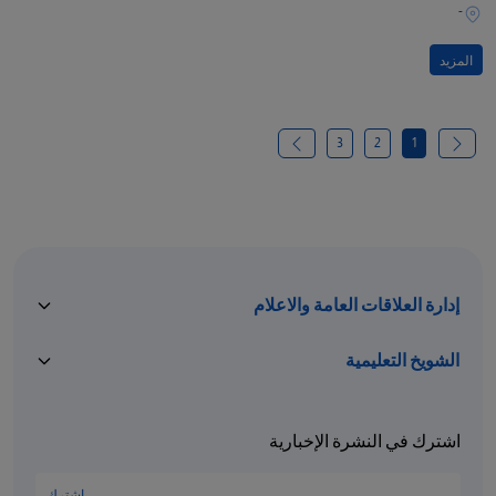
-
المزيد
3
2
1
إدارة العلاقات العامة والاعلام
الشويخ التعليمية
اشترك في النشرة الإخبارية
اشترك