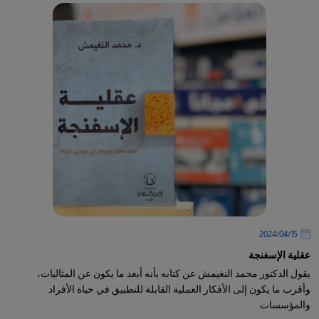
15‏/04‏/2024
عقلية الإسفنجة
يقول الدكتور محمد النغيمش عن كتابه بأنه أبعد ما يكون عن المثاليات،
وأقرب ما يكون إلى الأفكار العملية القابلة للتطبيق في حياة الأفراد
والمؤسسات