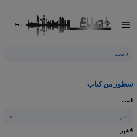
English
سطور من كتاب
السنة
الاشهر