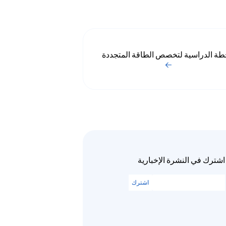
طة الدراسية لتخصص الطاقة المتجددة
اشترك في النشرة الإخبارية
اشترك