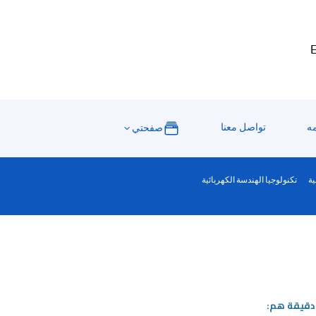
E
مه
تواصل معنا
صفحتي
ية
تكنولوجيا الهندسة الكهربائية
 دقيقة هم: