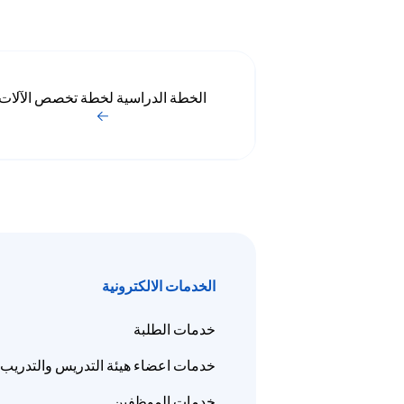
الخطة الدراسية لخطة تخصص الآلات
الخدمات الالكترونية
خدمات الطلبة
خدمات اعضاء هيئة التدريس والتدريب
خدمات الموظفين