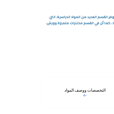
فر القسم العديد من المواد الدراسية، التي
 ،
كما أن في القسم مختبرات متميزة وورش،
التخصصات ووصف المواد