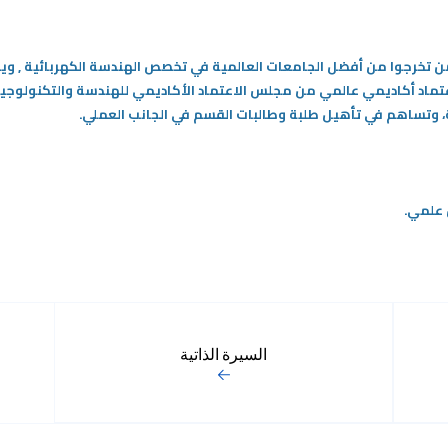
 تخرجوا من أفضل الجامعات العالمية في تخصص الهندسة الكهربائية ,
ويو
ماد أكاديمي عالمي من مجلس الاعتماد الأكاديمي للهندسة والتكنولوجيا
ة، وتساهم في تأهيل طلبة وطالبات القسم في الجانب العملي.
 علمي.
السيرة الذاتية