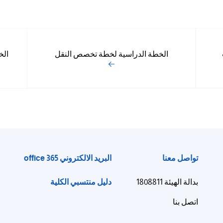
الخطة الدراسية لخطة تخصص النقل
الخ
تواصل معنا
البريد الالكتروني office 365
دليل منتسبي الكلية
بدالة الهيئة 1808811
اتصل بنا