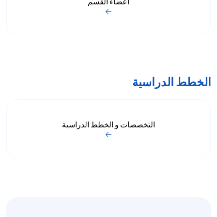
أعضاء القسم
الخطط الدراسية
التخصصات و الخطط الدراسية