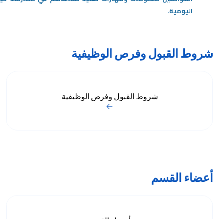
اليومية
.
شروط القبول وفرص الوظيفية
شروط القبول وفرص الوظيفية
أعضاء القسم