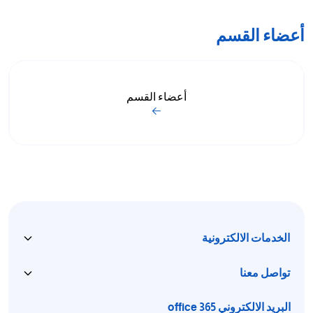
أعضاء القسم
أعضاء القسم
الخدمات الالكترونية
تواصل معنا
البريد الالكتروني office 365