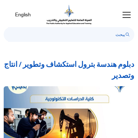
English
دبلوم هندسة بترول استكشاف وتطوير / انتاج
وتصدير