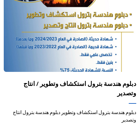
دبلوم هندسة بترول استكشاف وتطوير / انتاج
وتصدير
دبلوم هندسة بترول استكشاف وتطوير دبلوم هندسة بترول انتاج
وتصدير