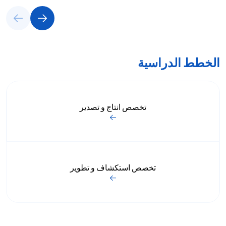
الخطط الدراسية
تخصص انتاج و تصدير
تخصص استكشاف و تطوير