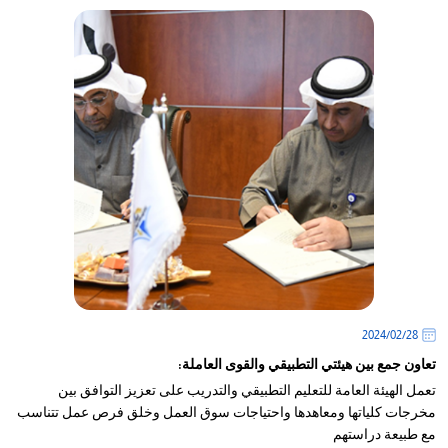
28‏/02‏/2024
تعاون جمع بين هيئتي التطبيقي والقوى العاملة:
تعمل الهيئة العامة للتعليم التطبيقي والتدريب على تعزيز التوافق بين
مخرجات كلياتها ومعاهدها واحتياجات سوق العمل وخلق فرص عمل تتناسب
مع طبيعة دراستهم