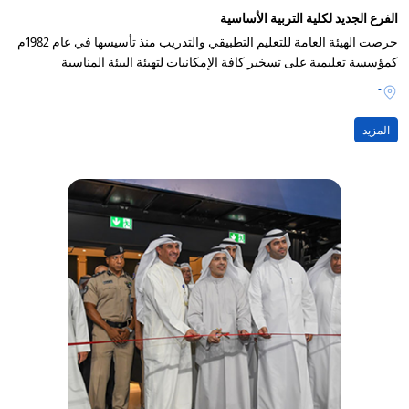
الفرع الجديد لكلية التربية الأساسية
حرصت الهيئة العامة للتعليم التطبيقي والتدريب منذ تأسيسها في عام 1982م
كمؤسسة تعليمية على تسخير كافة الإمكانيات لتهيئة البيئة المناسبة
-
المزيد