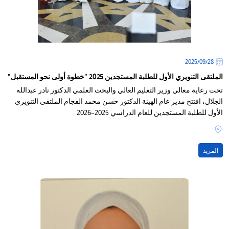
28‏/09‏/2025
الملتقى التنويري الأول للطلبة المستجدين 2025 "خطوة أولى نحو المستقبل"
تحت رعاية معالي وزير التعليم العالي والبحث العلمي الدكتور نادر عبدالله
الجلال، افتتح مدير عام الهيئة الدكتور حسن محمد الفجام الملتقى التنويري
الأول للطلبة المستجدين للعام الدراسي 2025–2026
-
المزيد