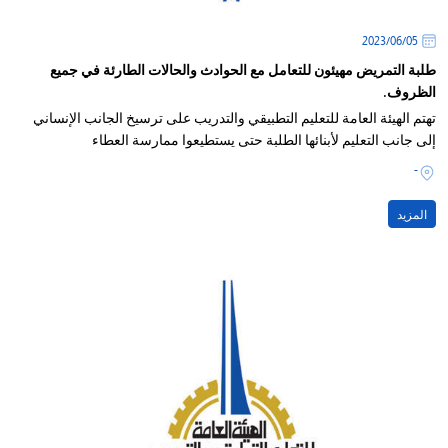
05‏/06‏/2023
طلبة التمريض مهيئون للتعامل مع الحوادث والحالات الطارئة في جميع
الظروف.
تهتم الهيئة العامة للتعليم التطبيقي والتدريب على ترسيخ الجانب الإنساني
إلى جانب التعليم لأبنائها الطلبة حتى يستطيعوا ممارسة العطاء
-
المزيد