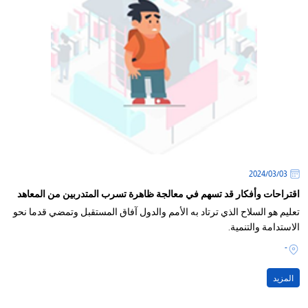
03‏/03‏/2024
اقتراحات وأفكار قد تسهم في معالجة ظاهرة تسرب المتدربين من المعاهد
تعليم هو السلاح الذي ترتاد به الأمم والدول آفاق المستقبل وتمضي قدما نحو
الاستدامة والتنمية.
-
المزيد