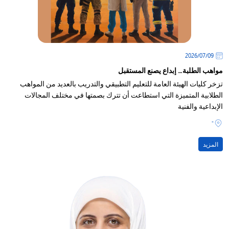
09‏/07‏/2026
مواهب الطلبة… إبداع يصنع المستقبل
تزخر كليات الهيئة العامة للتعليم التطبيقي والتدريب بالعديد من المواهب
الطلابية المتميزة التي استطاعت أن تترك بصمتها في مختلف المجالات
الإبداعية والفنية
-
المزيد