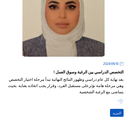
10‏/09‏/2024
التخصص الدراسي بين الرغبة وسوق العمل !
بعد نهاية كل عام دراسي وظهور النتائج النهائية تبدأ مرحلة اختيار التخصص
وهي مرحلة هامة تؤثرعلى مستقبل الفرد، وقرار يجب اتخاذه بعناية. بحيث
يتماشى مع الرغبة الشخصية
-
المزيد