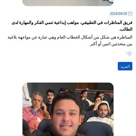
29‏/04‏/2024
فريق المناظرات في التطبيقي: مواهب إبداعية تنمي الفكر والمهارة لدى
الطالب.
المناظرة هي شكل من أشكال الخطاب العام وهي عبارة عن مواجهة بلاغية
بين متحدثين اثنين أو أكثر
-
المزيد