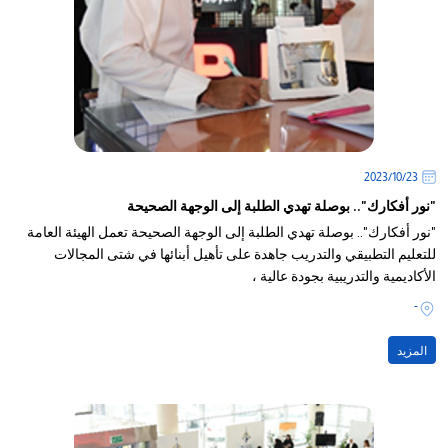
23‏/10‏/2023
"نور أفكارك".. بوصلة تهدي الطلبة إلى الوجهة الصحيحة
"نور أفكارك".. بوصلة تهدي الطلبة إلى الوجهة الصحيحة تعمل الهيئة العامة
للتعليم التطبيقي والتدريب جاهدة على تأهيل أبنائها في شتى المجالات
الأكاديمية والتدريبية بجودة عالية ،
-
المزيد