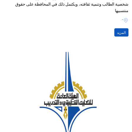
شخصية الطالب وتنمية ثقافته، ويكتمل ذلك في المحافظة على حقوق
منتسبيها
-
المزيد