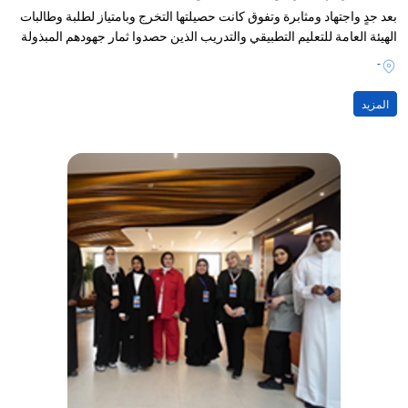
بعد جدٍ واجتهاد ومثابرة وتفوق كانت حصيلتها التخرج وبامتياز لطلبة وطالبات
الهيئة العامة للتعليم التطبيقي والتدريب الذين حصدوا ثمار جهودهم المبذولة
-
المزيد