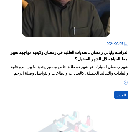
25‏/03‏/2024
الدراسة وليالي رمضان …تحديات الطلبة في رمضان وكيفية مواجهة تغيير
نمط الحياة خلال الشهر الفضيل ؟
شهر رمضان المبارك هو شهر ذو طابع خاص ومميز يجمع ما بين الروحانية
والعادات والتقاليد الجميلة، كالعبادات والطاعات والتواصل وصلة الرحم
-
المزيد