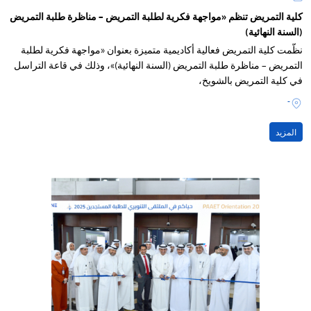
كلية التمريض تنظم «مواجهة فكرية لطلبة التمريض – مناظرة طلبة التمريض
(السنة النهائية)
نظّمت كلية التمريض فعالية أكاديمية متميزة بعنوان «مواجهة فكرية لطلبة
التمريض – مناظرة طلبة التمريض (السنة النهائية)»، وذلك في قاعة التراسل
في كلية التمريض بالشويخ،
-
المزيد