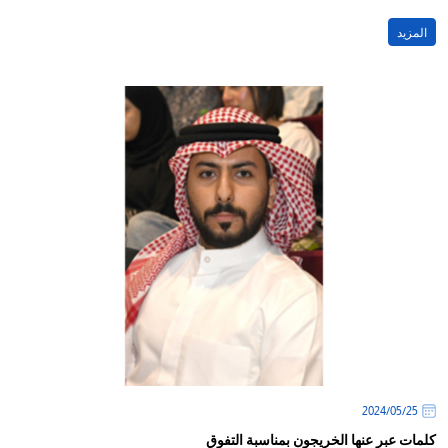
المزيد
25‏/05‏/2024
كلمات عبر عنها الخريجون بمناسبة التفوق