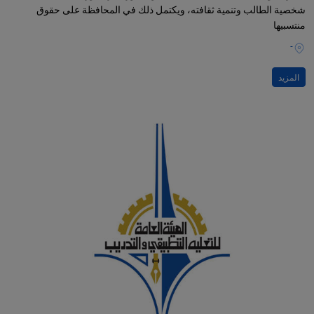
شخصية الطالب وتنمية ثقافته، ويكتمل ذلك في المحافظة على حقوق
منتسبيها
-
المزيد