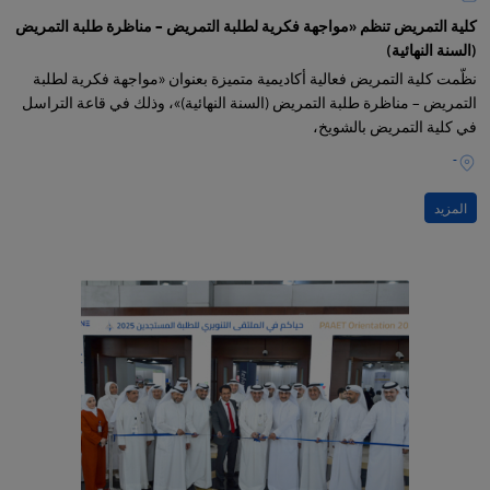
كلية التمريض تنظم «مواجهة فكرية لطلبة التمريض – مناظرة طلبة التمريض
(السنة النهائية)
نظّمت كلية التمريض فعالية أكاديمية متميزة بعنوان «مواجهة فكرية لطلبة
التمريض – مناظرة طلبة التمريض (السنة النهائية)»، وذلك في قاعة التراسل
في كلية التمريض بالشويخ،
-
المزيد