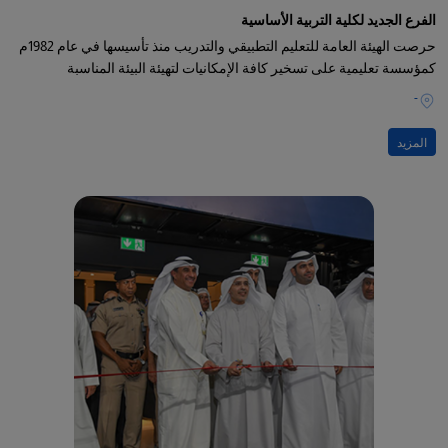
الفرع الجديد لكلية التربية الأساسية
حرصت الهيئة العامة للتعليم التطبيقي والتدريب منذ تأسيسها في عام 1982م
كمؤسسة تعليمية على تسخير كافة الإمكانيات لتهيئة البيئة المناسبة
-
المزيد