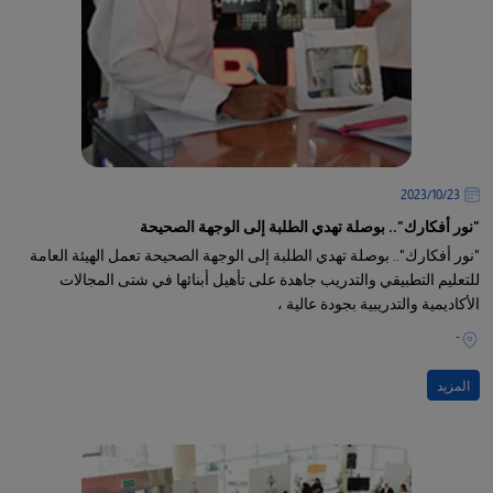
23‏/10‏/2023
"نور أفكارك".. بوصلة تهدي الطلبة إلى الوجهة الصحيحة
"نور أفكارك".. بوصلة تهدي الطلبة إلى الوجهة الصحيحة تعمل الهيئة العامة
للتعليم التطبيقي والتدريب جاهدة على تأهيل أبنائها في شتى المجالات
الأكاديمية والتدريبية بجودة عالية ،
-
المزيد