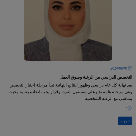
10‏/09‏/2024
التخصص الدراسي بين الرغبة وسوق العمل !
بعد نهاية كل عام دراسي وظهور النتائج النهائية تبدأ مرحلة اختيار التخصص
وهي مرحلة هامة تؤثرعلى مستقبل الفرد، وقرار يجب اتخاذه بعناية. بحيث
يتماشى مع الرغبة الشخصية
-
المزيد