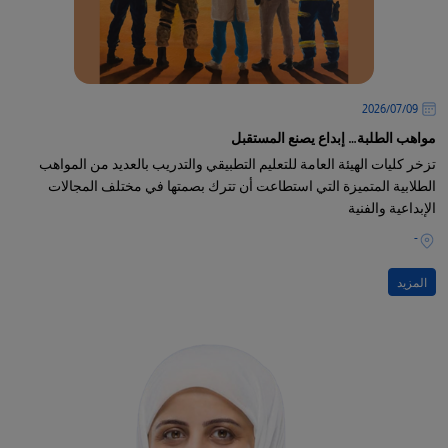
09‏/07‏/2026
مواهب الطلبة… إبداع يصنع المستقبل
تزخر كليات الهيئة العامة للتعليم التطبيقي والتدريب بالعديد من المواهب
الطلابية المتميزة التي استطاعت أن تترك بصمتها في مختلف المجالات
الإبداعية والفنية
-
المزيد