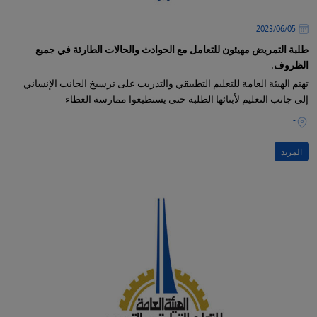
05‏/06‏/2023
طلبة التمريض مهيئون للتعامل مع الحوادث والحالات الطارئة في جميع
الظروف.
تهتم الهيئة العامة للتعليم التطبيقي والتدريب على ترسيخ الجانب الإنساني
إلى جانب التعليم لأبنائها الطلبة حتى يستطيعوا ممارسة العطاء
-
المزيد