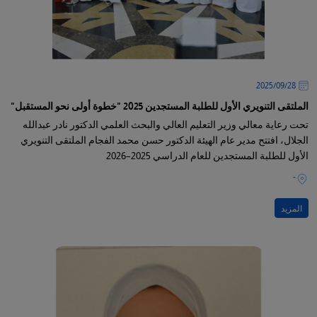
28‏/09‏/2025
الملتقى التنويري الأول للطلبة المستجدين 2025 "خطوة أولى نحو المستقبل"
تحت رعاية معالي وزير التعليم العالي والبحث العلمي الدكتور نادر عبدالله
الجلال، افتتح مدير عام الهيئة الدكتور حسن محمد الفجام الملتقى التنويري
الأول للطلبة المستجدين للعام الدراسي 2025–2026
-
المزيد