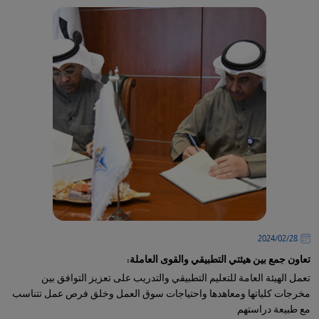
28‏/02‏/2024
تعاون جمع بين هيئتي التطبيقي والقوى العاملة:
تعمل الهيئة العامة للتعليم التطبيقي والتدريب على تعزيز التوافق بين
مخرجات كلياتها ومعاهدها واحتياجات سوق العمل وخلق فرص عمل تتناسب
مع طبيعة دراستهم