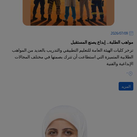
09‏/07‏/2026
مواهب الطلبة… إبداع يصنع المستقبل
تزخر كليات الهيئة العامة للتعليم التطبيقي والتدريب بالعديد من المواهب
الطلابية المتميزة التي استطاعت أن تترك بصمتها في مختلف المجالات
الإبداعية والفنية
-
المزيد