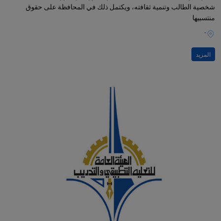
شخصية الطالب وتنمية ثقافته، ويكتمل ذلك في المحافظة على حقوق
منتسبيها
-
المزيد