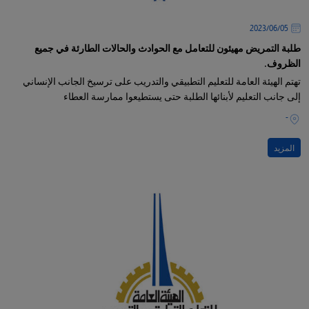
05‏/06‏/2023
طلبة التمريض مهيئون للتعامل مع الحوادث والحالات الطارئة في جميع
الظروف.
تهتم الهيئة العامة للتعليم التطبيقي والتدريب على ترسيخ الجانب الإنساني
إلى جانب التعليم لأبنائها الطلبة حتى يستطيعوا ممارسة العطاء
-
المزيد