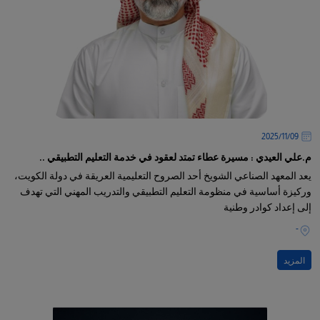
09‏/11‏/2025
م.علي العيدي : مسيرة عطاء تمتد لعقود في خدمة التعليم التطبيقي ..
يعد المعهد الصناعي الشويخ أحد الصروح التعليمية العريقة في دولة الكويت،
وركيزة أساسية في منظومة التعليم التطبيقي والتدريب المهني التي تهدف
إلى إعداد كوادر وطنية
-
المزيد