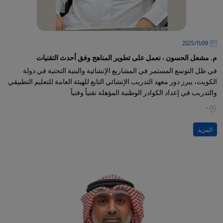
09‏/11‏/2025
م. مشعل الحسون : نعمل على تطوير المناهج وفق أحدث التقنيات
في ظل التوسع المستمر في المشاريع الإنشائية والبنية التحتية في دولة
الكويت، يبرز دور معهد التدريب الإنشائي التابع للهيئة العامة للتعليم التطبيقي
والتدريب في إعداد الكوادر الوطنية المؤهلة تقنياً وفنياً
-
المزيد