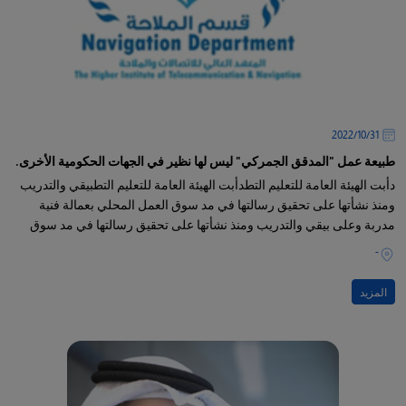
31‏/10‏/2022
طبيعة عمل "المدقق الجمركي" ليس لها نظير في الجهات الحكومية الأخرى.
دأبت الهيئة العامة للتعليم التطدأبت الهيئة العامة للتعليم التطبيقي والتدريب
ومنذ نشأتها على تحقيق رسالتها في مد سوق العمل المحلي بعمالة فنية
مدربة وعلى بيقي والتدريب ومنذ نشأتها على تحقيق رسالتها في مد سوق
العمل المحلي بعمالة فنية مدربة وعلى قدر
-
المزيد