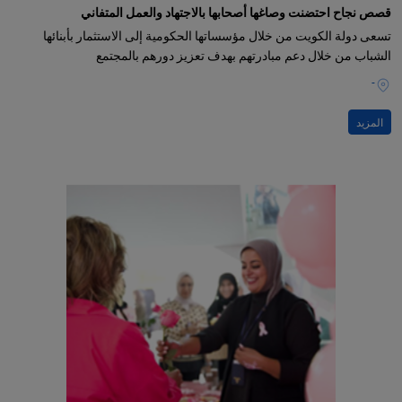
قصص نجاح احتضنت وصاغها أصحابها بالاجتهاد والعمل المتفاني
تسعى دولة الكويت من خلال مؤسساتها الحكومية إلى الاستثمار بأبنائها
الشباب من خلال دعم مبادرتهم بهدف تعزيز دورهم بالمجتمع
-
المزيد