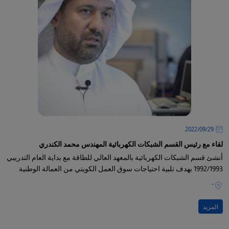
29‏/09‏/2022
لقاء مع رئيس القسم الشبكات الكهربائية المهندس محمد الكندري
أنشئ قسم الشبكات الكهربائية بالمعهد العالي للطاقة مع بداية العام التدريبي
1992/1993 بهدف تلبية احتياجات سوق العمل الكويتي من العمالة الوطنية
-
المزيد