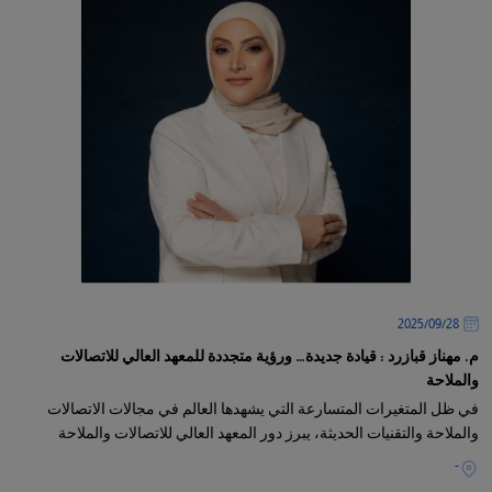
28‏/09‏/2025
م. مهناز قبازرد : قيادة جديدة… ورؤية متجددة للمعهد العالي للاتصالات
والملاحة
في ظل المتغيرات المتسارعة التي يشهدها العالم في مجالات الاتصالات
والملاحة والتقنيات الحديثة، يبرز دور المعهد العالي للاتصالات والملاحة
-