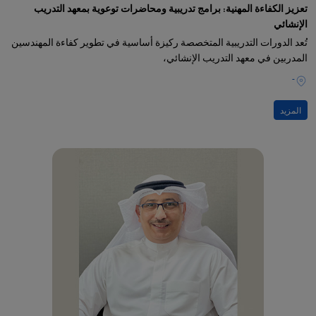
تعزيز الكفاءة المهنية: برامج تدريبية ومحاضرات توعوية بمعهد التدريب
الإنشائي
تُعد الدورات التدريبية المتخصصة ركيزة أساسية في تطوير كفاءة المهندسين
المدربين في معهد التدريب الإنشائي،
-
المزيد