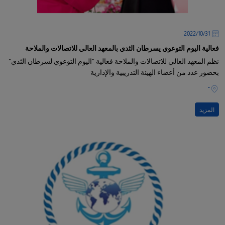
31‏/10‏/2022
فعالية اليوم التوعوي يسرطان الثدي بالمعهد العالي للاتصالات والملاحة
نظم المعهد العالي للاتصالات والملاحة فعالية "اليوم التوعوي لسرطان الثدي"
بحضور عدد من أعضاء الهيئة التدريبية والإدارية
-
المزيد