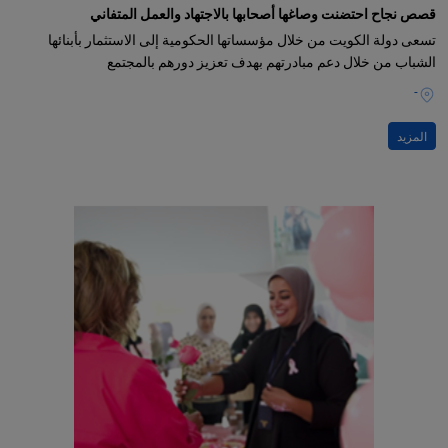
قصص نجاح احتضنت وصاغها أصحابها بالاجتهاد والعمل المتفاني
تسعى دولة الكويت من خلال مؤسساتها الحكومية إلى الاستثمار بأبنائها
الشباب من خلال دعم مبادرتهم بهدف تعزيز دورهم بالمجتمع
-
المزيد