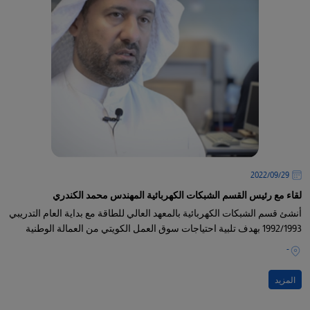
29‏/09‏/2022
لقاء مع رئيس القسم الشبكات الكهربائية المهندس محمد الكندري
أنشئ قسم الشبكات الكهربائية بالمعهد العالي للطاقة مع بداية العام التدريبي
1992/1993 بهدف تلبية احتياجات سوق العمل الكويتي من العمالة الوطنية
-
المزيد