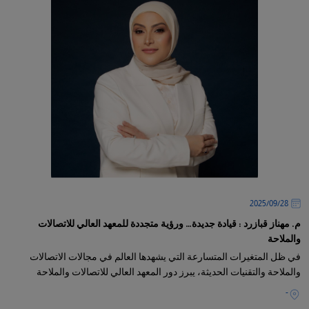
28‏/09‏/2025
م. مهناز قبازرد : قيادة جديدة… ورؤية متجددة للمعهد العالي للاتصالات
والملاحة
في ظل المتغيرات المتسارعة التي يشهدها العالم في مجالات الاتصالات
والملاحة والتقنيات الحديثة، يبرز دور المعهد العالي للاتصالات والملاحة
-