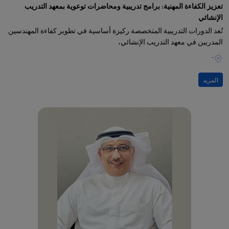
تعزيز الكفاءة المهنية: برامج تدريبية ومحاضرات توعوية بمعهد التدريب
الإنشائي
تُعد الدورات التدريبية المتخصصة ركيزة أساسية في تطوير كفاءة المهندسين
المدربين في معهد التدريب الإنشائي،
-
المزيد