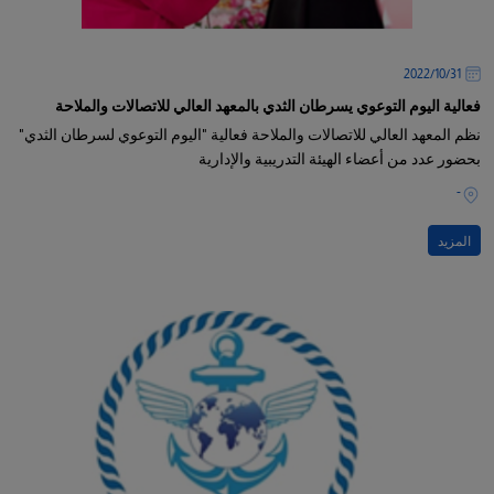
31‏/10‏/2022
فعالية اليوم التوعوي يسرطان الثدي بالمعهد العالي للاتصالات والملاحة
نظم المعهد العالي للاتصالات والملاحة فعالية "اليوم التوعوي لسرطان الثدي"
بحضور عدد من أعضاء الهيئة التدريبية والإدارية
-
المزيد