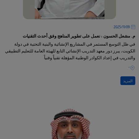
09‏/11‏/2025
م. مشعل الحسون : نعمل على تطوير المناهج وفق أحدث التقنيات
في ظل التوسع المستمر في المشاريع الإنشائية والبنية التحتية في دولة
الكويت، يبرز دور معهد التدريب الإنشائي التابع للهيئة العامة للتعليم التطبيقي
والتدريب في إعداد الكوادر الوطنية المؤهلة تقنياً وفنياً
-
المزيد