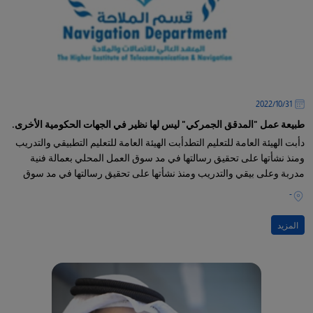
31‏/10‏/2022
طبيعة عمل "المدقق الجمركي" ليس لها نظير في الجهات الحكومية الأخرى.
دأبت الهيئة العامة للتعليم التطدأبت الهيئة العامة للتعليم التطبيقي والتدريب
ومنذ نشأتها على تحقيق رسالتها في مد سوق العمل المحلي بعمالة فنية
مدربة وعلى بيقي والتدريب ومنذ نشأتها على تحقيق رسالتها في مد سوق
العمل المحلي بعمالة فنية مدربة وعلى قدر
-
المزيد