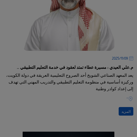
09‏/11‏/2025
م.علي العيدي : مسيرة عطاء تمتد لعقود في خدمة التعليم التطبيقي ..
يعد المعهد الصناعي الشويخ أحد الصروح التعليمية العريقة في دولة الكويت،
وركيزة أساسية في منظومة التعليم التطبيقي والتدريب المهني التي تهدف
إلى إعداد كوادر وطنية
-
المزيد