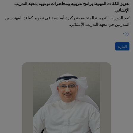
تعزيز الكفاءة المهنية: برامج تدريبية ومحاضرات توعوية بمعهد التدريب
الإنشائي
تُعد الدورات التدريبية المتخصصة ركيزة أساسية في تطوير كفاءة المهندسين
المدربين في معهد التدريب الإنشائي،
-
المزيد