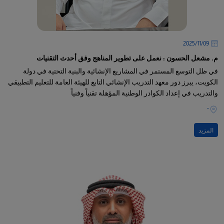
09‏/11‏/2025
م. مشعل الحسون : نعمل على تطوير المناهج وفق أحدث التقنيات
في ظل التوسع المستمر في المشاريع الإنشائية والبنية التحتية في دولة
الكويت، يبرز دور معهد التدريب الإنشائي التابع للهيئة العامة للتعليم التطبيقي
والتدريب في إعداد الكوادر الوطنية المؤهلة تقنياً وفنياً
-
المزيد