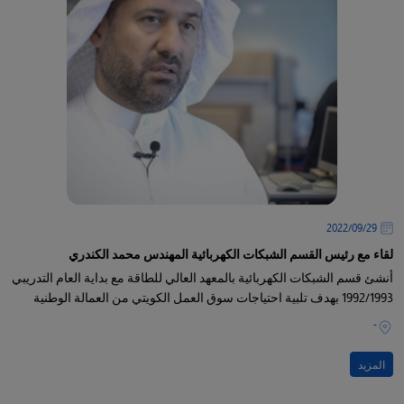
29‏/09‏/2022
لقاء مع رئيس القسم الشبكات الكهربائية المهندس محمد الكندري
أنشئ قسم الشبكات الكهربائية بالمعهد العالي للطاقة مع بداية العام التدريبي
1992/1993 بهدف تلبية احتياجات سوق العمل الكويتي من العمالة الوطنية
-
المزيد