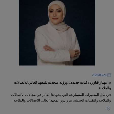
28‏/09‏/2025
م. مهناز قبازرد : قيادة جديدة… ورؤية متجددة للمعهد العالي للاتصالات
والملاحة
في ظل المتغيرات المتسارعة التي يشهدها العالم في مجالات الاتصالات
والملاحة والتقنيات الحديثة، يبرز دور المعهد العالي للاتصالات والملاحة
-