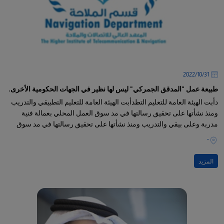
31‏/10‏/2022
طبيعة عمل "المدقق الجمركي" ليس لها نظير في الجهات الحكومية الأخرى.
دأبت الهيئة العامة للتعليم التطدأبت الهيئة العامة للتعليم التطبيقي والتدريب
ومنذ نشأتها على تحقيق رسالتها في مد سوق العمل المحلي بعمالة فنية
مدربة وعلى بيقي والتدريب ومنذ نشأتها على تحقيق رسالتها في مد سوق
العمل المحلي بعمالة فنية مدربة وعلى قدر
-
المزيد