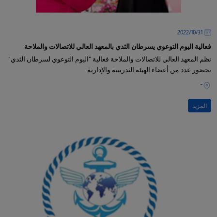
31‏/10‏/2022
فعالية اليوم التوعوي يسرطان الثدي بالمعهد العالي للاتصالات والملاحة
نظم المعهد العالي للاتصالات والملاحة فعالية "اليوم التوعوي لسرطان الثدي"
بحضور عدد من أعضاء الهيئة التدريبية والإدارية
-
المزيد