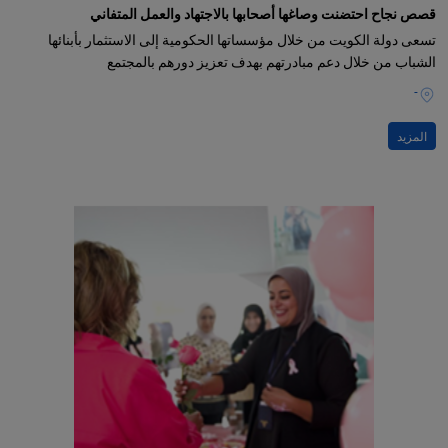
قصص نجاح احتضنت وصاغها أصحابها بالاجتهاد والعمل المتفاني
تسعى دولة الكويت من خلال مؤسساتها الحكومية إلى الاستثمار بأبنائها
الشباب من خلال دعم مبادرتهم بهدف تعزيز دورهم بالمجتمع
-
المزيد