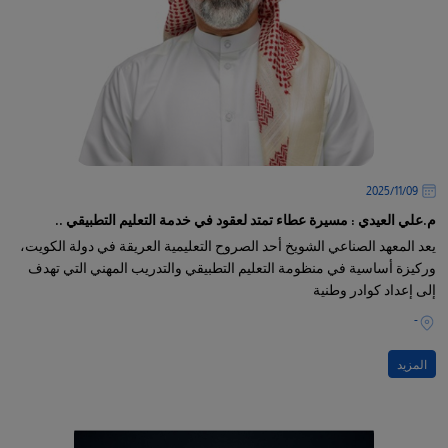
09‏/11‏/2025
م.علي العيدي : مسيرة عطاء تمتد لعقود في خدمة التعليم التطبيقي ..
يعد المعهد الصناعي الشويخ أحد الصروح التعليمية العريقة في دولة الكويت،
وركيزة أساسية في منظومة التعليم التطبيقي والتدريب المهني التي تهدف
إلى إعداد كوادر وطنية
-
المزيد