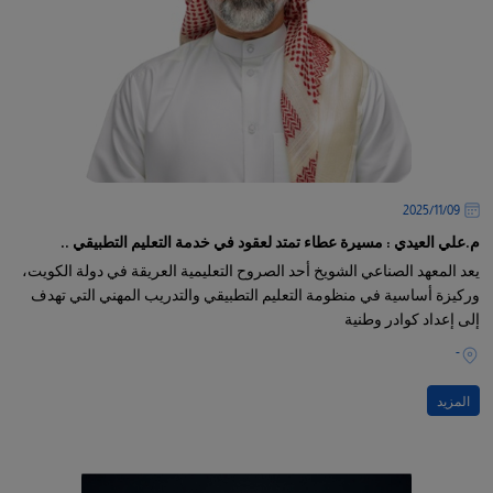
09‏/11‏/2025
م.علي العيدي : مسيرة عطاء تمتد لعقود في خدمة التعليم التطبيقي ..
يعد المعهد الصناعي الشويخ أحد الصروح التعليمية العريقة في دولة الكويت،
وركيزة أساسية في منظومة التعليم التطبيقي والتدريب المهني التي تهدف
إلى إعداد كوادر وطنية
-
المزيد