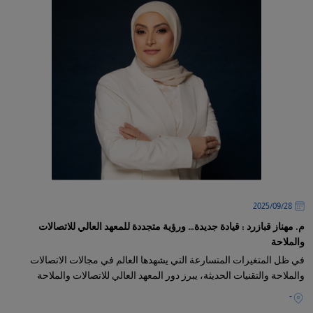
28‏/09‏/2025
م. مهناز قبازرد : قيادة جديدة… ورؤية متجددة للمعهد العالي للاتصالات
والملاحة
في ظل المتغيرات المتسارعة التي يشهدها العالم في مجالات الاتصالات
والملاحة والتقنيات الحديثة، يبرز دور المعهد العالي للاتصالات والملاحة
-