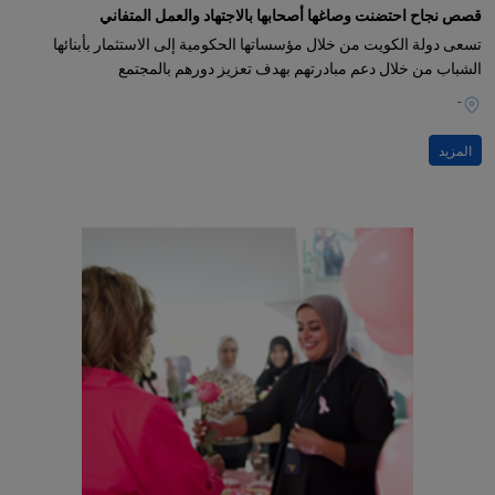
قصص نجاح احتضنت وصاغها أصحابها بالاجتهاد والعمل المتفاني
تسعى دولة الكويت من خلال مؤسساتها الحكومية إلى الاستثمار بأبنائها
الشباب من خلال دعم مبادرتهم بهدف تعزيز دورهم بالمجتمع
-
المزيد