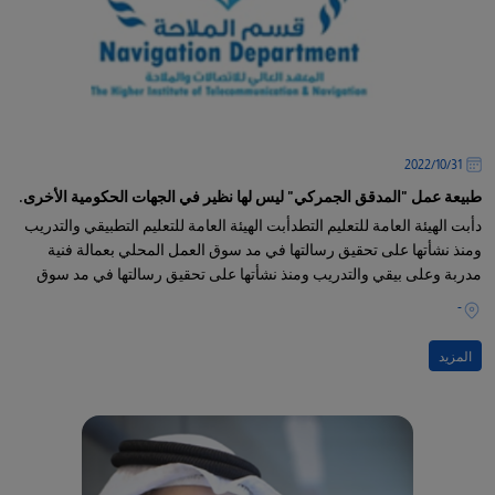
31‏/10‏/2022
طبيعة عمل "المدقق الجمركي" ليس لها نظير في الجهات الحكومية الأخرى.
دأبت الهيئة العامة للتعليم التطدأبت الهيئة العامة للتعليم التطبيقي والتدريب
ومنذ نشأتها على تحقيق رسالتها في مد سوق العمل المحلي بعمالة فنية
مدربة وعلى بيقي والتدريب ومنذ نشأتها على تحقيق رسالتها في مد سوق
العمل المحلي بعمالة فنية مدربة وعلى قدر
-
المزيد