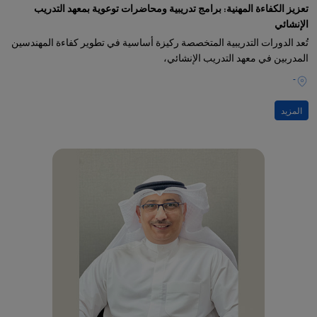
تعزيز الكفاءة المهنية: برامج تدريبية ومحاضرات توعوية بمعهد التدريب
الإنشائي
تُعد الدورات التدريبية المتخصصة ركيزة أساسية في تطوير كفاءة المهندسين
المدربين في معهد التدريب الإنشائي،
-
المزيد