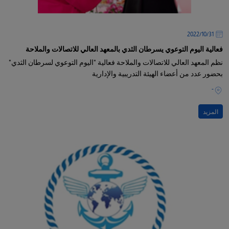
31‏/10‏/2022
فعالية اليوم التوعوي يسرطان الثدي بالمعهد العالي للاتصالات والملاحة
نظم المعهد العالي للاتصالات والملاحة فعالية "اليوم التوعوي لسرطان الثدي"
بحضور عدد من أعضاء الهيئة التدريبية والإدارية
-
المزيد