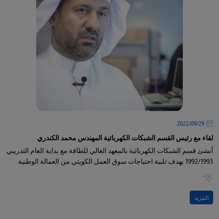
29‏/09‏/2022
لقاء مع رئيس القسم الشبكات الكهربائية المهندس محمد الكندري
أنشئ قسم الشبكات الكهربائية بالمعهد العالي للطاقة مع بداية العام التدريبي
1992/1993 بهدف تلبية احتياجات سوق العمل الكويتي من العمالة الوطنية
-
المزيد