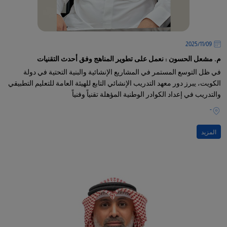
09‏/11‏/2025
م. مشعل الحسون : نعمل على تطوير المناهج وفق أحدث التقنيات
في ظل التوسع المستمر في المشاريع الإنشائية والبنية التحتية في دولة
الكويت، يبرز دور معهد التدريب الإنشائي التابع للهيئة العامة للتعليم التطبيقي
والتدريب في إعداد الكوادر الوطنية المؤهلة تقنياً وفنياً
-
المزيد