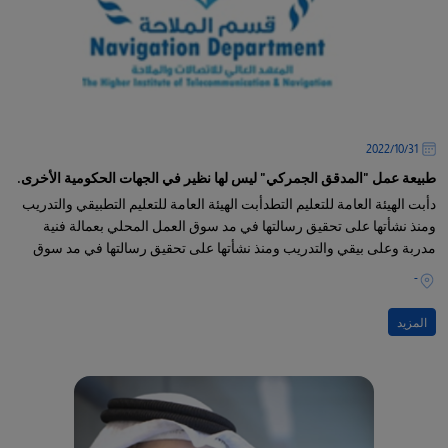
31‏/10‏/2022
طبيعة عمل "المدقق الجمركي" ليس لها نظير في الجهات الحكومية الأخرى.
دأبت الهيئة العامة للتعليم التطدأبت الهيئة العامة للتعليم التطبيقي والتدريب
ومنذ نشأتها على تحقيق رسالتها في مد سوق العمل المحلي بعمالة فنية
مدربة وعلى بيقي والتدريب ومنذ نشأتها على تحقيق رسالتها في مد سوق
العمل المحلي بعمالة فنية مدربة وعلى قدر
-
المزيد