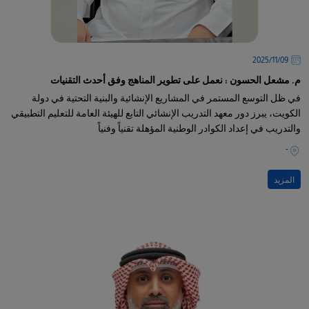
09‏/11‏/2025
م. مشعل الحسون : نعمل على تطوير المناهج وفق أحدث التقنيات
في ظل التوسع المستمر في المشاريع الإنشائية والبنية التحتية في دولة
الكويت، يبرز دور معهد التدريب الإنشائي التابع للهيئة العامة للتعليم التطبيقي
والتدريب في إعداد الكوادر الوطنية المؤهلة تقنياً وفنياً
-
المزيد