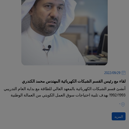
29‏/09‏/2022
لقاء مع رئيس القسم الشبكات الكهربائية المهندس محمد الكندري
أنشئ قسم الشبكات الكهربائية بالمعهد العالي للطاقة مع بداية العام التدريبي
1992/1993 بهدف تلبية احتياجات سوق العمل الكويتي من العمالة الوطنية
-
المزيد