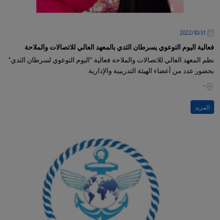
31‏/10‏/2022
فعالية اليوم التوعوي يسرطان الثدي بالمعهد العالي للاتصالات والملاحة
نظم المعهد العالي للاتصالات والملاحة فعالية "اليوم التوعوي لسرطان الثدي"
بحضور عدد من أعضاء الهيئة التدريبية والإدارية
-
المزيد