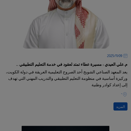
09‏/11‏/2025
م.علي العيدي : مسيرة عطاء تمتد لعقود في خدمة التعليم التطبيقي ..
يعد المعهد الصناعي الشويخ أحد الصروح التعليمية العريقة في دولة الكويت،
وركيزة أساسية في منظومة التعليم التطبيقي والتدريب المهني التي تهدف
إلى إعداد كوادر وطنية
-
المزيد