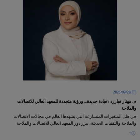
28‏/09‏/2025
م. مهناز قبازرد : قيادة جديدة… ورؤية متجددة للمعهد العالي للاتصالات
والملاحة
في ظل المتغيرات المتسارعة التي يشهدها العالم في مجالات الاتصالات
والملاحة والتقنيات الحديثة، يبرز دور المعهد العالي للاتصالات والملاحة
-