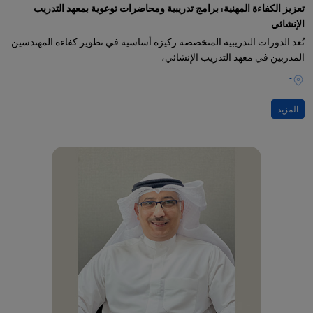
تعزيز الكفاءة المهنية: برامج تدريبية ومحاضرات توعوية بمعهد التدريب
الإنشائي
تُعد الدورات التدريبية المتخصصة ركيزة أساسية في تطوير كفاءة المهندسين
المدربين في معهد التدريب الإنشائي،
-
المزيد