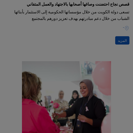
قصص نجاح احتضنت وصاغها أصحابها بالاجتهاد والعمل المتفاني
تسعى دولة الكويت من خلال مؤسساتها الحكومية إلى الاستثمار بأبنائها
الشباب من خلال دعم مبادرتهم بهدف تعزيز دورهم بالمجتمع
-
المزيد