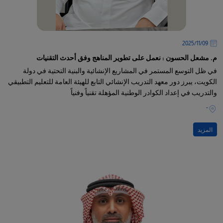
09‏/11‏/2025
م. مشعل الحسون : نعمل على تطوير المناهج وفق أحدث التقنيات
في ظل التوسع المستمر في المشاريع الإنشائية والبنية التحتية في دولة
الكويت، يبرز دور معهد التدريب الإنشائي التابع للهيئة العامة للتعليم التطبيقي
والتدريب في إعداد الكوادر الوطنية المؤهلة تقنياً وفنياً
-
المزيد