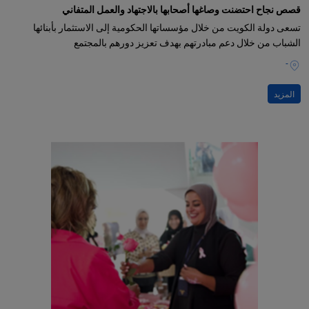
قصص نجاح احتضنت وصاغها أصحابها بالاجتهاد والعمل المتفاني
تسعى دولة الكويت من خلال مؤسساتها الحكومية إلى الاستثمار بأبنائها
الشباب من خلال دعم مبادرتهم بهدف تعزيز دورهم بالمجتمع
-
المزيد