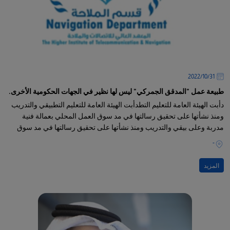
31‏/10‏/2022
طبيعة عمل "المدقق الجمركي" ليس لها نظير في الجهات الحكومية الأخرى.
دأبت الهيئة العامة للتعليم التطدأبت الهيئة العامة للتعليم التطبيقي والتدريب
ومنذ نشأتها على تحقيق رسالتها في مد سوق العمل المحلي بعمالة فنية
مدربة وعلى بيقي والتدريب ومنذ نشأتها على تحقيق رسالتها في مد سوق
العمل المحلي بعمالة فنية مدربة وعلى قدر
-
المزيد