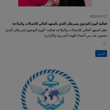
31‏/10‏/2022
فعالية اليوم التوعوي يسرطان الثدي بالمعهد العالي للاتصالات والملاحة
نظم المعهد العالي للاتصالات والملاحة فعالية "اليوم التوعوي لسرطان الثدي"
بحضور عدد من أعضاء الهيئة التدريبية والإدارية
-
المزيد