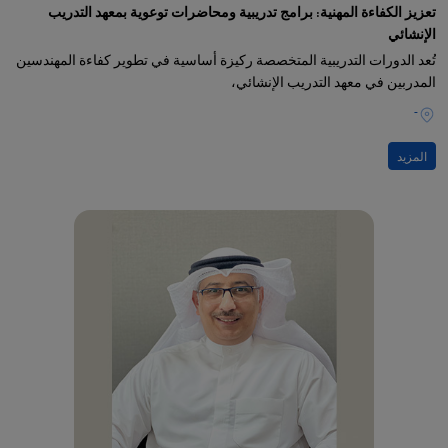
تعزيز الكفاءة المهنية: برامج تدريبية ومحاضرات توعوية بمعهد التدريب
الإنشائي
تُعد الدورات التدريبية المتخصصة ركيزة أساسية في تطوير كفاءة المهندسين
المدربين في معهد التدريب الإنشائي،
-
المزيد