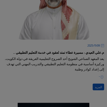
09‏/11‏/2025
م.علي العيدي : مسيرة عطاء تمتد لعقود في خدمة التعليم التطبيقي ..
يعد المعهد الصناعي الشويخ أحد الصروح التعليمية العريقة في دولة الكويت،
وركيزة أساسية في منظومة التعليم التطبيقي والتدريب المهني التي تهدف
إلى إعداد كوادر وطنية
-
المزيد