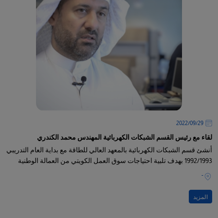
29‏/09‏/2022
لقاء مع رئيس القسم الشبكات الكهربائية المهندس محمد الكندري
أنشئ قسم الشبكات الكهربائية بالمعهد العالي للطاقة مع بداية العام التدريبي
1992/1993 بهدف تلبية احتياجات سوق العمل الكويتي من العمالة الوطنية
-
المزيد