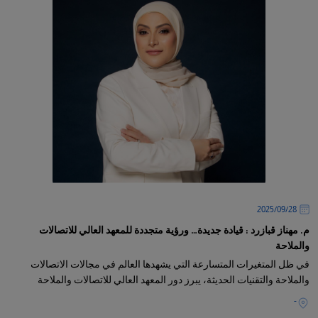
28‏/09‏/2025
م. مهناز قبازرد : قيادة جديدة… ورؤية متجددة للمعهد العالي للاتصالات
والملاحة
في ظل المتغيرات المتسارعة التي يشهدها العالم في مجالات الاتصالات
والملاحة والتقنيات الحديثة، يبرز دور المعهد العالي للاتصالات والملاحة
-