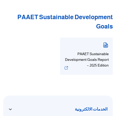
PAAET Sustainable Development
Goals
PAAET Sustainable
Development Goals Report
– 2025 Edition
الخدمات الالكترونية