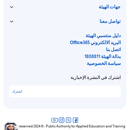
جهات الهيئة
تواصل معنا
دليل منتسبي الهيئة
البريد الالكتروني Office365
اتصل بنا
بدالة الهيئة 1808811
سياسة الخصوصية
اشترك في النشرة الإخبارية
اشترك
All rights reserved 2024 © - Public Authority for Applied Education and Training