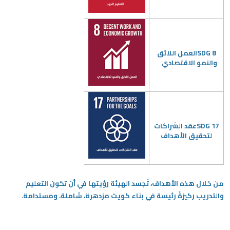
SDG 8
العمل اللائق
والنمو الاقتصادي
SDG 17
عقد الشراكات
لتحقيق الأهداف
من خلال هذه الأهداف، تُجسد الهيئة رؤيتها في أن تكون التعليم
والتدريب ركيزةً رئيسة في بناء كويت مزدهرة، شاملة، ومستدامة
.