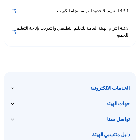
4.3.4 التعليم بلا حدود التزامنا تجاه الكويت
4.3.5 التزام الهيئة العامة للتعليم التطبيقي والتدريب بإتاحة التعليم
للجميع
الخدمات الالكترونية
جهات الهيئة
تواصل معنا
دليل منتسبي الهيئة