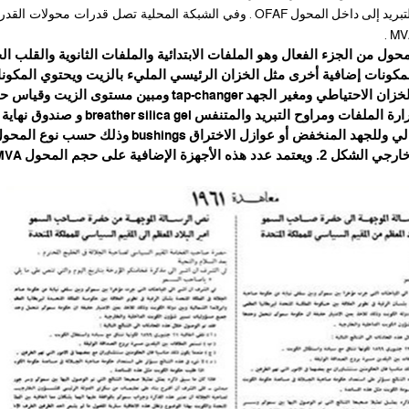
ريد إلى داخل المحول OFAF .
وفي الشبكة المحلية تصل قدرات محولات القدرة 
حول من الجزء الفعال وهو الملفات الابتدائية والملفات الثانوية والقلب ا
لمكونات إضافية أخرى مثل الخزان الرئيسي المليء بالزيت ويحتوي المكون
tap-changer
لخزان الاحتياطي ومغير الجهد
ومبين مستوى الزيت وقياس حر
breather silica gel
ارة الملفات ومراوح التبريد والمتنفس
و صندوق نهاية ا
bushings
الي وللجهد المنخفض أو عوازل الاختراق
وذلك حسب نوع المحول 
MVA
مد عدد هذه الأجهزة الإضافية على حجم المحول
تكنولوجيا الحديثة لتحسين
س اللغة الإنجليزية وتعلّمها
رة التكنولوجية الحديثة تغيرات