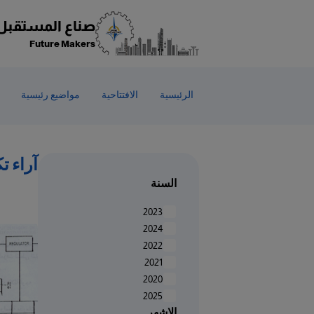
صناع المستقبل
Future Makers
الرئيسية
الافتتاحية
مواضيع رئيسية
آراء ت
السنة
2023
2024
2022
2021
2020
2025
الاشهر