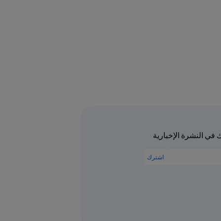
في النشرة الإخبارية
اشترك