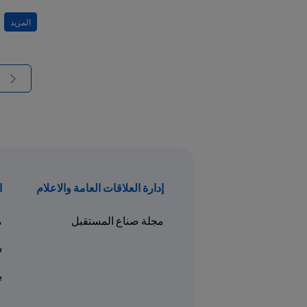
المزيد
إدارة العلاقات العامة والاعلام
ا
مجلة صناع المستقبل
م
ش
بد