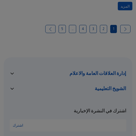
المزيد
5
...
4
3
2
1
إدارة العلاقات العامة والاعلام
الشويخ التعليمية
اشترك في النشرة الإخبارية
اشترك