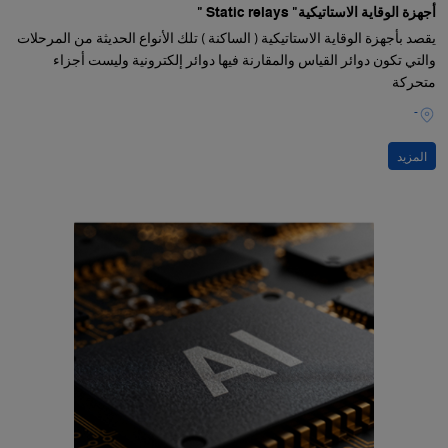
أجهزة الوقاية الاستاتيكية" Static relays "
يقصد بأجهزة الوقاية الاستاتيكية ( الساكنة ) تلك الأنواع الحديثة من المرحلات
والتي تكون دوائر القياس والمقارنة فيها دوائر إلكترونية وليست أجزاء
متحركة
-
المزيد