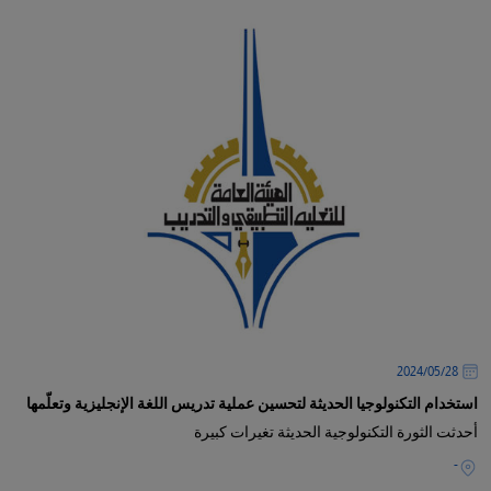
28‏/05‏/2024
استخدام التكنولوجيا الحديثة لتحسين عملية تدريس اللغة الإنجليزية وتعلّمها
أحدثت الثورة التكنولوجية الحديثة تغيرات كبيرة
-