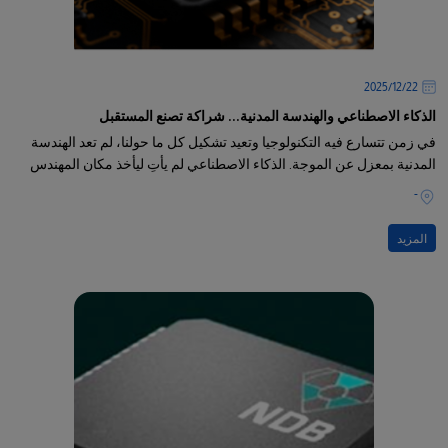
22‏/12‏/2025
الذكاء الاصطناعي والهندسة المدنية... شراكة تصنع المستقبل
في زمن تتسارع فيه التكنولوجيا وتعيد تشكيل كل ما حولنا، لم تعد الهندسة
المدنية بمعزل عن الموجة. الذكاء الاصطناعي لم يأتِ ليأخذ مكان المهندس
-
المزيد