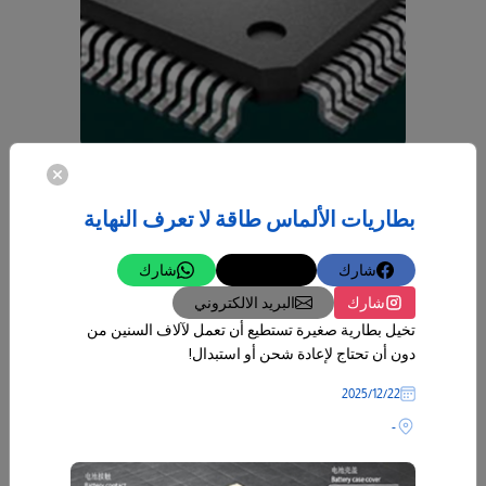
22‏/12‏/2025
بطاريات الألماس طاقة لا تعرف النهاية
بطاريات الألماس طاقة لا تعرف النهاية
تخيل بطارية صغيرة تستطيع أن تعمل لآلاف السنين من دون أن تحتاج لإعادة
شحن أو استبدال!
شارك
تغريدة
شارك
-
شارك
البريد الالكتروني
تخيل بطارية صغيرة تستطيع أن تعمل لآلاف السنين من
المزيد
دون أن تحتاج لإعادة شحن أو استبدال!
22‏/12‏/2025
-