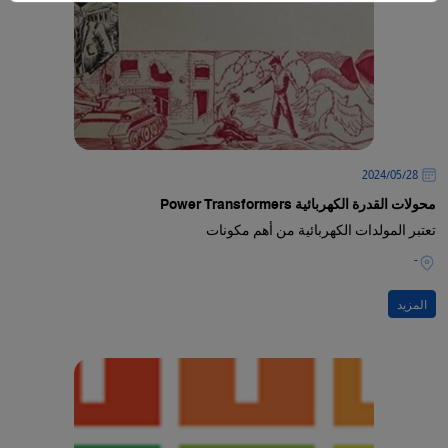
28‏/05‏/2024
محولات القدرة الكهربائية Power Transformers
تعتبر المولدات الكهربائية من أهم مكونات
-
المزيد