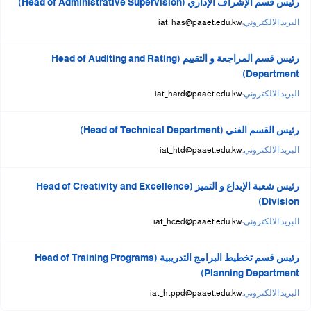
رئيس قسم الإشراف الإداري (Head of Administrative Supervision)
البريد الالكتروني:
iat_has@paaet.edu.kw
رئيس قسم المراجعة و التقييم (Head of Auditing and Rating
Department)
البريد الالكتروني:
iat_hard@paaet.edu.kw
رئيس القسم الفني (Head of Technical Department)
البريد الالكتروني:
iat_htd@paaet.edu.kw
رئيس شعبة الإبداع و التميز (Head of Creativity and Excellence
Division)
البريد الالكتروني:
iat_hced@paaet.edu.kw
رئيس قسم تخطيط البرامج التدريبية (Head of Training Programs
Planning Department)
البريد الالكتروني:
iat_htppd@paaet.edu.kw