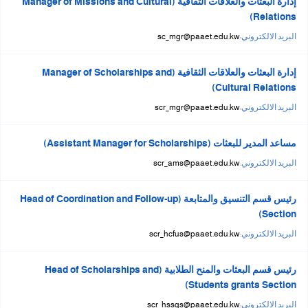
إدارة البعثات والعلاقات الثقافية (Manager of Missions and Cultural
Relations)
البريد الالكتروني:
sc_mgr@paaet.edu.kw
إدارة البعثات والعلاقات الثقافية (Manager of Scholarships and
Cultural Relations)
البريد الالكتروني:
scr_mgr@paaet.edu.kw
مساعد المدير للبعثات (Assistant Manager for Scholarships)
البريد الالكتروني:
scr_ams@paaet.edu.kw
رئيس قسم التنسيق والمتابعة (Head of Coordination and Follow-up
Section)
البريد الالكتروني:
scr_hcfus@paaet.edu.kw
رئيس قسم البعثات والمنح الطلابية (Head of Scholarships and
Students grants Section)
البريد الالكتروني:
scr_hssgs@paaet.edu.kw