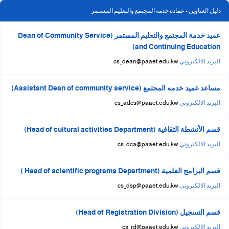
دليل العناوين - عمادة خدمة المجتمع والتعليم المستمر
عميد خدمة المجتمع والتعليم المستمر (Dean of Community Service
and Continuing Education)
البريد الالكتروني:
cs_dean@paaet.edu.kw
مساعد عميد خدمه المجتمع (Assistant Dean of community service)
البريد الالكتروني:
cs_adcs@paaet.edu.kw
قسم الأنشطة الثقافية (Head of cultural activities Department)
البريد الالكتروني:
cs_dca@paaet.edu.kw
قسم البرامج العلمية (Head of scientific programs Department )
البريد الالكتروني:
cs_dsp@paaet.edu.kw
قسم التسجيل (Head of Registration Division)
البريد الالكتروني:
cs_rd@paaet.edu.kw