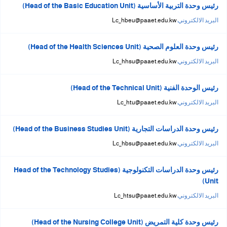
رئيس وحدة التربية الأساسية (Head of the Basic Education Unit)
البريد الالكتروني:
Lc_hbeu@paaet.edu.kw
رئيس وحدة العلوم الصحية (Head of the Health Sciences Unit)
البريد الالكتروني:
Lc_hhsu@paaet.edu.kw
رئيس الوحدة الفنية (Head of the Technical Unit)
البريد الالكتروني:
Lc_htu@paaet.edu.kw
رئيس وحدة الدراسات التجارية (Head of the Business Studies Unit)
البريد الالكتروني:
Lc_hbsu@paaet.edu.kw
رئيس وحدة الدراسات التكنولوجية (Head of the Technology Studies
Unit)
البريد الالكتروني:
Lc_htsu@paaet.edu.kw
رئيس وحدة كلية التمريض (Head of the Nursing College Unit)