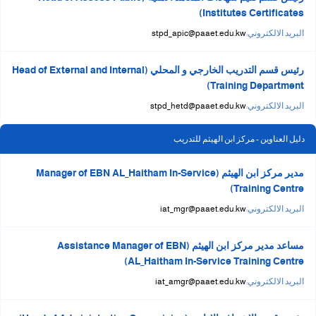
Institutes Certificates)
البريد الالكتروني:
stpd_apic@paaet.edu.kw
رئيس قسم التدريب الخارجي و المحلي (Head of External and Internal
Training Department)
البريد الالكتروني:
stpd_hetd@paaet.edu.kw
دليل العناوين - مركز ابن الهيثم للتدريب
مدير مركز ابن الهيثم (Manager of EBN AL_Haitham In-Service
Training Centre)
البريد الالكتروني:
iat_mgr@paaet.edu.kw
مساعد مدير مركز ابن الهيثم (Assistance Manager of EBN
AL_Haitham In-Service Training Centre)
البريد الالكتروني:
iat_amgr@paaet.edu.kw