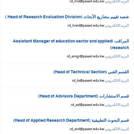
البريد الالكتروني:
rd_hrd@paaet.edu.kw
شعبه تقييم مشاريع الأبحاث (Head of Research Evaluation Division )
البريد الالكتروني:
rd_hred@paaet.edu.kw
المراقب (Assistant Manager of education sector and applied
research)
البريد الالكتروني:
rd_amgr@paaet.edu.kw
القسم الفني (Head of Technical Section)
البريد الالكتروني:
rd_ts@paaet.edu.kw
قسم الاستشارات (Head of Advisors Department)
البريد الالكتروني:
rd_ad@paaet.edu.kw
قسم البحوث التطبيقية (Head of Applied Research Department)
البريد الالكتروني:
rd_ard@paaet.edu.kw