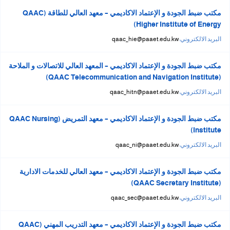
مكتب ضبط الجودة و الإعتماد الاكاديمي – معهد العالي للطاقة (QAAC
Higher Institute of Energy)
البريد الالكتروني:
qaac_hie@paaet.edu.kw
مكتب ضبط الجودة و الإعتماد الاكاديمي – المعهد العالي للاتصالات و الملاحة
(QAAC Telecommunication and Navigation Institute)
البريد الالكتروني:
qaac_hitn@paaet.edu.kw
مكتب ضبط الجودة و الإعتماد الاكاديمي – معهد التمريض (QAAC Nursing
Institute)
البريد الالكتروني:
qaac_ni@paaet.edu.kw
مكتب ضبط الجودة و الإعتماد الاكاديمي – معهد العالي للخدمات الادارية
(QAAC Secretary Institute)
البريد الالكتروني:
qaac_sec@paaet.edu.kw
مكتب ضبط الجودة و الإعتماد الاكاديمي – معهد التدريب المهني (QAAC