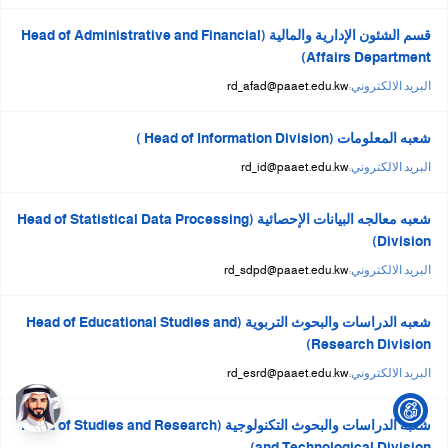
قسم الشئون الإدارية والمالية (Head of Administrative and Financial
Affairs Department)
البريد الالكتروني:
rd_afad@paaet.edu.kw
شعبه المعلومات (Head of Information Division )
البريد الالكتروني:
rd_id@paaet.edu.kw
شعبه معالجه البيانات الإحصائية (Head of Statistical Data Processing
Division)
البريد الالكتروني:
rd_sdpd@paaet.edu.kw
شعبه الدراسات والبحوث التربوية (Head of Educational Studies and
Research Division)
البريد الالكتروني:
rd_esrd@paaet.edu.kw
شعبه الدراسات والبحوث التكنولوجية (Head of Studies and Research
and Technological Division)