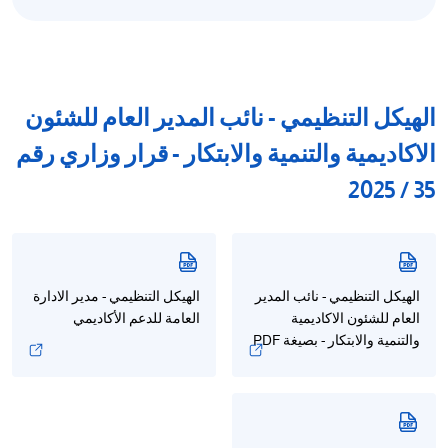
الهيكل التنظيمي - نائب المدير العام للشئون
الاكاديمية والتنمية والابتكار - قرار وزاري رقم
35 / 2025
الهيكل التنظيمي - نائب المدير
الهيكل التنظيمي - مدير الادارة
العام للشئون الاكاديمية
العامة للدعم الأكاديمي
والتنمية والابتكار - بصيغة PDF