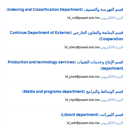
قسم الفهرسة والتصنيف (Indexing and Classification Department)
البريد الالكتروني:
ld_icd@paaet.edu.kw
قسم المتابعة والتعاون الخارجي (Continue Department of External
Cooperation)
البريد الالكتروني:
ld_cdec@paaet.edu.kw
قسم الإنتاج وخدمات التقنيات (Production and technology services
department)
البريد الالكتروني:
ld_ptsd@paaet.edu.kw
قسم الوسائط والبرامج (Media and programs department)
البريد الالكتروني:
ld_mpd@paaet.edu.kw
قسم الليبرانت (Librant department)
البريد الالكتروني:
ld_adt@paaet.edu.kw