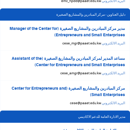
البريد الالكتروني:
emc_hpdd@paaet.edu.kw
دليل العناوين - مركز المبادرين والمشاريع الصغيرة
مدير مركز المبادرين والمشاريع الصغيرة (Manager of the Center for
Entrepreneurs and Small Enterprises)
البريد الالكتروني:
cese_mgr@paaet.edu.kw
مساعد المدير لمركز المبادرين والمشاريغ الصغيرة (Assistant of the
Center for Entrepreneurs and Small Enterprises)
البريد الالكتروني:
cese_amgr@paaet.edu.kw
مركز المبادرين والمشاريع الصغيرة (Center for Entrepreneurs and
Small Enterprises)
البريد الالكتروني:
cese@paaet.edu.kw
مدير الادارة العامة للدعم الاكاديمي