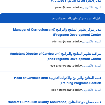
مدير الادارة العامة للدعم الاكاديمي (-)
البريد الالكتروني:
paaet@paaet.edu.kw
دليل العناوين - مركز تطوير المناهج والبرامج
مدير مركز تطوير المناهج والبرامج (Manager of Curriculum and
Programs Development Center)
البريد الالكتروني:
cdc_mgr@paaet.edu.kw
مراقبة تطوير المناهج والبرامج (Assistant Director of Curriculum
and Programs Development Centre)
البريد الالكتروني:
cdc_amgr@paaet.edu.kw
قسم المناهج والبرامج والادوات التدريبية (Head of Curricula and
Training Programs Section)
البريد الالكتروني:
cdc_hotc@paaet.edu.kw
قسم ضمان جودة المناهج (Head of Curriculum Quality Assurance