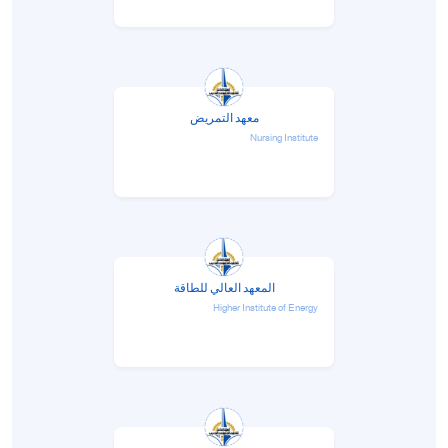
معهد التمريض
Nursing Institute
المعهد العالي للطاقة
Higher Institute of Energy