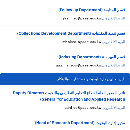
قسم المتابعة (Follow-up Department)
البريد الالكتروني:
jh.ahmad@paaet.edu.kw
قسم تنمية المقتنيات (Collections Development Department)
البريد الالكتروني:
mh.alenzi@paaet.edu.kw
قسم الفهرسة (Indexing Department)
البريد الالكتروني:
aa.almansour@paaet.edu.kw
دليل العناوين ادارة البحوث والاستشارات والابتكار
نائب المدير العام لقطاع التعليم التطبيقي والبحوث (Deputy Director
General for Education and Applied Research)
البريد الالكتروني:
eard_dd@paaet.edu.kw
مدير إدارة البحوث (Head of Research Department)