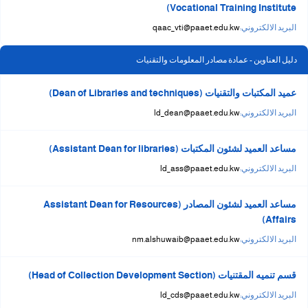
Vocational Training Institute)
البريد الالكتروني:
qaac_vti@paaet.edu.kw
دليل العناوين - عمادة مصادر المعلومات والتقنيات
عميد المكتبات والتقنيات (Dean of Libraries and techniques)
البريد الالكتروني:
ld_dean@paaet.edu.kw
مساعد العميد لشئون المكتبات (Assistant Dean for libraries)
البريد الالكتروني:
ld_ass@paaet.edu.kw
مساعد العميد لشئون المصادر (Assistant Dean for Resources
Affairs)
البريد الالكتروني:
nm.alshuwaib@paaet.edu.kw
قسم تنميه المقتنيات (Head of Collection Development Section)
البريد الالكتروني:
ld_cds@paaet.edu.kw