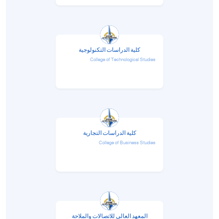
كلية الدراسات التكنولوجية
College of Technological Studies
كلية الدراسات التجارية
College of Business Studies
المعهد العالي للاتصالات والملاحة