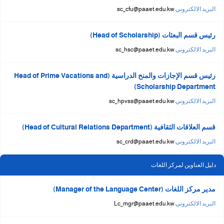
البريد الالكتروني:
sc_cfu@paaet.edu.kw
رئيس قسم البعثات (Head of Scholarship)
البريد الالكتروني:
sc_hsc@paaet.edu.kw
رئيس قسم الإجازات والمنح الدراسية (Head of Prime Vacations and
Scholarship Department)
البريد الالكتروني:
sc_hpvss@paaet.edu.kw
قسم العلاقات الثقافية (Head of Cultural Relations Department)
البريد الالكتروني:
sc_crd@paaet.edu.kw
دليل العناوين لمركز اللغات
مدير مركز اللغات (Manager of the Language Center)
البريد الالكتروني:
Lc_mgr@paaet.edu.kw