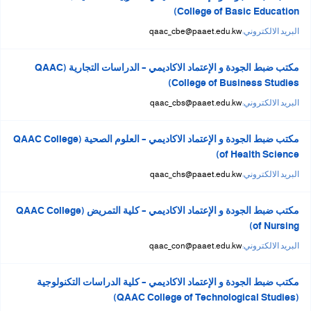
College of Basic Education)
البريد الالكتروني:
qaac_cbe@paaet.edu.kw
مكتب ضبط الجودة و الإعتماد الاكاديمي – الدراسات التجارية (QAAC
College of Business Studies)
البريد الالكتروني:
qaac_cbs@paaet.edu.kw
مكتب ضبط الجودة و الإعتماد الاكاديمي – العلوم الصحية (QAAC College
of Health Science)
البريد الالكتروني:
qaac_chs@paaet.edu.kw
مكتب ضبط الجودة و الإعتماد الاكاديمي – كلية التمريض (QAAC College
of Nursing)
البريد الالكتروني:
qaac_con@paaet.edu.kw
مكتب ضبط الجودة و الإعتماد الاكاديمي – كلية الدراسات التكنولوجية
(QAAC College of Technological Studies)