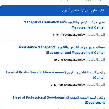
دليل العناوين - مركز القياس والتقويم
مدير مركز القياس والتقويم (Manager of Evaluation and
Measurement Center)
البريد الالكتروني:
emc_mgr@paaet.edu.kw
مساعد مدير مركز القياس والتقويم (Assistance Manager of
Evaluation and Measurement Center)
البريد الالكتروني:
emc_ass@paaet.edu.kw
رئيس قسم القياس والتقويم (Head of Evaluation and Measurement
Center)
البريد الالكتروني:
emc_hemc@paaet.edu.kw
رئيس قسم التنمية المهنية (Head of Professional Development
Department)