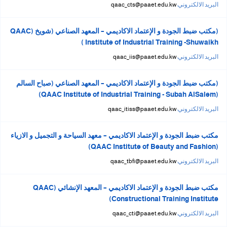
البريد الالكتروني:
qaac_cts@paaet.edu.kw
(مكتب ضبط الجودة و الإعتماد الاكاديمي – المعهد الصناعي (شويخ (QAAC
Institute of Industrial Training -Shuwaikh )
البريد الالكتروني:
qaac_iis@paaet.edu.kw
(مكتب ضبط الجودة و الإعتماد الاكاديمي – المعهد الصناعي (صباح السالم
(QAAC Institute of Industrial Training - Subah AlSalem)
البريد الالكتروني:
qaac_itiss@paaet.edu.kw
مكتب ضبط الجودة و الإعتماد الاكاديمي – معهد السياحة و التجميل و الازياء
(QAAC Institute of Beauty and Fashion)
البريد الالكتروني:
qaac_tbfi@paaet.edu.kw
مكتب ضبط الجودة و الإعتماد الاكاديمي – المعهد الإنشائي (QAAC
Constructional Training Institute)
البريد الالكتروني:
qaac_cti@paaet.edu.kw