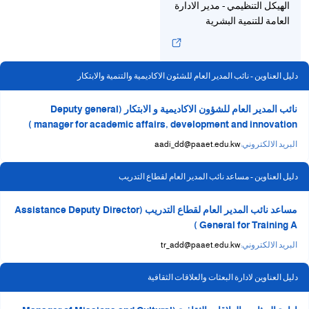
الهيكل التنظيمي - مدير الادارة
العامة للتنمية البشرية
دليل العناوين - نائب المدير العام للشئون الاكاديمية والتنمية والابتكار
نائب المدير العام للشؤون الاكاديمية و الابتكار (Deputy general
manager for academic affairs, development and innovation )
البريد الالكتروني:
aadi_dd@paaet.edu.kw
دليل العناوين - مساعد نائب المدير العام لقطاع التدريب
مساعد نائب المدير العام لقطاع التدريب (Assistance Deputy Director
General for Training A )
البريد الالكتروني:
tr_add@paaet.edu.kw
دليل العناوين لادارة البعثات والعلاقات الثقافية