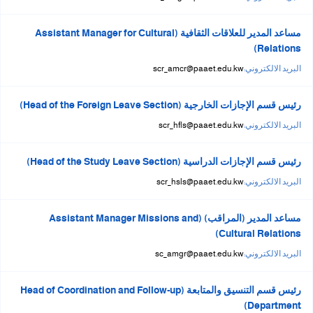
مساعد المدير للعلاقات الثقافية (Assistant Manager for Cultural
Relations)
البريد الالكتروني:
scr_amcr@paaet.edu.kw
رئيس قسم الإجازات الخارجية (Head of the Foreign Leave Section)
البريد الالكتروني:
scr_hfls@paaet.edu.kw
رئيس قسم الإجازات الدراسية (Head of the Study Leave Section)
البريد الالكتروني:
scr_hsls@paaet.edu.kw
مساعد المدير (المراقب) (Assistant Manager Missions and
Cultural Relations)
البريد الالكتروني:
sc_amgr@paaet.edu.kw
رئيس قسم التنسيق والمتابعة (Head of Coordination and Follow-up
Department)