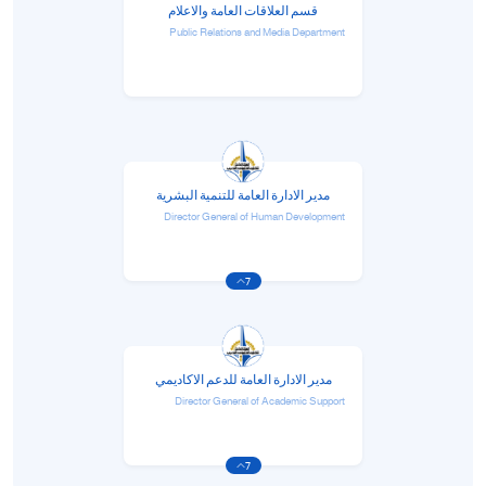
قسم العلاقات العامة والاعلام
Public Relations and Media Department
مدير الادارة العامة للتنمية البشرية
Director General of Human Development
7
مدير الادارة العامة للدعم الاكاديمي
Director General of Academic Support
7