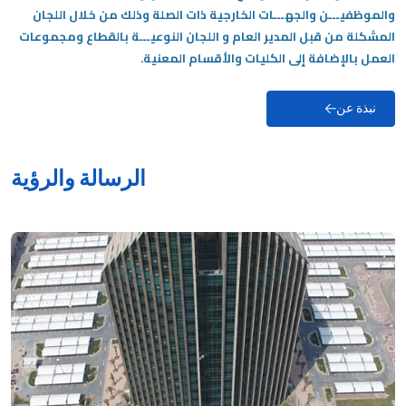
والموظفيـــن والجهـــات الخارجية ذات الصلة وذلك من خلال اللجان
المشكلة من قبل المدير العام و اللجان النوعيـــة بالقطاع ومجموعات
العمل بالإضافة إلى الكليات والأقسام المعنية.
نبذة عن
الرسالة والرؤية