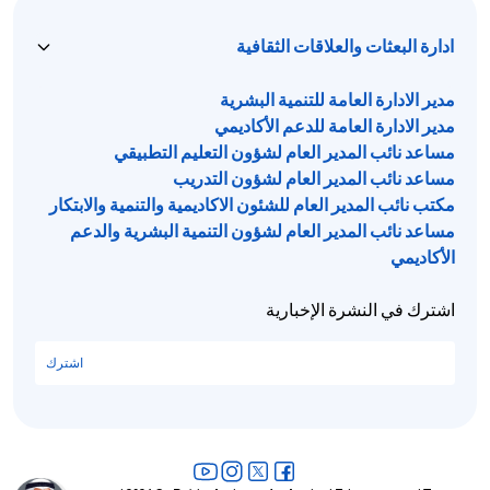
ادارة البعثات والعلاقات الثقافية
مدير الادارة العامة للتنمية البشرية
مدير الادارة العامة للدعم الأكاديمي
مساعد نائب المدير العام لشؤون التعليم التطبيقي
مساعد نائب المدير العام لشؤون التدريب
مكتب نائب المدير العام للشئون الاكاديمية والتنمية والابتكار
مساعد نائب المدير العام لشؤون التنمية البشرية والدعم
الأكاديمي
اشترك في النشرة الإخبارية
اشترك