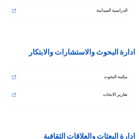
الدراسية الميدانية
ادارة البحوث والاستشارات والابتكار
مكتبة البحوث
تقارير الابحاث
ادارة البعثات والعلاقات الثقافية