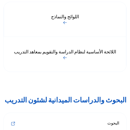
اللوائح والنماذج
اللائحة الأساسية لنظام الدراسة والتقويم بمعاهد التدريب
البحوث والدراسات الميدانية لشئون التدريب
البحوث