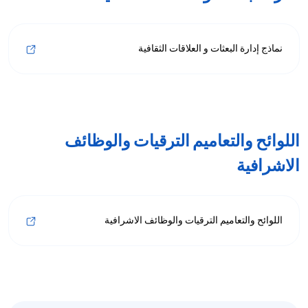
نماذج إدارة البعثات و العلاقات الثقافية
اللوائح والتعاميم الترقيات والوظائف
الاشرافية
اللوائح والتعاميم الترقيات والوظائف الاشرافية