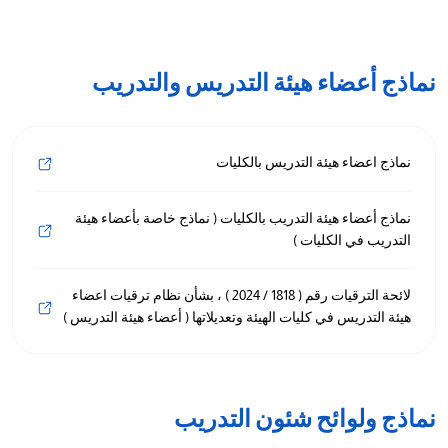
نماذج أعضاء هيئة التدريس والتدريب
نماذج اعضاء هيئة التدريس بالكليات
نماذج أعضاء هيئة التدريب بالكليات ( نماذج خاصة بأعضاء هيئة
التدريب في الكليات )
لائحة الترقيات رقم ( 1818 / 2024 ) ، بشأن نظام ترقيات اعضاء
هيئة التدريس في كليات الهيئة وتعديلاتها ( أعضاء هيئة التدريس )
نماذج ولوائح شئون التدريب