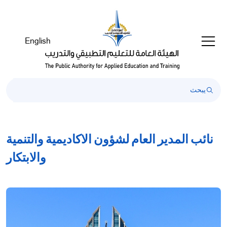
English
نائب المدير العام لشؤون الاكاديمية والتنمية
والابتكار