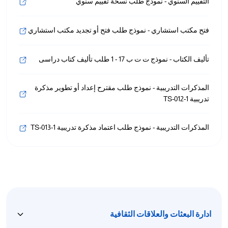
التقييم السنوي - نموذج طلب نسخة تقييم سنوي
فتح مكتب استشاري - نموذج طلب فتح أو تجديد مكتب استشاري
تأليف الكتاب - نموذج ت ت ب 17 - 1 طلب تأليف كتاب دراسى
المذكرات التدريبية - نموذج طلب مقترح إعداد أو تطوير مذكرة
تدريبية TS-012-1
المذكرات التدريبية - نموذج طلب اعتماد مذكرة تدريبية TS-013-1
ادارة البعثات والعلاقات الثقافية