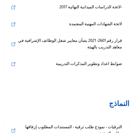
-لائحة الدراسات الميدانية النهائية 2017
لائحة الشهادات المهنية المعتمدة
قرار رقم 2601- 2021 بشأن معايير شغل الوظائف الإشرافية في
معاهد التدريب بالهيئة
ضوابط اعداد وتطوير المذكرات التدريبية
النماذج
الترقيات - نموذج طلب ترقية - المستندات المطلوب إرفاقها