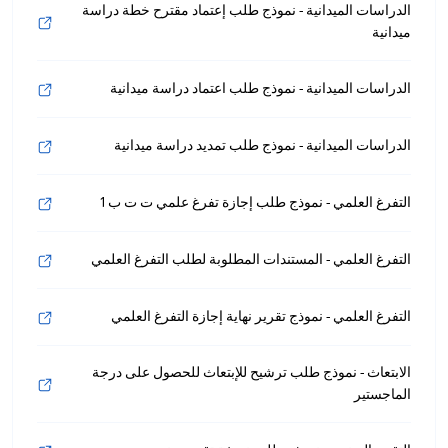
الدراسات الميدانية - نموذج طلب إعتماد مقترح خطة دراسة
ميدانية
الدراسات الميدانية - نموذج طلب اعتماد دراسة ميدانية
الدراسات الميدانية - نموذج طلب تمديد دراسة ميدانية
التفرغ العلمي - نموذج طلب إجازة تفرغ علمي ت ت ب 1
التفرغ العلمي - المستندات المطلوبة لطلب التفرغ العلمي
التفرغ العلمي - نموذج تقرير نهاية إجازة التفرغ العلمي
الابتعاث - نموذج طلب ترشيح للإبتعاث للحصول على درجة
الماجستير