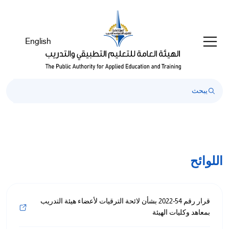
English
اللوائح
قرار رقم 54-2022 بشأن لائحة الترقيات لأعضاء هيئة التدريب
بمعاهد وكليات الهيئة