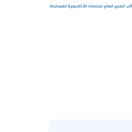
ب المدير العام للخدمات الأكاديمية المساندة