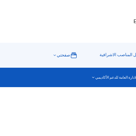
E
ل المناصب الاشرافية
صفحتي
ادارة العامة للدعم الأكاديمي