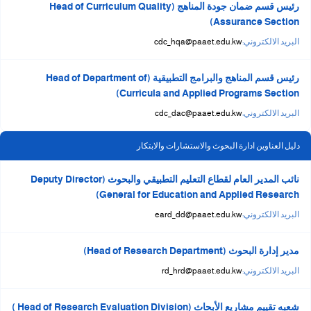
رئيس قسم ضمان جودة المناهج (Head of Curriculum Quality
Assurance Section)
البريد الالكتروني:
cdc_hqa@paaet.edu.kw
رئيس قسم المناهج والبرامج التطبيقية (Head of Department of
Curricula and Applied Programs Section)
البريد الالكتروني:
cdc_dac@paaet.edu.kw
دليل العناوين ادارة البحوث والاستشارات والابتكار
نائب المدير العام لقطاع التعليم التطبيقي والبحوث (Deputy Director
General for Education and Applied Research)
البريد الالكتروني:
eard_dd@paaet.edu.kw
مدير إدارة البحوث (Head of Research Department)
البريد الالكتروني:
rd_hrd@paaet.edu.kw
شعبه تقييم مشاريع الأبحاث (Head of Research Evaluation Division )