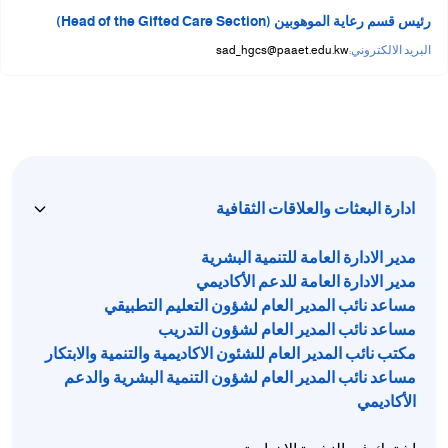
رئيس قسم رعاية الموهوبين (Head of the Gifted Care Section)
البريد الالكتروني:
sad_hgcs@paaet.edu.kw
ادارة البعثات والعلاقات الثقافية
مدير الادارة العامة للتنمية البشرية
مدير الادارة العامة للدعم الأكاديمي
مساعد نائب المدير العام لشؤون التعليم التطبيقي
مساعد نائب المدير العام لشؤون التدريب
مكتب نائب المدير العام للشئون الاكاديمية والتنمية والابتكار
مساعد نائب المدير العام لشؤون التنمية البشرية والدعم
الأكاديمي