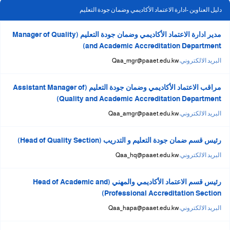
دليل العناوين -ادارة الاعتماد الأكاديمي وضمان جودة التعليم
مدير ادارة الاعتماد الأكاديمي وضمان جودة التعليم (Manager of Quality
and Academic Accreditation Department)
البريد الالكتروني:
Qaa_mgr@paaet.edu.kw
مراقب الاعتماد الأكاديمي وضمان جودة التعليم (Assistant Manager of
Quality and Academic Accreditation Department)
البريد الالكتروني:
Qaa_amgr@paaet.edu.kw
رئيس قسم ضمان جودة التعليم و التدريب (Head of Quality Section)
البريد الالكتروني:
Qaa_hq@paaet.edu.kw
رئيس قسم الاعتماد الأكاديمي والمهني (Head of Academic and
Professional Accreditation Section)
البريد الالكتروني:
Qaa_hapa@paaet.edu.kw