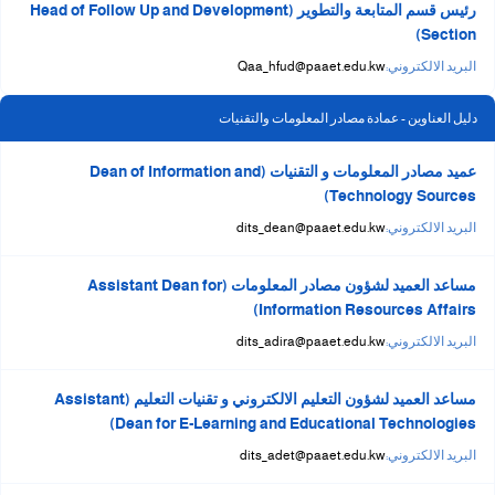
رئيس قسم المتابعة والتطوير (Head of Follow Up and Development
Section)
البريد الالكتروني:
Qaa_hfud@paaet.edu.kw
دليل العناوين - عمادة مصادر المعلومات والتقنيات
عميد مصادر المعلومات و التقنيات (Dean of Information and
Technology Sources)
البريد الالكتروني:
dits_dean@paaet.edu.kw
مساعد العميد لشؤون مصادر المعلومات (Assistant Dean for
Information Resources Affairs)
البريد الالكتروني:
dits_adira@paaet.edu.kw
مساعد العميد لشؤون التعليم الالكتروني و تقنيات التعليم (Assistant
Dean for E-Learning and Educational Technologies)
البريد الالكتروني:
dits_adet@paaet.edu.kw