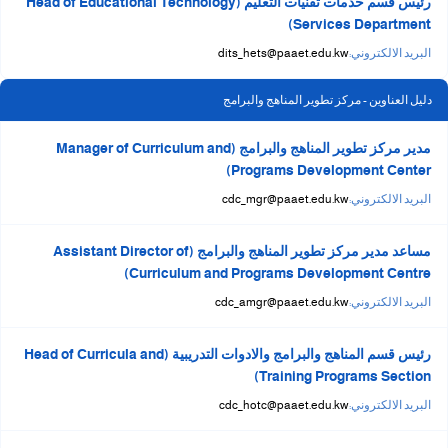
رئيس قسم خدمات تقنيات التعليم (Head of Educational Technology
Services Department)
البريد الالكتروني:
dits_hets@paaet.edu.kw
دليل العناوين - مركز تطوير المناهج والبرامج
مدير مركز تطوير المناهج والبرامج (Manager of Curriculum and
Programs Development Center)
البريد الالكتروني:
cdc_mgr@paaet.edu.kw
مساعد مدير مركز تطوير المناهج والبرامج (Assistant Director of
Curriculum and Programs Development Centre)
البريد الالكتروني:
cdc_amgr@paaet.edu.kw
رئيس قسم المناهج والبرامج والادوات التدريبية (Head of Curricula and
Training Programs Section)
البريد الالكتروني:
cdc_hotc@paaet.edu.kw