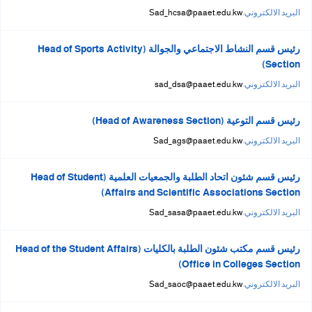
البريد الالكتروني:
Sad_hcsa@paaet.edu.kw
رئيس قسم النشاط الاجتماعي والجوالة (Head of Sports Activity
Section)
البريد الالكتروني:
sad_dsa@paaet.edu.kw
رئيس قسم التوعية (Head of Awareness Section)
البريد الالكتروني:
Sad_ags@paaet.edu.kw
رئيس قسم شئون اتحاد الطلبة والجمعيات العلمية (Head of Student
Affairs and Scientific Associations Section)
البريد الالكتروني:
Sad_sasa@paaet.edu.kw
رئيس قسم مكتب شئون الطلبة بالكليات (Head of the Student Affairs
Office in Colleges Section)
البريد الالكتروني:
Sad_saoc@paaet.edu.kw