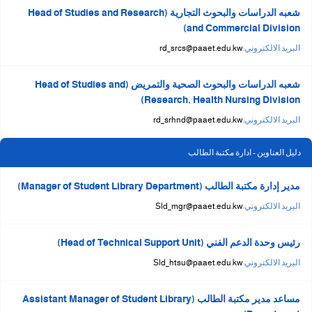
شعبه الدراسات والبحوث التجارية (Head of Studies and Research
and Commercial Division)
البريد الالكتروني:
rd_srcs@paaet.edu.kw
شعبه الدراسات والبحوث الصحية والتمريض (Head of Studies and
Research, Health Nursing Division)
البريد الالكتروني:
rd_srhnd@paaet.edu.kw
دليل العناوين - ادارة مكتبة الطالب
مدير إدارة مكتبة الطالب (Manager of Student Library Department)
البريد الالكتروني:
Sld_mgr@paaet.edu.kw
رئيس وحدة الدعم الفني (Head of Technical Support Unit)
البريد الالكتروني:
Sld_htsu@paaet.edu.kw
مساعد مدير مكتبة الطالب (Assistant Manager of Student Library