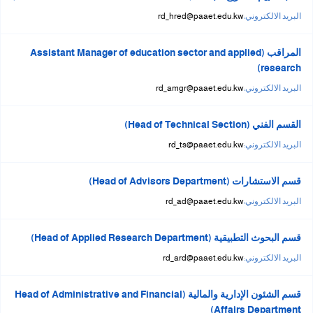
البريد الالكتروني:
rd_hred@paaet.edu.kw
المراقب (Assistant Manager of education sector and applied
research)
البريد الالكتروني:
rd_amgr@paaet.edu.kw
القسم الفني (Head of Technical Section)
البريد الالكتروني:
rd_ts@paaet.edu.kw
قسم الاستشارات (Head of Advisors Department)
البريد الالكتروني:
rd_ad@paaet.edu.kw
قسم البحوث التطبيقية (Head of Applied Research Department)
البريد الالكتروني:
rd_ard@paaet.edu.kw
قسم الشئون الإدارية والمالية (Head of Administrative and Financial
Affairs Department)