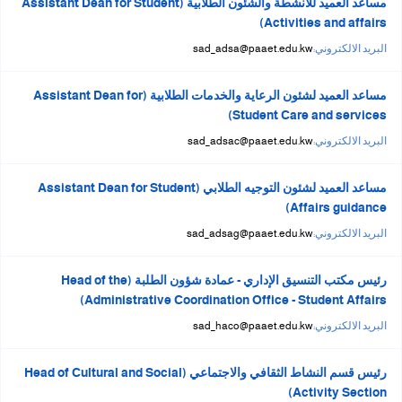
مساعد العميد للأنشطة والشئون الطلابية (Assistant Dean for Student
Activities and affairs)
البريد الالكتروني:
sad_adsa@paaet.edu.kw
مساعد العميد لشئون الرعاية والخدمات الطلابية (Assistant Dean for
Student Care and services)
البريد الالكتروني:
sad_adsac@paaet.edu.kw
مساعد العميد لشئون التوجيه الطلابي (Assistant Dean for Student
Affairs guidance)
البريد الالكتروني:
sad_adsag@paaet.edu.kw
رئيس مكتب التنسيق الإداري - عمادة شؤون الطلبة (Head of the
Administrative Coordination Office - Student Affairs)
البريد الالكتروني:
sad_haco@paaet.edu.kw
رئيس قسم النشاط الثقافي والاجتماعي (Head of Cultural and Social
Activity Section)