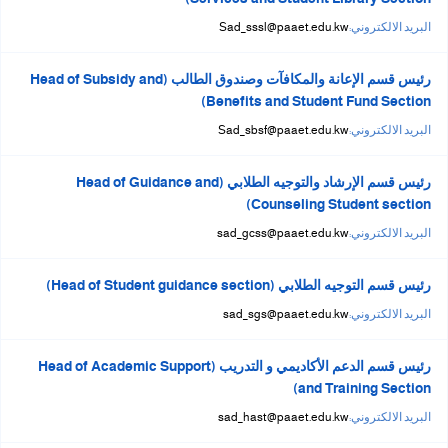
البريد الالكتروني:
Sad_sssl@paaet.edu.kw
رئيس قسم الإعانة والمكافآت وصندوق الطالب (Head of Subsidy and
Benefits and Student Fund Section)
البريد الالكتروني:
Sad_sbsf@paaet.edu.kw
رئيس قسم الإرشاد والتوجيه الطلابي (Head of Guidance and
Counseling Student section)
البريد الالكتروني:
sad_gcss@paaet.edu.kw
رئيس قسم التوجيه الطلابي (Head of Student guidance section)
البريد الالكتروني:
sad_sgs@paaet.edu.kw
رئيس قسم الدعم الأكاديمي و التدريب (Head of Academic Support
and Training Section)
البريد الالكتروني:
sad_hast@paaet.edu.kw