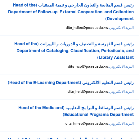
رئيس قسم المتابعة والتعاون الخارجي و تنمية المقتنيات (Head of the
Department of Follow-up, External Cooperation, and Collection
Development)
البريد الالكتروني:
dits_hdfec@paaet.edu.kw
رئيس قسم الفهرسة و التصنيف و الدوريات و الليبرانت (Head of the
Department of Cataloging, Classification, Periodicals, and
Library Assistant)
البريد الالكتروني:
dits_hcpl@paaet.edu.kw
رئيس قسم التعليم الالكتروني (Head of the E-Learning Department)
البريد الالكتروني:
dits_held@paaet.edu.kw
رئيس قسم الوسائط و البرامج التعليمية (Head of the Media and
Educational Programs Department)
البريد الالكتروني:
dits_hmep@paaet.edu.kw