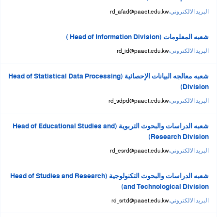
البريد الالكتروني:
rd_afad@paaet.edu.kw
شعبه المعلومات (Head of Information Division )
البريد الالكتروني:
rd_id@paaet.edu.kw
شعبه معالجه البيانات الإحصائية (Head of Statistical Data Processing
Division)
البريد الالكتروني:
rd_sdpd@paaet.edu.kw
شعبه الدراسات والبحوث التربوية (Head of Educational Studies and
Research Division)
البريد الالكتروني:
rd_esrd@paaet.edu.kw
شعبه الدراسات والبحوث التكنولوجية (Head of Studies and Research
and Technological Division)
البريد الالكتروني:
rd_srtd@paaet.edu.kw