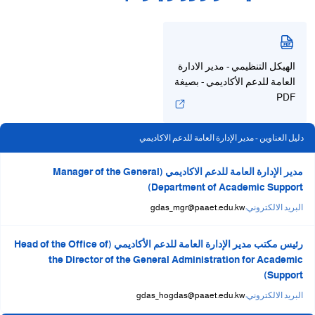
الهيكل التنظيمي - مدير الادارة
العامة للدعم الأكاديمي - بصيغة
PDF
دليل العناوين - مدير الإدارة العامة للدعم الاكاديمي
مدير الإدارة العامة للدعم الاكاديمي (Manager of the General
Department of Academic Support)
البريد الالكتروني:
gdas_mgr@paaet.edu.kw
رئيس مكتب مدير الإدارة العامة للدعم الأكاديمي (Head of the Office of
the Director of the General Administration for Academic
Support)
البريد الالكتروني:
gdas_hogdas@paaet.edu.kw