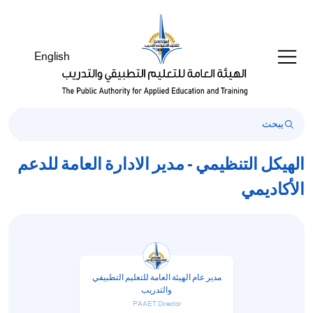
English
الهيكل التنظيمي - مدير الادارة العامة للدعم
الأكاديمي
مدير عام الهيئة العامة للتعليم التطبيفي
والتدريب
PAAET Director