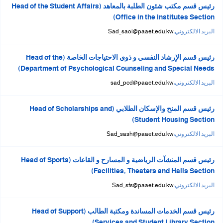
رئيس قسم مكتب شئون الطلبة بالمعاهد (Head of the Student Affairs
Office in the institutes Section)
البريد الالكتروني:
Sad_saoi@paaet.edu.kw
رئيس قسم الإرشاد النفسي و ذوي الاحتياجات الخاصة (Head of the
Department of Psychological Counseling and Special Needs)
البريد الالكتروني:
sad_pcd@paaet.edu.kw
رئيس قسم المنح والإسكان الطلابي (Head of Scholarships and
Student Housing Section)
البريد الالكتروني:
Sad_sash@paaet.edu.kw
رئيس قسم المنشآت الرياضية و المسارح و القاعات (Head of Sports
Facilities, Theaters and Halls Section)
البريد الالكتروني:
Sad_sfs@paaet.edu.kw
رئيس قسم الخدمات المساندة ومكتبة الطالب (Head of Support
Services and Student Library Section)