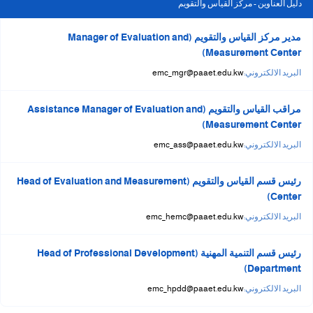
دليل العناوين - مركز القياس والتقويم
مدير مركز القياس والتقويم (Manager of Evaluation and
Measurement Center)
البريد الالكتروني:
emc_mgr@paaet.edu.kw
مراقب القياس والتقويم (Assistance Manager of Evaluation and
Measurement Center)
البريد الالكتروني:
emc_ass@paaet.edu.kw
رئيس قسم القياس والتقويم (Head of Evaluation and Measurement
Center)
البريد الالكتروني:
emc_hemc@paaet.edu.kw
رئيس قسم التنمية المهنية (Head of Professional Development
Department)
البريد الالكتروني:
emc_hpdd@paaet.edu.kw