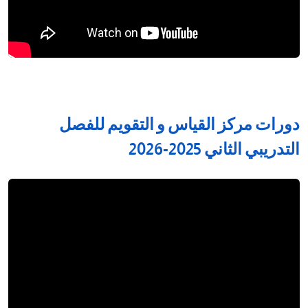
دورات مركز القياس و التقويم للفصل
التدريبي الثاني 2025-2026