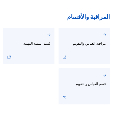
المراقبة والأقسام
مراقبة القياس والتقويم
قسم التنمية المهنية
قسم القياس والتقويم