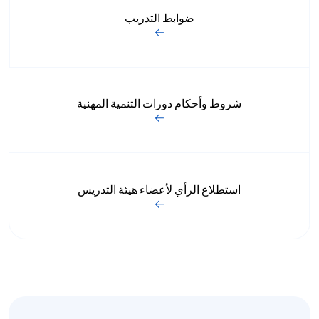
ضوابط التدريب
شروط وأحكام دورات التنمية المهنية
استطلاع الرأي لأعضاء هيئة التدريس