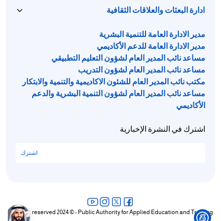
ادارة البعثات والعلاقات الثقافية
مدير الادارة العامة للتنمية البشرية
مدير الادارة العامة للدعم الأكاديمي
مساعد نائب المدير العام لشؤون التعليم التطبيقي
مساعد نائب المدير العام لشؤون التدريب
مكتب نائب المدير العام للشئون الاكاديمية والتنمية والابتكار
مساعد نائب المدير العام لشؤون التنمية البشرية والدعم
الأكاديمي
اشترك في النشرة الإخبارية
اشترك
All rights reserved 2024 © - Public Authority for Applied Education and Training