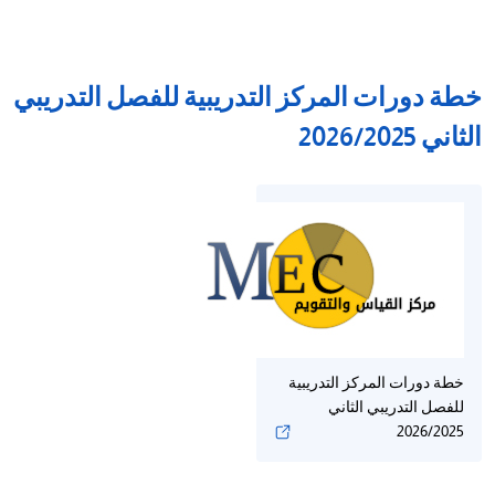
خطة دورات المركز التدريبية للفصل التدريبي
الثاني 2026/2025
خطة دورات المركز التدريبية
للفصل التدريبي الثاني
2026/2025