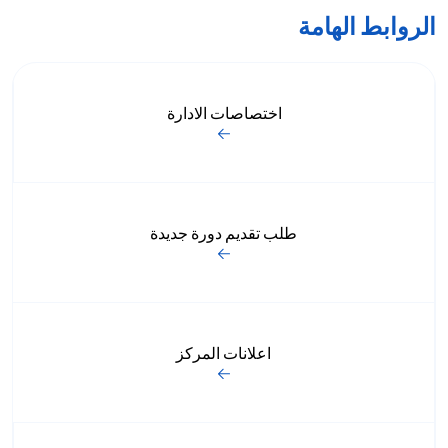
الروابط الهامة
اختصاصات الادارة
طلب تقديم دورة جديدة
اعلانات المركز