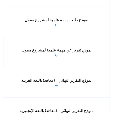
نموذج طلب مهمة علمية لمشروع ممول
نموذج تقرير عن مهمة علمية لمشروع ممول
نموذج التقرير النهائي – (معاهد) باللغة العربية
نموذج التقرير النهائي – (معاهد) باللغة الإنجليزية