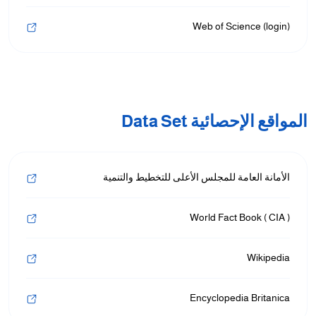
(login) Web of Science
المواقع الإحصائية Data Set
الأمانة العامة للمجلس الأعلى للتخطيط والتنمية
World Fact Book ( CIA )
Wikipedia
Encyclopedia Britanica