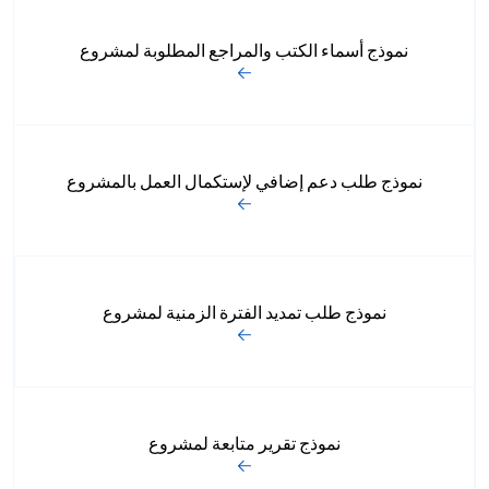
نموذج أسماء الكتب والمراجع المطلوبة لمشروع
نموذج طلب دعم إضافي لإستكمال العمل بالمشروع
نموذج طلب تمديد الفترة الزمنية لمشروع
نموذج تقرير متابعة لمشروع