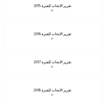
تقرير الابحاث للفترة 2015
تقرير الابحاث للفترة 2016
تقرير الابحاث للفترة 2017
تقرير الابحاث للفترة 2018