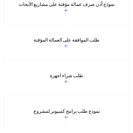
نموذج أذن صرف عمالة مؤقتة على مشاريع الأبحاث
طلب الموافقة على العمالة المؤقتة
طلب شراء اجهزة
نموذج طلب برامج كمبيوتر لمشروع