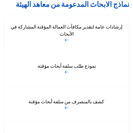
نماذج الابحاث المدعومة من معاهد الهيئة
إرشادات عامة لتقدير مكافآت العمالة المؤقتة المشاركة في
الأبحاث
نموذج طلب سلفة أبحاث مؤقتة.
​كشف بالمنصرف من سلفة أبحاث مؤقتة