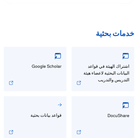
خدمات بحثية
​اشتراك الهيئة في قواعد
Google Scholar
البيانات البحثية لاعضاء هيئة
التدريس والتدريب
قواعد بيانات بحثية
DocuShare