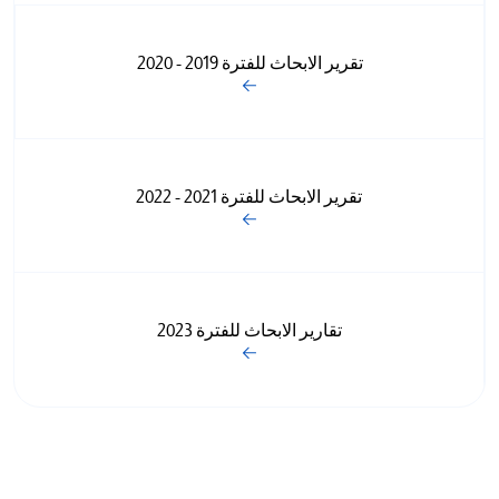
تقرير الابحاث للفترة 2019 - 2020
تقرير الابحاث للفترة 2021 - 2022
تقارير الابحاث للفترة 2023