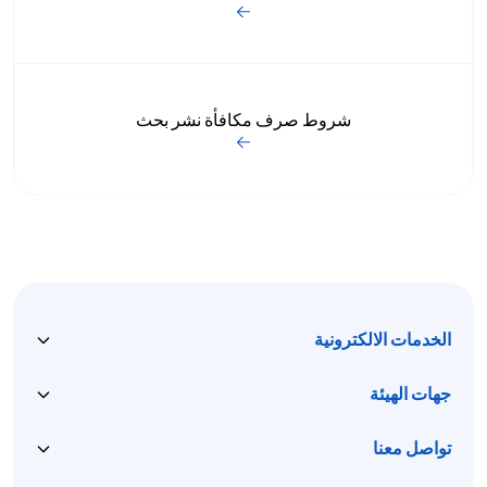
شروط صرف مكافأة نشر بحث
الخدمات الالكترونية
جهات الهيئة
تواصل معنا