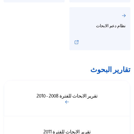
نظام دعم الابحاث
تقارير البحوث
تقرير الابحاث للفترة 2008 - 2010
تقرير الابحاث للفترة 2011