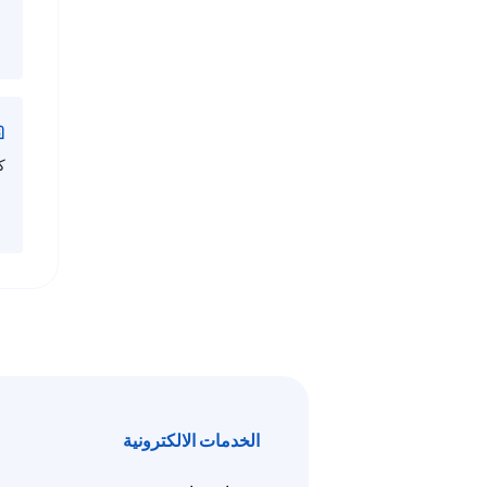
ك
الخدمات الالكترونية