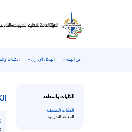
عن الهيئة
الهيكل الإداري
الكليات والم
الكليات والمعاهد
الك
الكليات التطبيقية
المعاهد التدريبية
ك