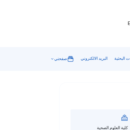
E
ت البحثية
البريد الالكتروني
صفحتي
كلية العلوم الصحية