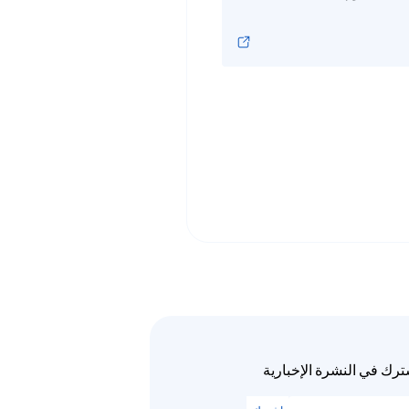
ترك في النشرة الإخبارية