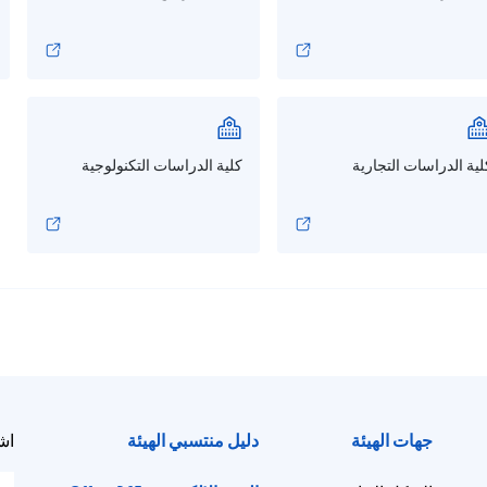
لية الدراسات التجارية
كلية الدراسات التكنولوجية
جهات الهيئة
دليل منتسبي الهيئة
اش