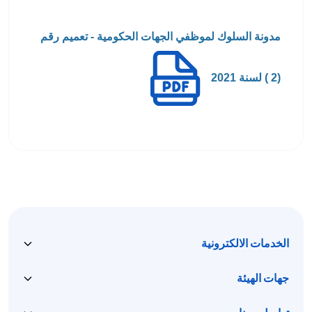
مدونة السلوك لموظفي الجهات الحكومية - تعميم رقم
(2 ) لسنة 2021
الخدمات الالكترونية
جهات الهيئة