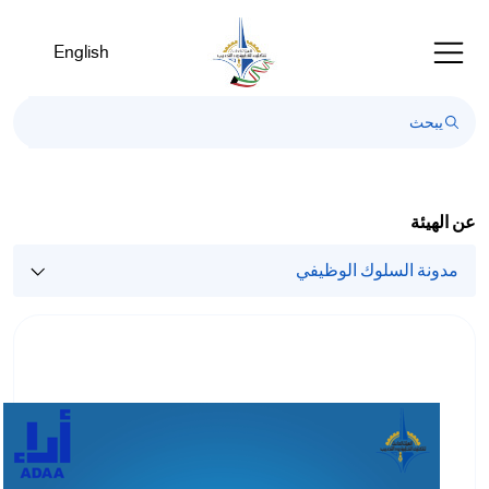
English
عن الهيئة
مدونة السلوك الوظيفي