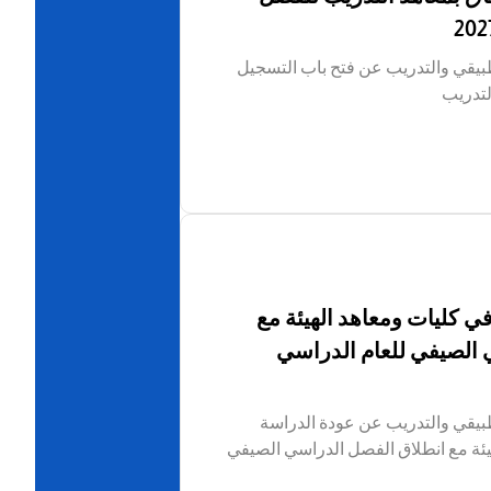
لتطبيقي والتدريب عن فتح باب التسجيل
لتدريب
ي كليات ومعاهد الهيئة مع
 الصيفي للعام الدراسي
لتطبيقي والتدريب عن عودة الدراسة
يئة مع انطلاق الفصل الدراسي الصيفي