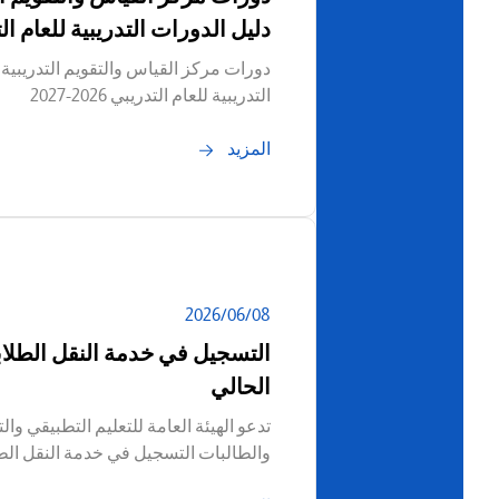
دليل الدورات التدريبية للعام التدريبي 
دورات مركز القياس والتقويم التدريبية
التدريبية للعام التدريبي 2026-2027
المزيد
08‏/06‏/2026
التسجيل في خدمة النقل الطلا
الحالي
تدعو الهيئة العامة للتعليم التطبيقي والت
والطالبات التسجيل في خدمة النقل الط