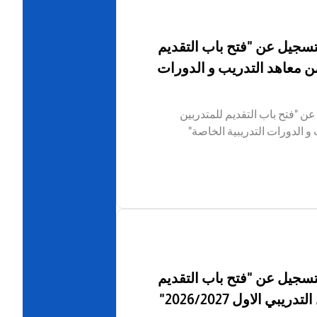
تسجيل عن "فتح باب التقديم
ن معاهد التدريب و الدورات
ن "فتح باب التقديم للمتدربين
 الدورات التدريبية الخاصة"
تسجيل عن "فتح باب التقديم
ي الاول 2026/2027"