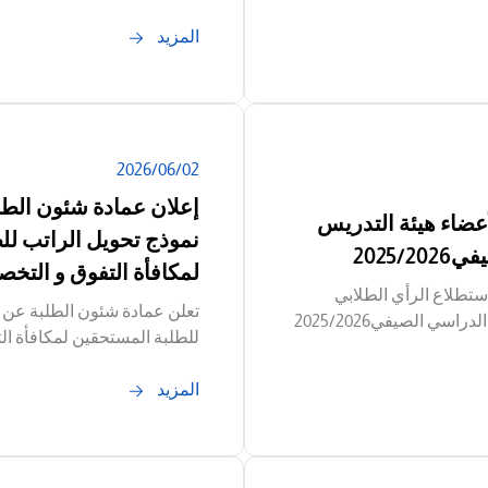
المزيد
02‏/06‏/2026
إعلان عمادة شئون الطل
عضاء هيئة التدريس
نموذج تحويل الراتب ل
2025
لمكافأة التفوق و التخص
ستطلاع الرأي الطلابي
تعلن عمادة شئون الطلبة عن "
ي الصيفي2025/2026
للطلبة المستحقين لمكافأة ال
المزيد