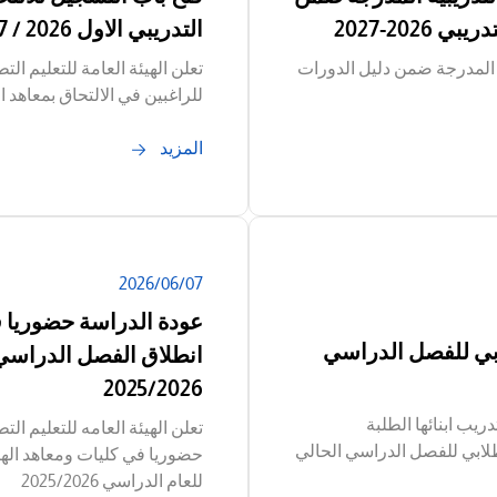
2026-2027
التدريبي الاول 2026 / 2027
 المدرجة ضمن دليل الدورات
تعلن الهيئة العامة للتعليم ا
للراغبين في الالتحاق بمعاهد ا
المزيد
07‏/06‏/2026
عودة الدراسة حضوريا ف
بي للفصل الدراسي
انطلاق الفصل الدراسي
2025/2026
دريب ابنائها الطلبة
تعلن الهيئة العامه للتعليم ا
لابي للفصل الدراسي الحالي
حضوريا في كليات ومعاهد اله
للعام الدراسي 2025/2026