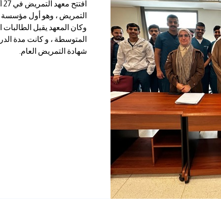
التمريض ، وهو أول مؤسسة ت
وكان المعهد يقبل الطالبات 
المتوسطة ، و كانت مدة الد
شهادة التمريض العام.