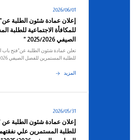
01‏/06‏/2026
إعلان عمادة شئون الطلبة عن"ف
للمكافأة الاجتماعية للطلبة ا
الصيفي 2025/2026 "
تعلن عمادة شئون الطلبة عن"فتح باب الت
للطلبة المستمرين للفصل الصيفي 2025/2026"
المزيد
31‏/05‏/2026
إعلان عمادة شئون الطلبة عن "
للطلبة المستمرين علي نفقتهم