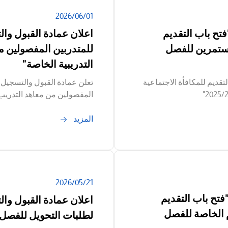
01‏/06‏/2026
تح باب التقديم
اعلان عمادة القبول وال
لمستمرين للفصل
للمتدربين المفصولين م
التدريبية الخاصة"
قديم للمكافأة الاجتماعية
تعلن عمادة القبول والتسجيل ع
المفصولين من معاهد التدريب و
المزيد
21‏/05‏/2026
فتح باب التقديم
اعلان عمادة القبول وال
 الخاصة للفصل
لطلبات التحويل للفصل التدريب