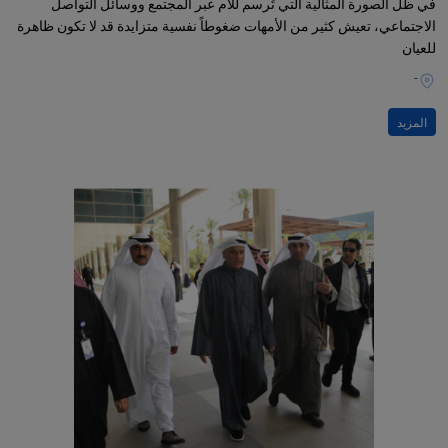
في ظل الصورة المثالية التي تُرسم للأم عبر المجتمع ووسائل التواصل
الاجتماعي، تعيش كثير من الأمهات ضغوطاً نفسية متزايدة قد لا تكون ظاهرة
للعيان
-
المزيد