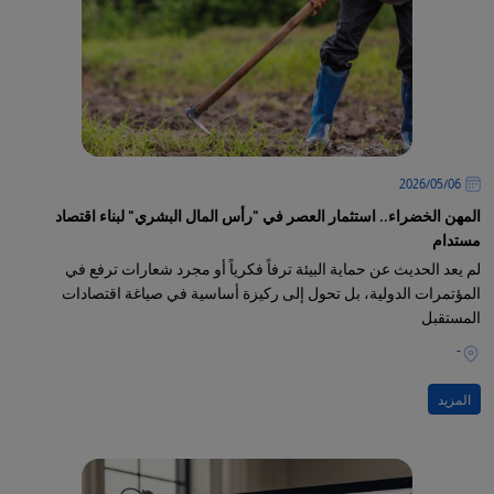
06‏/05‏/2026
المهن الخضراء.. استثمار العصر في "رأس المال البشري" لبناء اقتصاد
مستدام
لم يعد الحديث عن حماية البيئة ترفاً فكرياً أو مجرد شعارات ترفع في
المؤتمرات الدولية، بل تحول إلى ركيزة أساسية في صياغة اقتصادات
المستقبل
-
المزيد