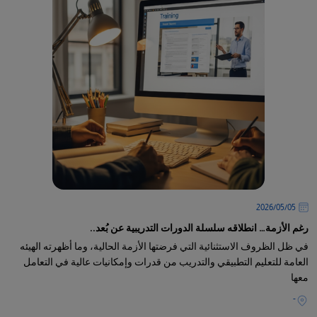
05‏/05‏/2026
رغم الأزمة… انطلاقه سلسلة الدورات التدريبية عن بُعد..
في ظل الظروف الاستثنائية التي فرضتها الأزمة الحالية، وما أظهرته الهيئه
العامة للتعليم التطبيقي والتدريب من قدرات وإمكانيات عالية في التعامل
معها
-