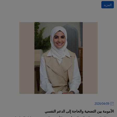
المزيد
09‏/04‏/2026
الأمومة بين التضحية والحاجة إلى الدعم النفسي