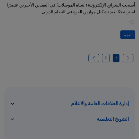
أصبحت الشرائح الإلكترونية (أشباه الموصلات) في العقدين الأخيرين عنصرًا
استراتيجيًا يعيد تشكيل موازين القوة في النظام الدولي
-
المزيد
2
1
إدارة العلاقات العامة والاعلام
الشويخ التعليمية