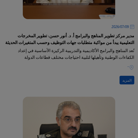
09‏/07‏/2026
مدير مركز تطوير المناهج والبرامج أ. د. أنور حسن: تطوير المخرجات
التعليمية يبدأ من مواكبة متطلبات جهات التوظيف وحسب المتغيرات الحديثة
تُعد المناهج والبرامج الأكاديمية والتدريبية الركيزة الأساسية في إعداد
الكفاءات الوطنية وتأهيلها لتلبية احتياجات مختلف قطاعات الدولة
-
المزيد