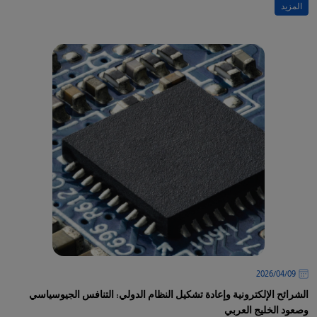
المزيد
09‏/04‏/2026
الشرائح الإلكترونية وإعادة تشكيل النظام الدولي: التنافس الجيوسياسي
وصعود الخليج العربي