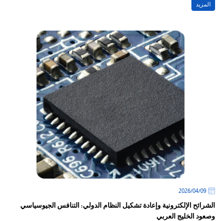
المزيد
09‏/04‏/2026
الشرائح الإلكترونية وإعادة تشكيل النظام الدولي: التنافس الجيوسياسي
وصعود الخليج العربي