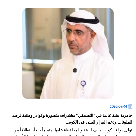
04‏/06‏/2026
جاهزية بيئية عالية في "التطبيقي" مختبرات متطورة وكوادر وطنية لرصد
الملوثات ودعم القرار البيئي في الكويت
تولي دولة الكويت ملف البيئة والمحافظة عليها اهتماماً بالغاً، انطلاقاً من