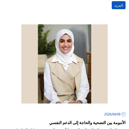
المزيد
09‏/04‏/2026
الأمومة بين التضحية والحاجة إلى الدعم النفسي