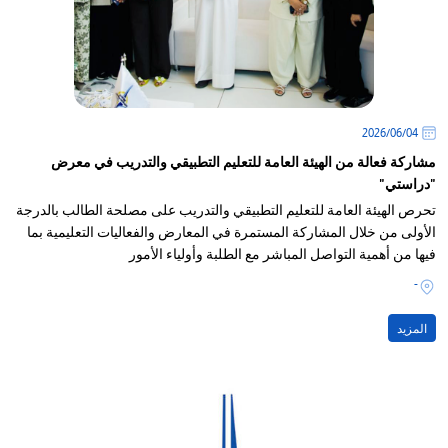
04‏/06‏/2026
مشاركة فعالة من الهيئة العامة للتعليم التطبيقي والتدريب في معرض
"دراستي"
تحرص الهيئة العامة للتعليم التطبيقي والتدريب على مصلحة الطالب بالدرجة
الأولى من خلال المشاركة المستمرة في المعارض والفعاليات التعليمية بما
فيها من أهمية التواصل المباشر مع الطلبة وأولياء الأمور
-
المزيد