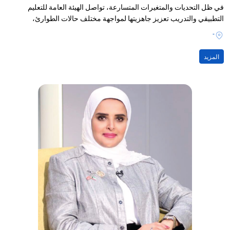
في ظل التحديات والمتغيرات المتسارعة، تواصل الهيئة العامة للتعليم
التطبيقي والتدريب تعزيز جاهزيتها لمواجهة مختلف حالات الطوارئ،
-
المزيد