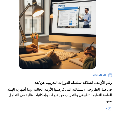
05‏/05‏/2026
رغم الأزمة… انطلاقه سلسلة الدورات التدريبية عن بُعد..
في ظل الظروف الاستثنائية التي فرضتها الأزمة الحالية، وما أظهرته الهيئه
العامة للتعليم التطبيقي والتدريب من قدرات وإمكانيات عالية في التعامل
معها
-