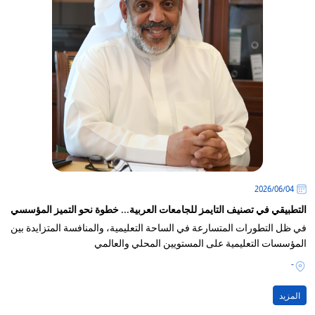
04‏/06‏/2026
التطبيقي في تصنيف التايمز للجامعات العربية... خطوة نحو التميز المؤسسي
في ظل التطورات المتسارعة في الساحة التعليمية، والمنافسة المتزايدة بين
المؤسسات التعليمية على المستويين المحلي والعالمي
-
المزيد