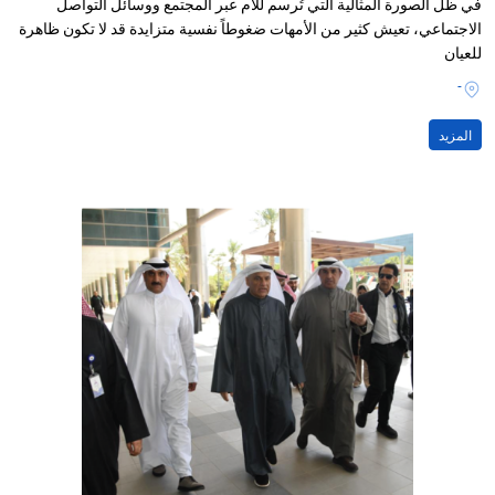
في ظل الصورة المثالية التي تُرسم للأم عبر المجتمع ووسائل التواصل
الاجتماعي، تعيش كثير من الأمهات ضغوطاً نفسية متزايدة قد لا تكون ظاهرة
للعيان
-
المزيد