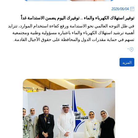
04‏/06‏/2026
توفير استهلاك الكهرباء والماء .. توفيرك اليوم يضمن الاستدامة غداً
في ظل التوجه العالمي نحو الاستدامة ورفع كفاءة استخدام الموارد، تتزايد
أهمية ترشيد استهلاك الكهرباء والماء باعتباره مسؤولية وطنية ومجتمعية
تسهم في حماية مقدرات الدول والمحافظة على حقوق الأجيال القادمة.
-
المزيد