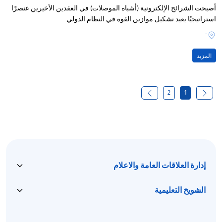
أصبحت الشرائح الإلكترونية (أشباه الموصلات) في العقدين الأخيرين عنصرًا
استراتيجيًا يعيد تشكيل موازين القوة في النظام الدولي
-
المزيد
2
1
إدارة العلاقات العامة والاعلام
الشويخ التعليمية