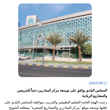
09‏/07‏/2026
المجلس البلدي يوافق على توسعة مركز المبادرين دعماً للخريجين
والمشاريع الريادية
رحبت الهيئة العامة للتعليم التطبيقي والتدريب بموافقة المجلس البلدي على
طلبها توسعة موقع "مركز المبادرين والمشاريع الصغيرة" بمنطقة الشويخ