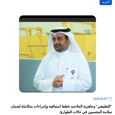
المزيد
07‏/05‏/2026
"التطبيقي" وجاهزية الملاجئ خطط استباقية وإجراءات متكاملة لضمان
سلامة المنتسبين في حالات الطوارئ