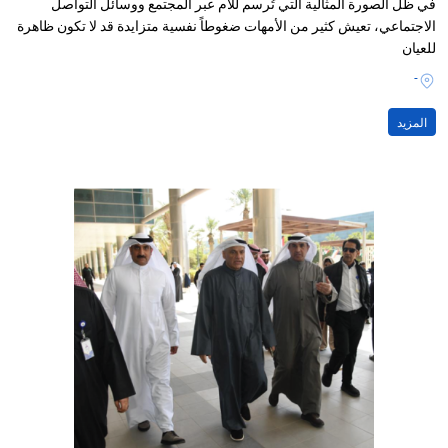
في ظل الصورة المثالية التي تُرسم للأم عبر المجتمع ووسائل التواصل
الاجتماعي، تعيش كثير من الأمهات ضغوطاً نفسية متزايدة قد لا تكون ظاهرة
للعيان
-
المزيد