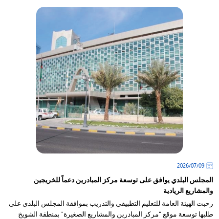
09‏/07‏/2026
المجلس البلدي يوافق على توسعة مركز المبادرين دعماً للخريجين
والمشاريع الريادية
رحبت الهيئة العامة للتعليم التطبيقي والتدريب بموافقة المجلس البلدي على
طلبها توسعة موقع "مركز المبادرين والمشاريع الصغيرة" بمنطقة الشويخ