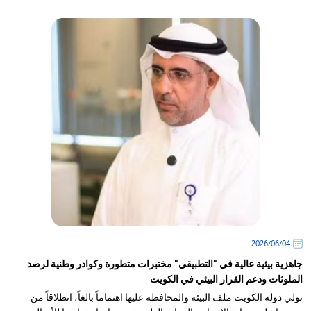
04‏/06‏/2026
جاهزية بيئية عالية في "التطبيقي" مختبرات متطورة وكوادر وطنية لرصد
الملوثات ودعم القرار البيئي في الكويت
تولي دولة الكويت ملف البيئة والمحافظة عليها اهتماماً بالغاً، انطلاقاً من