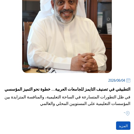
04‏/06‏/2026
التطبيقي في تصنيف التايمز للجامعات العربية... خطوة نحو التميز المؤسسي
في ظل التطورات المتسارعة في الساحة التعليمية، والمنافسة المتزايدة بين
المؤسسات التعليمية على المستويين المحلي والعالمي
-
المزيد