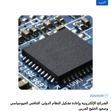
المزيد
09‏/04‏/2026
الشرائح الإلكترونية وإعادة تشكيل النظام الدولي: التنافس الجيوسياسي
وصعود الخليج العربي