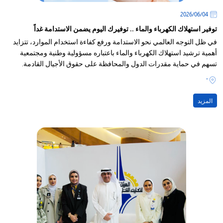
04‏/06‏/2026
توفير استهلاك الكهرباء والماء .. توفيرك اليوم يضمن الاستدامة غداً
في ظل التوجه العالمي نحو الاستدامة ورفع كفاءة استخدام الموارد، تتزايد
أهمية ترشيد استهلاك الكهرباء والماء باعتباره مسؤولية وطنية ومجتمعية
تسهم في حماية مقدرات الدول والمحافظة على حقوق الأجيال القادمة.
-
المزيد