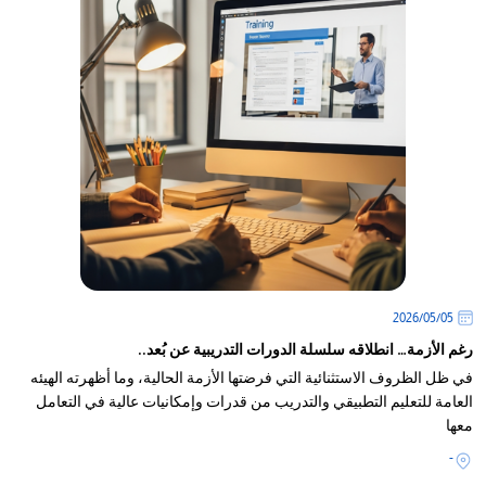
05‏/05‏/2026
رغم الأزمة… انطلاقه سلسلة الدورات التدريبية عن بُعد..
في ظل الظروف الاستثنائية التي فرضتها الأزمة الحالية، وما أظهرته الهيئه
العامة للتعليم التطبيقي والتدريب من قدرات وإمكانيات عالية في التعامل
معها
-