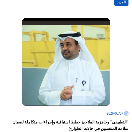
المزيد
07‏/05‏/2026
"التطبيقي" وجاهزية الملاجئ خطط استباقية وإجراءات متكاملة لضمان
سلامة المنتسبين في حالات الطوارئ