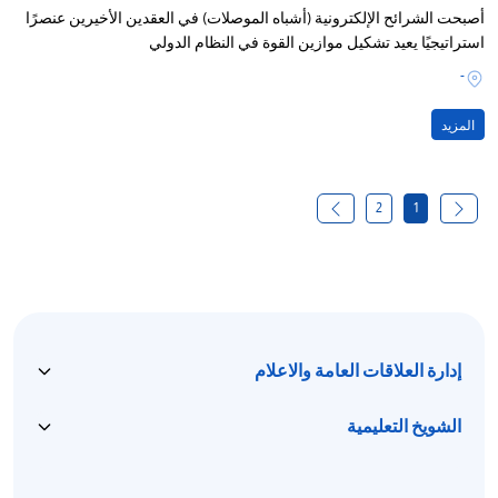
أصبحت الشرائح الإلكترونية (أشباه الموصلات) في العقدين الأخيرين عنصرًا
استراتيجيًا يعيد تشكيل موازين القوة في النظام الدولي
-
المزيد
2
1
إدارة العلاقات العامة والاعلام
الشويخ التعليمية