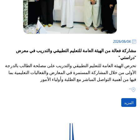
04‏/06‏/2026
مشاركة فعالة من الهيئة العامة للتعليم التطبيقي والتدريب في معرض
"دراستي"
تحرص الهيئة العامة للتعليم التطبيقي والتدريب على مصلحة الطالب بالدرجة
الأولى من خلال المشاركة المستمرة في المعارض والفعاليات التعليمية بما
فيها من أهمية التواصل المباشر مع الطلبة وأولياء الأمور
-
المزيد