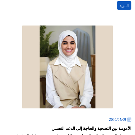
المزيد
09‏/04‏/2026
الأمومة بين التضحية والحاجة إلى الدعم النفسي