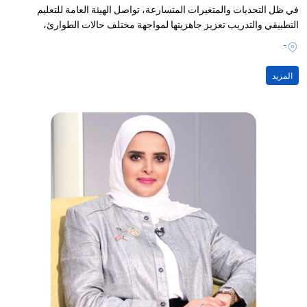
في ظل التحديات والمتغيرات المتسارعة، تواصل الهيئة العامة للتعليم
التطبيقي والتدريب تعزيز جاهزيتها لمواجهة مختلف حالات الطوارئ،
-
المزيد