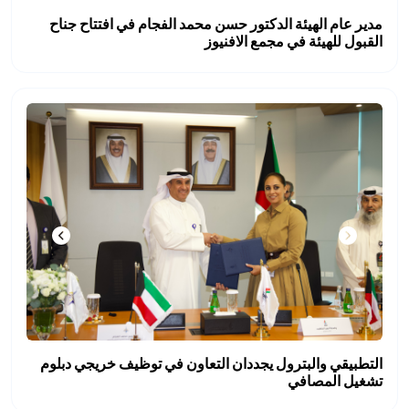
مدير عام الهيئة الدكتور حسن محمد الفجام في افتتاح جناح
القبول للهيئة في مجمع الافنيوز
التطبيقي والبترول يجددان التعاون في توظيف خريجي دبلوم
تشغيل المصافي