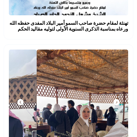
تهنئة لمقام حضرة صاحب السمو أمير البلاد المفدى حفظه الله
ورعاه بمناسبة الذكرى السنوية الأولى لتوليه مقاليد الحكم