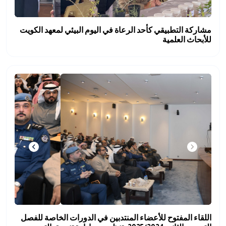
مشاركة التطبيقي كأحد الرعاة في اليوم البيئي لمعهد الكويت
للأبحاث العلمية
اللقاء المفتوح للأعضاء المنتدبين في الدورات الخاصة للفصل