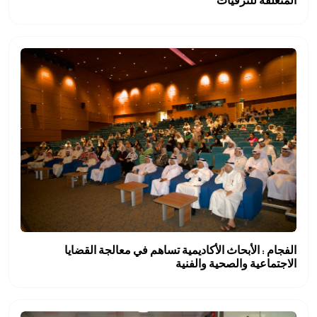
المتعلقة للترقيات*
الفجام : الأبحاث الأكاديمية تساهم في معالجة القضايا
الاجتماعية والصحية والفنية