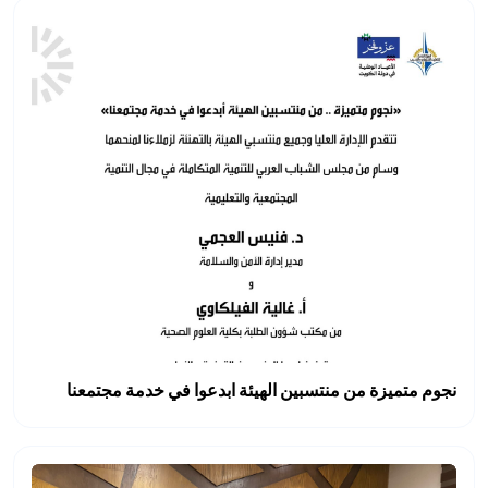
نجوم متميزة من منتسبين الهيئة ابدعوا في خدمة مجتمعنا