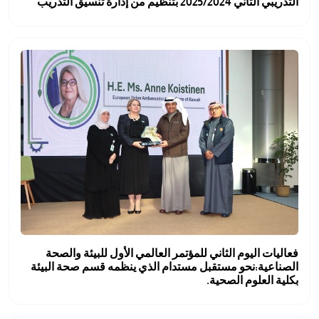
التدريبي الثاني 2025/2024 بتنظيم من إدارة تنسيق التدريب
فعاليات اليوم الثاني للمؤتمر العالمي الأول للبيئة والصحة
الصناعية:نحو مستقبل مستدام الذي ينظمه قسم صحة البيئة
بكلية العلوم الصحية.