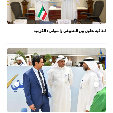
اتفاقية تعاون بين التطبيقي والموانيء الكويتية