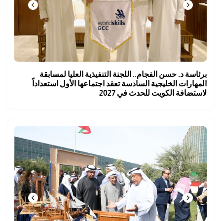
برئاسة د. حسن الفجام.. اللجنة التنفيذية العليا لمسابقة
المهارات الخليجية السادسة تعقد اجتماعها الأول استعداداً
لاستضافة الكويت للحدث في 2027