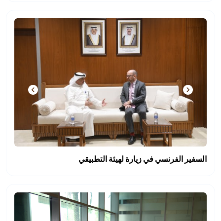
السفير الفرنسي في زيارة لهيئة التطبيقي