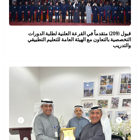
قبول (209) متقدماً في القرعة العلنية لطلبة الدورات
التخصصية بالتعاون مع الهيئة العامة للتعليم التطبيقي
والتدريب