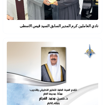
نادي العاملين كرم المدير السابق السيد قيس الاسطى