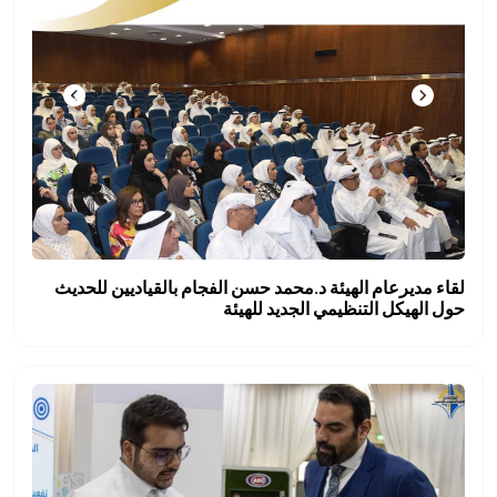
لقاء مديرعام الهيئة د.محمد حسن الفجام بالقياديين للحديث
حول الهيكل التنظيمي الجديد للهيئة