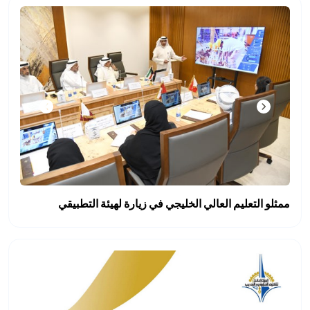
ممثلو التعليم العالي الخليجي في زيارة لهيئة التطبيقي