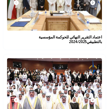
اعتماد التقرير النهائي للحوكمة المؤسسية
بالتطبيقي2024/2025