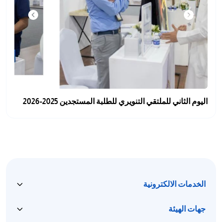
اليوم الثاني للملتقي التنويري للطلبة المستجدين 2025-2026
الخدمات الالكترونية
جهات الهيئة