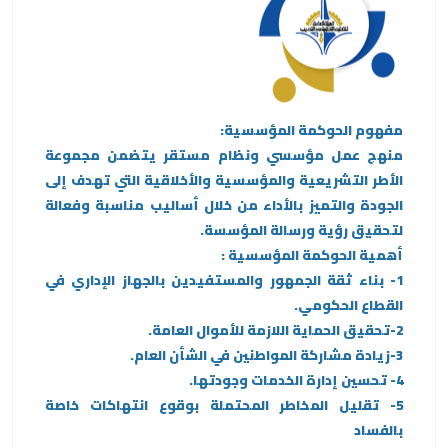
مفهوم الحوكمة المؤسسية:
منهج عمل مؤسسي ونظام مستقر يتضمن مجموعة
الأطر التشريعية والمؤسسية والأخلاقية التي تهدف إلى
الجودة والتميز بالأداء من خلال أساليب مناسبة وفعالة
لتحقيق رؤية ورسالة المؤسسة.
أهمية الحوكمة المؤسسية :
1- بناء ثقة الجمهور والمستفيدين بالجهاز الإداري في
القطاع الحكومي.
2-تحقيق الحماية اللازمة للأموال العامة.
3-زيادة مشاركة المواطنين في الشأن العام.
4- تحسين إدارة الخدمات وجودتها.
5- تقليل المخاطر المحتملة بوقوع انتهاكات خاصة
بالفساد