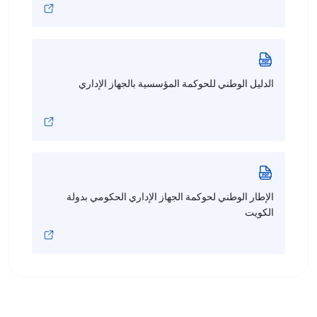
الدليل الوطني للحوكمة المؤسسية بالجهاز الإداري
الإطار الوطني لحوكمة الجهاز الإداري الحكومي بدولة
الكويت