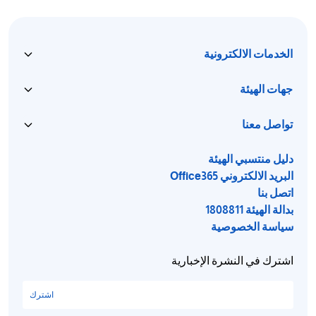
الخدمات الالكترونية
جهات الهيئة
تواصل معنا
دليل منتسبي الهيئة
البريد الالكتروني Office365
اتصل بنا
بدالة الهيئة 1808811
سياسة الخصوصية
اشترك في النشرة الإخبارية
اشترك