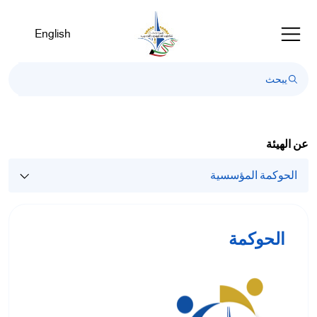
English
عن الهيئة
الحوكمة المؤسسية
الحوكمة