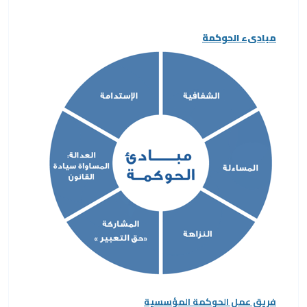
مبادىء الحوكمة
فريق عمل الحوكمة المؤسسية