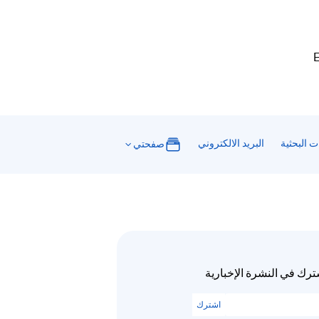
E
ت البحثية
البريد الالكتروني
صفحتي
ترك في النشرة الإخبارية
اشترك