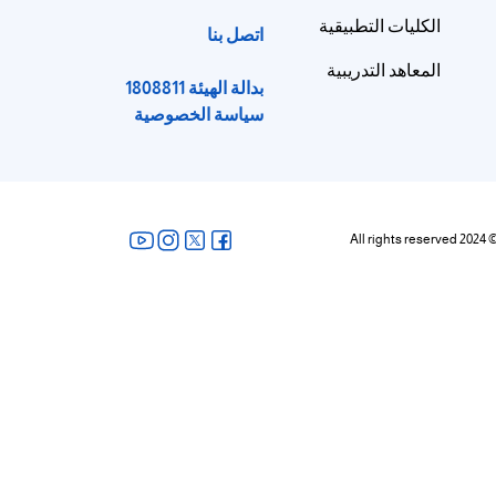
الكليات التطبيقية
اتصل بنا
المعاهد التدريبية
بدالة الهيئة 1808811
سياسة الخصوصية
All rights reserved 2024 