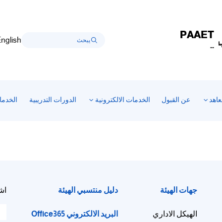
PAAET
nglish
--
عاهد
عن القبول
الخدمات الالكترونية
الدورات التدريبية
الخدما
جهات الهيئة
دليل منتسبي الهيئة
اش
البريد الالكتروني Office365
الهيكل الاداري