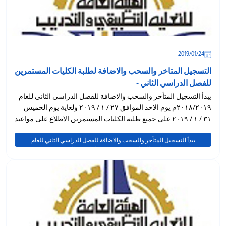
24‏/01‏/2019
التسجيل المتاخر والسحب والاضافة لطلبة الكليات المستمرين
للفصل الدراسي الثاني -
يبدأ التسجيل المتأخر والسحب والاضافة للفصل الدراسي الثاني للعام
٢٠١٨/٢٠١٩م يوم الاحد الموافق ٢٧ / ١ / ٢٠١٩ ولغاية يوم الخميس
٣١ / ١ / ٢٠١٩ على جميع طلبة الكليات المستمرين الاطلاع على مواعيد
التسجيل
يبدأ التسجيل المتأخر والسحب والاضافة للفصل الدراسي الثاني للعام
٢٠١٨/٢٠١٩م يوم الاحد الموافق ٢٧ / ١ / ٢٠١٩ ولغاية يوم الخميس ٣١ / ١ / ٢٠١٩
على جميع طلبة الكليات المستمرين الاطلاع على مواعيد التسجيل