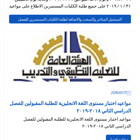
٣١ / ١ / ٢٠١٩ على جميع طلبة الكليات المستمرين الاطلاع على مواعيد
التسجيل
التسجيل المتاخر والسحب والاضافة لطلبة الكليات المستمرين للفصل
الدراسي الثاني
17‏/01‏/2019
مواعيد اختبار مستوى اللغة الانجليزية للطلبة المقبولين للفصل
الدراسي الثاني ٢٠١٨-٢٠١٩
مواعيد اختبار مستوى اللغة الانجليزية للطلبة المقبولين للفصل
الدراسي الثاني ٢٠١٨-٢٠١٩
مواعيد اختبار