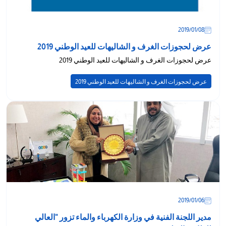
08‏/01‏/2019
عرض لحجوزات الغرف و الشاليهات للعيد الوطني 2019
عرض لحجوزات الغرف و الشاليهات للعيد الوطني 2019
عرض لحجوزات الغرف و الشاليهات للعيد الوطني 2019
06‏/01‏/2019
مدير اللجنة الفنية في وزارة الكهرباء والماء تزور "العالي