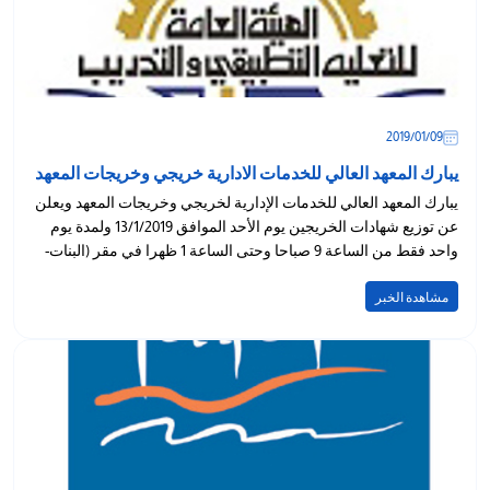
09‏/01‏/2019
يبارك المعهد العالي للخدمات الادارية خريجي وخريجات المعهد
يبارك المعهد العالي للخدمات الإدارية لخريجي وخريجات المعهد ويعلن
عن توزيع شهادات الخريجين يوم الأحد الموافق 13/1/2019 ولمدة يوم
واحد فقط من الساعة 9 صباحا وحتى الساعة 1 ظهرا في مقر (البنات-
حولي)
مشاهدة الخبر