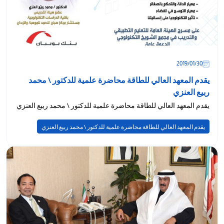
30‏/01‏/2019
يقدم المعهد العالي للطاقة محاضرة علمية للدكتور \ محمد
ربيع العنزي
يقدم المعهد العالي للطاقة محاضرة علمية للدكتور \ محمد ربيع العنزي
يقدم المعهد العالي للطاقة محاضرة علمية للدكتور \ محمد ربيع العنزي