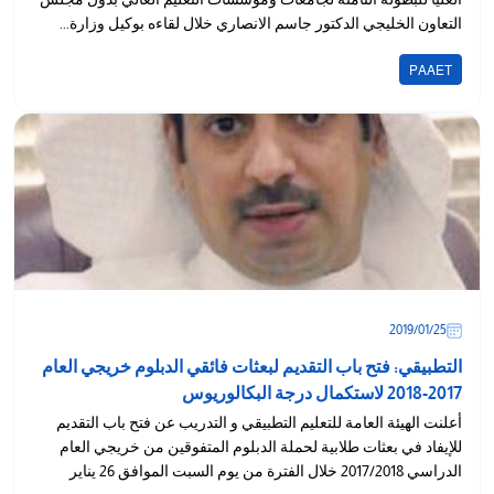
التعاون الخليجي الدكتور جاسم الانصاري خلال لقاءه بوكيل وزارة...
PAAET
25‏/01‏/2019
التطبيقي: فتح باب التقديم لبعثات فائقي الدبلوم خريجي العام
2017-2018 لاستكمال درجة البكالوريوس
أعلنت الهيئة العامة للتعليم التطبيقي و التدريب عن فتح باب التقديم
للإيفاد في بعثات طلابية لحملة الدبلوم المتفوقين من خريجي العام
الدراسي 2017/2018 خلال الفترة من يوم السبت الموافق 26 يناير