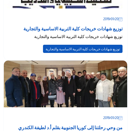
20‏/01‏/2019
توزيع شهادات خريجات كلية التربية الاساسية والتجارية
توزيع شهادات خريجات كلية التربية الاساسية والتجارية
توزيع شهادات خريجات كلية التربية الاساسية والتجارية
20‏/01‏/2019
من وحي رحلتنا إلى كوريا الجنوبية بقلم أ.د لطيفة الكندري