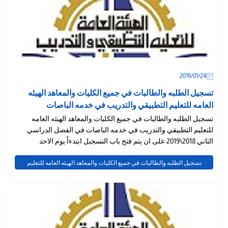
24‏/01‏/2019
تسجيل الطلبه والطالبات في جميع الكليات والمعاهد الهيئه
العامه للتعليم التطبيقي والتدريب في خدمه الباصات
تسجيل الطلبه والطالبات في جميع الكليات والمعاهد الهيئه العامه
للتعليم التطبيقي والتدريب في خدمه الباصات في الفصل الدراسي
الثاني 2018\2019 على ان يتم فتح باب التسجيل ابتدءاً يوم الاحد
الموافق ٢٧...
تسجيل الطلبه والطالبات في جميع الكليات والمعاهد الهيئه العامه للتعليم
التطبيقي والتدريب في خدمه الباصات