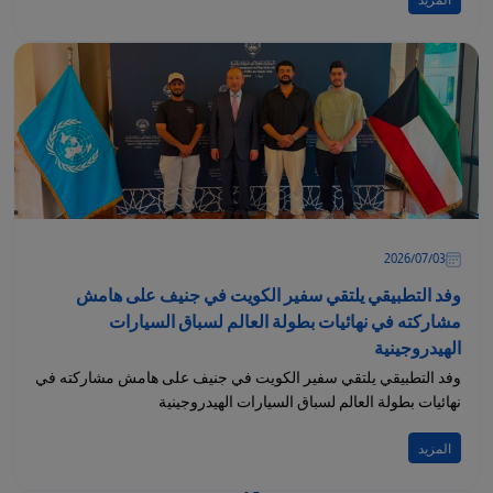
المزيد
03‏/07‏/2026
وفد التطبيقي يلتقي سفير الكويت في جنيف على هامش
مشاركته في نهائيات بطولة العالم لسباق السيارات
الهيدروجينية
وفد التطبيقي يلتقي سفير الكويت في جنيف على هامش مشاركته في
نهائيات بطولة العالم لسباق السيارات الهيدروجينية
المزيد