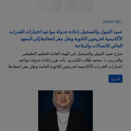
18‏/07‏/2026
عميد القبول والتسجيل: إعادة جدولة مواعيد اختبارات القدرات
الأكاديمية لخريجين الثانوية ونقل مقر انعقادها إلى المعهد
العالي للاتصالات والملاحة
صرّح عميد القبول والتسجيل في الهيئة العامة للتعليم التطبيقي
والتدريب، د. محمد طالب الكندري، بأنه تقرر إعادة جدولة مواعيد
اختبارات القدرات الأكاديمية لخريجين الثانوية العامة ونقل مقر انعقادها
إلى...
المزيد