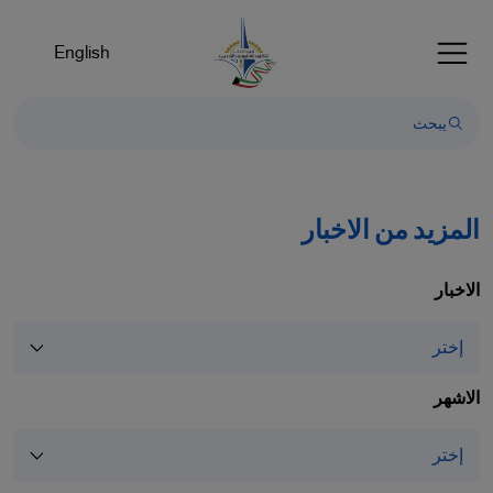
English
المزيد من الاخبار
الاخبار
الاشهر