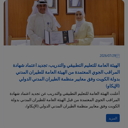
29‏/07‏/2026
الهيئة العامة للتعليم التطبيقي والتدريب: تجديد اعتماد شهادة
المراقب الجوي المعتمدة من الهيئة العامة للطيران المدني
بدولة الكويت وفق معايير منظمة الطيران المدني الدولي
(الإيكاو)
أعلنت الهيئة العامة للتعليم التطبيقي والتدريب عن تجديد اعتماد شهادة
المراقب الجوي المعتمدة من قبل الهيئة العامة للطيران المدني بدولة
الكويت وفق معايير منظمة الطيران المدني الدولي (الإيكاو)،
المزيد