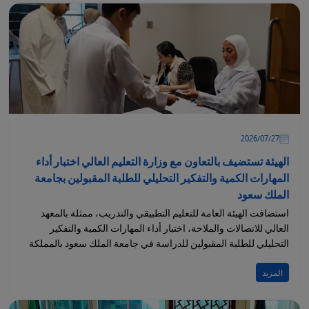
27‏/07‏/2026
الهيئة تستضيف بالتعاون مع وزارة التعليم العالي اختبار أداء
المهارات الكمية والتفكير التحليلي للطلبة المقبولين بجامعة
الملك سعود
استضافت الهيئة العامة للتعليم التطبيقي والتدريب، ممثلة بالمعهد
العالي للاتصالات والملاحة، اختبار أداء المهارات الكمية والتفكير
التحليلي للطلبة المقبولين للدراسة في جامعة الملك سعود بالمملكة
العربية...
المزيد