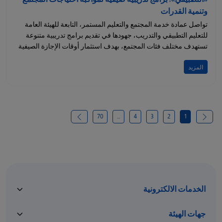
وتنمية القدرات
تواصل عمادة خدمة المجتمع والتعليم المستمر، التابعة للهيئة العامة
للتعليم التطبيقي والتدريب، جهودها في تقديم برامج تدريبية متنوعة
تستهدف مختلف فئات المجتمع، بهدف استثمار أوقات الإجازة الصيفية
وتعزيز...
المزيد
70
...
4
3
2
1
الخدمات الالكترونية
جهات الهيئة