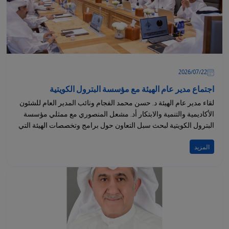
22‏/07‏/2026
اجتماع مدير عام الهيئة مع مؤسسة البترول الكويتية
لقاء مدير عام الهيئة د. حسن محمد الفجام ونائب المدير العام للشئون
الأكاديمية والتنمية والابتكار أد. مشعل المنصوري مع ممثلي مؤسسة
البترول الكويتية لبحث سبل التعاون حول برامج وتخصصات الهيئة التي
تلبي...
المزيد