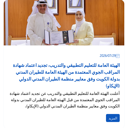
29‏/07‏/2026
الهيئة العامة للتعليم التطبيقي والتدريب: تجديد اعتماد شهادة
المراقب الجوي المعتمدة من الهيئة العامة للطيران المدني
بدولة الكويت وفق معايير منظمة الطيران المدني الدولي
(الإيكاو)
أعلنت الهيئة العامة للتعليم التطبيقي والتدريب عن تجديد اعتماد شهادة
المراقب الجوي المعتمدة من قبل الهيئة العامة للطيران المدني بدولة
الكويت وفق معايير منظمة الطيران المدني الدولي (الإيكاو)،
المزيد