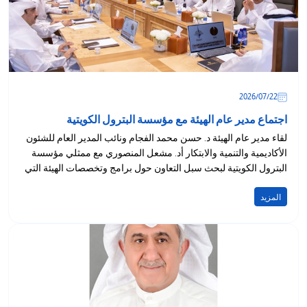
22‏/07‏/2026
اجتماع مدير عام الهيئة مع مؤسسة البترول الكويتية
لقاء مدير عام الهيئة د. حسن محمد الفجام ونائب المدير العام للشئون
الأكاديمية والتنمية والابتكار أد. مشعل المنصوري مع ممثلي مؤسسة
البترول الكويتية لبحث سبل التعاون حول برامج وتخصصات الهيئة التي
تلبي...
المزيد