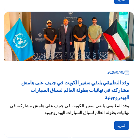
المزيد
03‏/07‏/2026
وفد التطبيقي يلتقي سفير الكويت في جنيف على هامش
مشاركته في نهائيات بطولة العالم لسباق السيارات
الهيدروجينية
وفد التطبيقي يلتقي سفير الكويت في جنيف على هامش مشاركته في
نهائيات بطولة العالم لسباق السيارات الهيدروجينية
المزيد