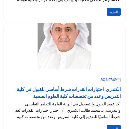
تمتلك...
المزيد
09‏/07‏/2026
الكندري: اختبارات القدرات شرط أساسي للقبول في كلية
التمريض وعدد من تخصصات كلية العلوم الصحية
أكد عميد القبول والتسجيل في الهيئة العامة للتعليم التطبيقي
والتدريب، د. محمد طالب الكندري، أن اجتياز اختبارات القدرات يُعد
شرطًا أساسيًا للتقديم إلى كلية التمريض وعدد من تخصصات كلية
العلوم الصحية...