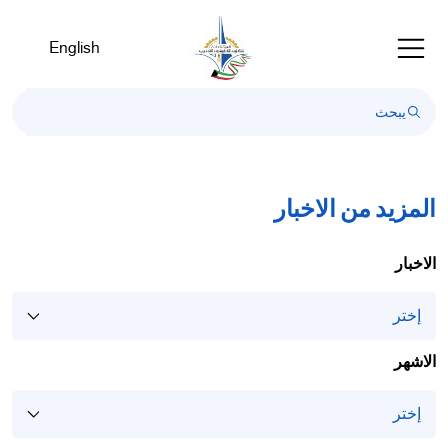
English
المزيد من الاخبار
الاخبار
الاشهر