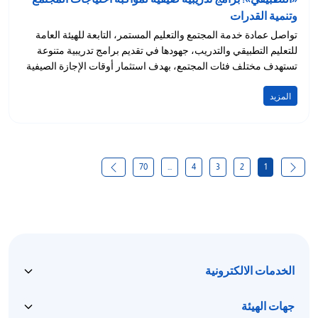
وتنمية القدرات
تواصل عمادة خدمة المجتمع والتعليم المستمر، التابعة للهيئة العامة
للتعليم التطبيقي والتدريب، جهودها في تقديم برامج تدريبية متنوعة
تستهدف مختلف فئات المجتمع، بهدف استثمار أوقات الإجازة الصيفية
وتعزيز...
المزيد
70
...
4
3
2
1
الخدمات الالكترونية
جهات الهيئة