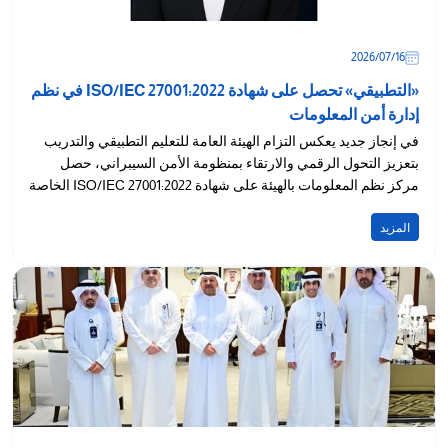
16‏/07‏/2026
«التطبيقي» تحصل على شهادة ISO/IEC 27001:2022 في نظم
إدارة أمن المعلومات
في إنجاز جديد يعكس التزام الهيئة العامة للتعليم التطبيقي والتدريب
بتعزيز التحول الرقمي والارتقاء بمنظومة الأمن السيبراني، حصل
مركز نظم المعلومات بالهيئة على شهادة ISO/IEC 27001:2022 الخاصة
بنظم...
المزيد