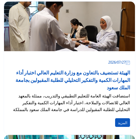
27‏/07‏/2026
الهيئة تستضيف بالتعاون مع وزارة التعليم العالي اختبار أداء
المهارات الكمية والتفكير التحليلي للطلبة المقبولين بجامعة
الملك سعود
استضافت الهيئة العامة للتعليم التطبيقي والتدريب، ممثلة بالمعهد
العالي للاتصالات والملاحة، اختبار أداء المهارات الكمية والتفكير
التحليلي للطلبة المقبولين للدراسة في جامعة الملك سعود بالمملكة
العربية...
المزيد